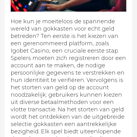
Hoe kun je moeiteloos de spannende
wereld van gokkasten voor echt geld
betreden? Ten eerste is het kiezen van
een gerenommeerd platform, zoals
Igobet Casino, een cruciale eerste stap.
Spelers moeten zich registreren door een
account aan te maken, de nodige
persoonlijke gegevens te verstrekken en
hun identiteit te verifiëren. Vervolgens is
het storten van geld op de account
noodzakelijk; gebruikers kunnen kiezen
uit diverse betaalmethoden voor een
vlotte transactie. Na het storten van geld
wordt het ontdekken van de uitgebreide
selectie gokkasten een aantrekkelijke
bezigheid. Elk spel biedt uiteenlopende