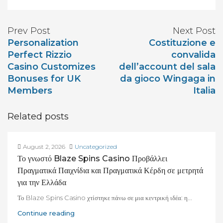
Prev Post
Next Post
Personalization
Costituzione e
Perfect Rizzio
convalida
Casino Customizes
dell’account del sala
Bonuses for UK
da gioco Wingaga in
Members
Italia
Related posts
August 2, 2026
Uncategorized
Το γνωστό Blaze Spins Casino Προβάλλει
Πραγματικά Παιχνίδια και Πραγματικά Κέρδη σε μετρητά
για την Ελλάδα
Το Blaze Spins Casino χτίστηκε πάνω σε μια κεντρική ιδέα: η...
Continue reading