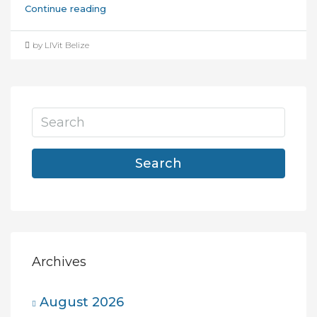
Continue reading
by LIVit Belize
Search
Archives
August 2026