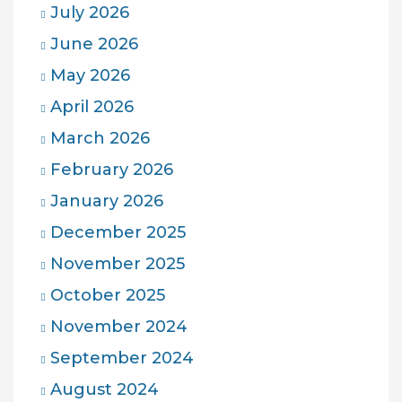
July 2026
June 2026
May 2026
April 2026
March 2026
February 2026
January 2026
December 2025
November 2025
October 2025
November 2024
September 2024
August 2024