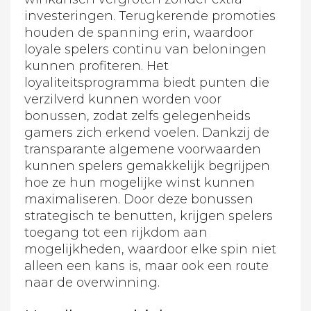
investeringen. Terugkerende promoties
houden de spanning erin, waardoor
loyale spelers continu van beloningen
kunnen profiteren. Het
loyaliteitsprogramma biedt punten die
verzilverd kunnen worden voor
bonussen, zodat zelfs gelegenheids
gamers zich erkend voelen. Dankzij de
transparante algemene voorwaarden
kunnen spelers gemakkelijk begrijpen
hoe ze hun mogelijke winst kunnen
maximaliseren. Door deze bonussen
strategisch te benutten, krijgen spelers
toegang tot een rijkdom aan
mogelijkheden, waardoor elke spin niet
alleen een kans is, maar ook een route
naar de overwinning.