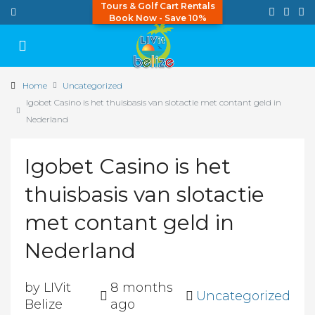
Tours & Golf Cart Rentals
Book Now - Save 10%
Home
Uncategorized
Igobet Casino is het thuisbasis van slotactie met contant geld in
Nederland
Igobet Casino is het
thuisbasis van slotactie
met contant geld in
Nederland
by LIVit
8 months
Uncategorized
Belize
ago