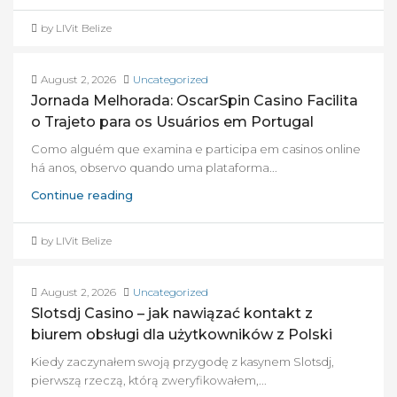
by LIVit Belize
August 2, 2026
Uncategorized
Jornada Melhorada: OscarSpin Casino Facilita
o Trajeto para os Usuários em Portugal
Como alguém que examina e participa em casinos online
há anos, observo quando uma plataforma...
Continue reading
by LIVit Belize
August 2, 2026
Uncategorized
Slotsdj Casino – jak nawiązać kontakt z
biurem obsługi dla użytkowników z Polski
Kiedy zaczynałem swoją przygodę z kasynem Slotsdj,
pierwszą rzeczą, którą zweryfikowałem,...