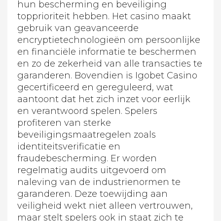
hun bescherming en beveiliging
topprioriteit hebben. Het casino maakt
gebruik van geavanceerde
encryptietechnologieën om persoonlijke
en financiële informatie te beschermen
en zo de zekerheid van alle transacties te
garanderen. Bovendien is Igobet Casino
gecertificeerd en gereguleerd, wat
aantoont dat het zich inzet voor eerlijk
en verantwoord spelen. Spelers
profiteren van sterke
beveiligingsmaatregelen zoals
identiteitsverificatie en
fraudebescherming. Er worden
regelmatig audits uitgevoerd om
naleving van de industrienormen te
garanderen. Deze toewijding aan
veiligheid wekt niet alleen vertrouwen,
maar stelt spelers ook in staat zich te