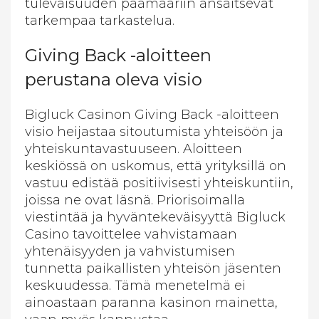
tulevaisuuden päämääriin ansaitsevat
tarkempaa tarkastelua.
Giving Back -aloitteen
perustana oleva visio
Bigluck Casinon Giving Back -aloitteen
visio heijastaa sitoutumista yhteisöön ja
yhteiskuntavastuuseen. Aloitteen
keskiössä on uskomus, että yrityksillä on
vastuu edistää positiivisesti yhteiskuntiin,
joissa ne ovat läsnä. Priorisoimalla
viestintää ja hyväntekeväisyyttä Bigluck
Casino tavoittelee vahvistamaan
yhtenäisyyden ja vahvistumisen
tunnetta paikallisten yhteisön jäsenten
keskuudessa. Tämä menetelmä ei
ainoastaan paranna kasinon mainetta,