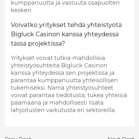
kumppanuutta ja vastuuta osapuolten
kesken.
Voivatko yritykset tehdä yhteistyötä
Bigluck Casinon kanssa yhteydessä
tässä projektissa?
Yritykset voivat tutkia mahdollisia
yhteistyösuhteita Bigluck Casinon
kanssa yhteydessä sen projektissa ja
parantaa kumppanuutta yhteisöllisen
tukemiseksi. Nämä yhteistyösuhteet
voivat parantaa tiedotusta, tukea yhteisiä
päämääriä ja mahdollisesti lisätä
lahjoitusten vaikutusta eri sektoreilla.