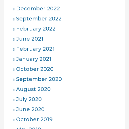
December 2022
September 2022
February 2022
June 2021
February 2021
January 2021
October 2020
September 2020
August 2020
July 2020
June 2020
October 2019