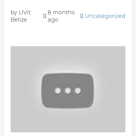
by LIVit
8 months
Uncategorized
Belize
ago