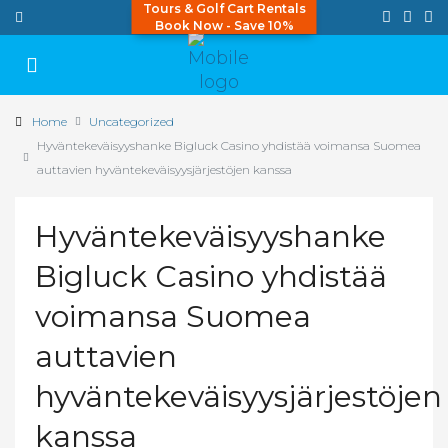
Tours & Golf Cart Rentals
Book Now - Save 10%
Home
Uncategorized
Hyväntekeväisyyshanke Bigluck Casino yhdistää voimansa Suomea
auttavien hyväntekeväisyysjärjestöjen kanssa
Hyväntekeväisyyshanke
Bigluck Casino yhdistää
voimansa Suomea
auttavien
hyväntekeväisyysjärjestöjen
kanssa