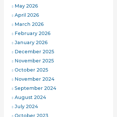
May 2026
April 2026
March 2026
February 2026
January 2026
December 2025
November 2025
October 2025
November 2024
September 2024
August 2024
July 2024
October 2023