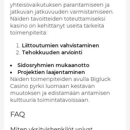
yhteisövaikutuksen parantamiseen ja
jatkuvan jatkuvuuden varmistamiseen.
Näiden tavoitteiden toteuttamiseksi
kasino on kehittänyt useita tärkeitä
toimenpiteitä:
Liittoutumien vahvistaminen
Tehokkuuden arviointi
Sidosryhmien mukaanotto
Projektien laajentaminen
Näiden toimenpiteiden avulla Bigluck
Casino pyrkii luomaan kestävän
muutoksen ja edistämään antamisen
kulttuuria toimintatavoissaan.
FAQ
Miten yksityishenkilöt voivat