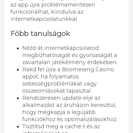
az app újra problémamentesen
funkcionálhat, kiindulva az
internetkapcsolatunkkal.
Főbb tanulságok
Nézd át internetkapcsolatod
megbízhatóságát és gyorsaságát a
zavartalan játékélmény érdekében.
Rakd fel újra a Boomerang Casino
appot, ha folyamatos
sebességproblémákat vagy
összeomlásokat tapasztal.
Rendszeresen update-elje az
alkalmazást az áruházon keresztül,
hogy megkapja a legújabb
funkciókhoz és optimalizálásokhoz.
Tisztítsd meg a cache-t és az