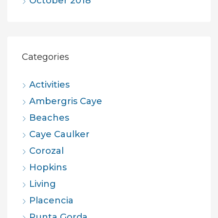
October 2018
Categories
Activities
Ambergris Caye
Beaches
Caye Caulker
Corozal
Hopkins
Living
Placencia
Punta Gorda