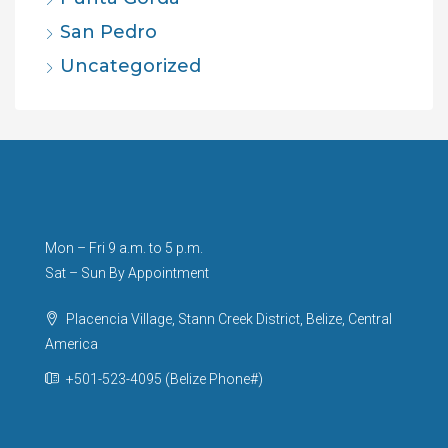
San Pedro
Uncategorized
Mon – Fri 9 a.m. to 5 p.m.
Sat – Sun By Appointment
Placencia Village, Stann Creek District, Belize, Central
America
+501-523-4095 (Belize Phone#)