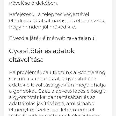
növelése érdekében.
Befejezésül, a telepítés végeztével
elindítjuk az alkalmazást, és ellenőrizzük,
hogy minden jól működik-e.
Élvezd a játék élményét zavartalanul!
Gyorsítótár és adatok
eltávolítása
Ha problémákba ütközünk a Boomerang
Casino alkalmazással, a gyorsítótár és
adatok eltávolítása gyakran megoldhatja
a gondokat. Ez az alapvető lépés elősegíti
a gyorsítótár karbantartásában és az
adattárolás javításában, ami simább
élményt és szélesebb lehetőségeket