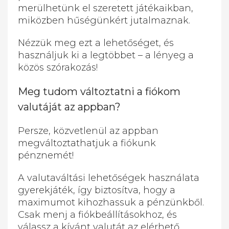
merülhetünk el szeretett játékaikban,
miközben hűségünkért jutalmaznak.
Nézzük meg ezt a lehetőséget, és
használjuk ki a legtöbbet – a lényeg a
közös szórakozás!
Meg tudom változtatni a fiókom
valutáját az appban?
Persze, közvetlenül az appban
megváltoztathatjuk a fiókunk
pénznemét!
A valutaváltási lehetőségek használata
gyerekjáték, így biztosítva, hogy a
maximumot kihozhassuk a pénzünkből.
Csak menj a fiókbeállításokhoz, és
válassz a kívánt valutát az elérhető