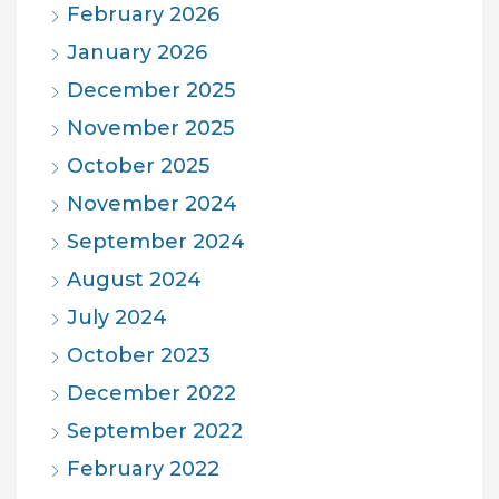
February 2026
January 2026
December 2025
November 2025
October 2025
November 2024
September 2024
August 2024
July 2024
October 2023
December 2022
September 2022
February 2022