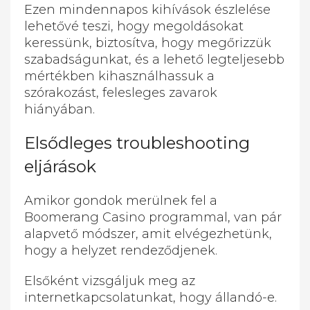
Ezen mindennapos kihívások észlelése
lehetővé teszi, hogy megoldásokat
keressünk, biztosítva, hogy megőrizzük
szabadságunkat, és a lehető legteljesebb
mértékben kihasználhassuk a
szórakozást, felesleges zavarok
hiányában.
Elsődleges troubleshooting
eljárások
Amikor gondok merülnek fel a
Boomerang Casino programmal, van pár
alapvető módszer, amit elvégezhetünk,
hogy a helyzet rendeződjenek.
Elsőként vizsgáljuk meg az
internetkapcsolatunkat, hogy állandó-e.