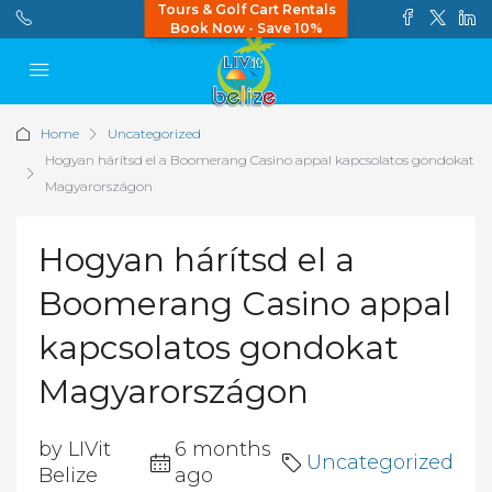
Tours & Golf Cart Rentals
Book Now - Save 10%
Home
Uncategorized
Hogyan hárítsd el a Boomerang Casino appal kapcsolatos gondokat
Magyarországon
Hogyan hárítsd el a
Boomerang Casino appal
kapcsolatos gondokat
Magyarországon
by LIVit
6 months
Uncategorized
Belize
ago