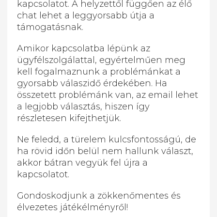
kapcsolatot. A helyzettől függően az élő
chat lehet a leggyorsabb útja a
támogatásnak.
Amikor kapcsolatba lépünk az
ügyfélszolgálattal, egyértelműen meg
kell fogalmaznunk a problémánkat a
gyorsabb válaszidő érdekében. Ha
összetett problémánk van, az email lehet
a legjobb választás, hiszen így
részletesen kifejthetjük.
Ne feledd, a türelem kulcsfontosságú, de
ha rövid időn belül nem hallunk választ,
akkor bátran vegyük fel újra a
kapcsolatot.
Gondoskodjunk a zökkenőmentes és
élvezetes játékélményről!