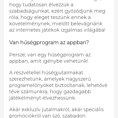
hogy tudatosan élvezzük a
szabadságunkat, ezért győződjünk meg
róla, hogy eleget teszünk ennek a
követelménynek, mielőtt belevágnánk
az internetes játékok izgalmas világába!
Van hűségprogram az appban?
Persze, van egy hűségprogram az
appban, amit igénybe vehetünk!
A részvétellel hűségjutalmakat
szerezhetünk, amelyek nagyszerű
programelőnyöket biztosítanak, lehetővé
téve számunkra, hogy gazdagabb
játékélményt élvezhessünk.
Akár exkluzív jutalmakról, akár speciális
promóciókról van szó, szabadon