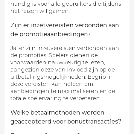
handig is voor alle gebruikers die tijdens
het reizen wil gamen.
Zijn er inzetvereisten verbonden aan
de promotieaanbiedingen?
Ja, er zijn inzetvereisten verbonden aan
de promoties. Spelers dienen de
voorwaarden nauwkeurig te lezen,
aangezien deze van invloed zijn op de
uitbetalingsmogelijkheden. Begrip in
deze vereisten kan helpen om
aanbiedingen te maximaliseren en de
totale spelervaring te verbeteren.
Welke betaalmethoden worden
geaccepteerd voor bonustransacties?