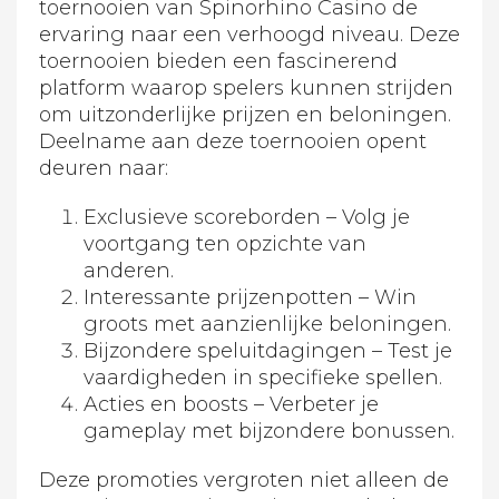
toernooien van Spinorhino Casino de
ervaring naar een verhoogd niveau. Deze
toernooien bieden een fascinerend
platform waarop spelers kunnen strijden
om uitzonderlijke prijzen en beloningen.
Deelname aan deze toernooien opent
deuren naar:
Exclusieve scoreborden – Volg je
voortgang ten opzichte van
anderen.
Interessante prijzenpotten – Win
groots met aanzienlijke beloningen.
Bijzondere speluitdagingen – Test je
vaardigheden in specifieke spellen.
Acties en boosts – Verbeter je
gameplay met bijzondere bonussen.
Deze promoties vergroten niet alleen de