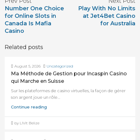
Prev Post
Next Post
Number One Choice
Play With No Limits
for Online Slots in
at Jet4Bet Casino
Canada Is Mafia
for Australia
Casino
Related posts
August 5, 2026
Uncategorized
Ma Méthode de Gestion pour Incaspin Casino
qui Marche en Suisse
Sur les plateformes de casino virtuelles, la façon de gérer
son argent joue un rôle...
Continue reading
by LIVit Belize