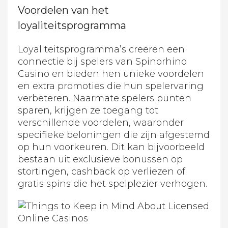
Voordelen van het
loyaliteitsprogramma
Loyaliteitsprogramma’s creëren een
connectie bij spelers van Spinorhino
Casino en bieden hen unieke voordelen
en extra promoties die hun spelervaring
verbeteren. Naarmate spelers punten
sparen, krijgen ze toegang tot
verschillende voordelen, waaronder
specifieke beloningen die zijn afgestemd
op hun voorkeuren. Dit kan bijvoorbeeld
bestaan uit exclusieve bonussen op
stortingen, cashback op verliezen of
gratis spins die het spelplezier verhogen.