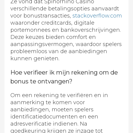
Ze vond dat Spinorhino Casino
verschillende betalingsopties aanvaardt
voor bonustransacties,
stackoverflow.com
waaronder creditcards, digitale
portemonnees en bankoverschrijvingen.
Deze keuzes bieden comfort en
aanpassingsvermogen, waardoor spelers
probleemloos van de aanbiedingen
kunnen genieten.
Hoe verifieer ik mijn rekening om de
bonus te ontvangen?
Om een rekening te verifiëren en in
aanmerking te komen voor
aanbiedingen, moeten spelers
identificatiedocumenten en een
adresverificatie indienen. Na
goedkeuring krijgen ze inzage tot