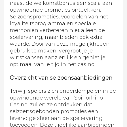
naast de welkomstbonus een scala aan
opwindende promoties ontdekken.
Seizoenspromoties, voordelen van het
loyaliteitsprogramma en speciale
toernooien verbeteren niet alleen de
spelervaring, maar bieden ook extra
waarde. Door van deze mogelijkheden
gebruik te maken, vergroot je je
winstkansen aanzienlijk en geniet je
optimaal van je tijd in het casino.
Overzicht van seizoensaanbiedingen
Terwijl spelers zich onderdompelen in de
opwindende wereld van Spinorhino
Casino, zullen ze ontdekken dat
seizoensgebonden promoties een
levendige sfeer aan de spelervaring
toevoegen. Deze tijdelijke aanbiedingen