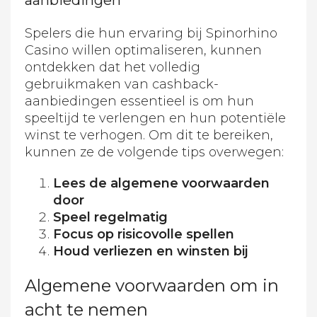
Spelers die hun ervaring bij Spinorhino
Casino willen optimaliseren, kunnen
ontdekken dat het volledig
gebruikmaken van cashback-
aanbiedingen essentieel is om hun
speeltijd te verlengen en hun potentiële
winst te verhogen. Om dit te bereiken,
kunnen ze de volgende tips overwegen:
Lees de algemene voorwaarden
door
Speel regelmatig
Focus op risicovolle spellen
Houd verliezen en winsten bij
Algemene voorwaarden om in
acht te nemen