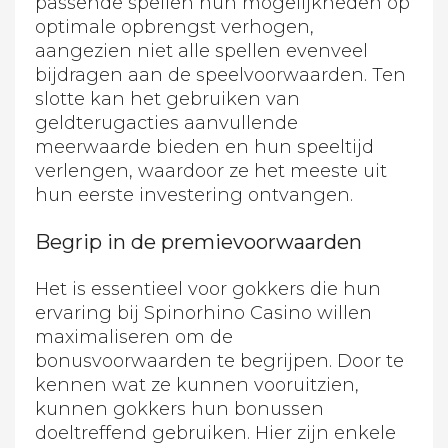
passende spellen hun mogelijkheden op
optimale opbrengst verhogen,
aangezien niet alle spellen evenveel
bijdragen aan de speelvoorwaarden. Ten
slotte kan het gebruiken van
geldterugacties aanvullende
meerwaarde bieden en hun speeltijd
verlengen, waardoor ze het meeste uit
hun eerste investering ontvangen.
Begrip in de premievoorwaarden
Het is essentieel voor gokkers die hun
ervaring bij Spinorhino Casino willen
maximaliseren om de
bonusvoorwaarden te begrijpen. Door te
kennen wat ze kunnen vooruitzien,
kunnen gokkers hun bonussen
doeltreffend gebruiken. Hier zijn enkele