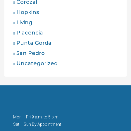
Corozal
Hopkins
Living
Placencia
Punta Gorda
San Pedro
Uncategorized
Mon – Fri 9 a.m. to 5 p.m.
Sat – Sun By Appointment