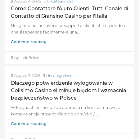
August 4, 2026
Uncategorized
Come Contattare l’Aiuto Clienti: Tutti Canale di
Contatto di Gransino Casino per l’Italia
Nel gioco online, avere un supporto clienti che risponde e
che si reperisce facilmente è una...
Continue reading
by LIVit Belize
August 3, 2026
Uncategorized
Dlaczego potwierdzenie wylogowania w
Golisimo Casino eliminuje błędom i wzmacnia
bezpieczeństwo w Polsce
W kasynach online każda operacja na koncie ma swoje
konsekwencje https://golisimoo.com/pl-pl/....
Continue reading