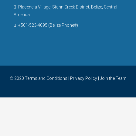
Placencia Village, Stann Creek District, Belize, Central
America
+501-523-4095 (Belize Phone#)
© 2020
Terms and Conditions
|
Privacy Policy
|
Join the Team