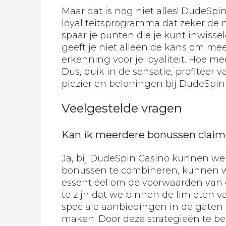
Maar dat is nog niet alles! DudeSpi
loyaliteitsprogramma dat zeker de m
spaar je punten die je kunt inwisse
geeft je niet alleen de kans om mee
erkenning voor je loyaliteit. Hoe m
Dus, duik in de sensatie, profitee
plezier en beloningen bij DudeSpin
Veelgestelde vragen
Kan ik meerdere bonussen claim
Ja, bij DudeSpin Casino kunnen w
bonussen te combineren, kunnen we
essentieel om de voorwaarden van e
te zijn dat we binnen de limieten v
speciale aanbiedingen in de gaten
maken. Door deze strategieën te b