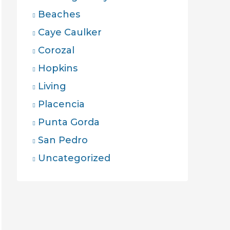
Beaches
Caye Caulker
Corozal
Hopkins
Living
Placencia
Punta Gorda
San Pedro
Uncategorized