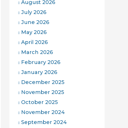
August 2026
July 2026
June 2026
May 2026
April 2026
March 2026
February 2026
January 2026
December 2025
November 2025
October 2025
November 2024
September 2024