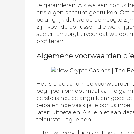
te garanderen. Als we een bonus 
ons eigen account gebruiken. Om on
belangrijk dat we op de hoogte zijn
zijn voor de bonussen die we krijgen
spelen en zorgt ervoor dat we opti
profiteren.
Algemene voorwaarden die
Het is cruciaal om de voorwaarden 
begrijpen om optimaal van je gami
eerste is het belangrijk om goed te 
bepalen hoe vaak je je bonus moet 
laten uitbetalen. Als je niet aan de
teleurstelling leiden.
Laten we vervolgens het belang v