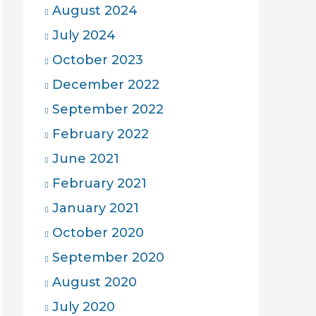
August 2024
July 2024
October 2023
December 2022
September 2022
February 2022
June 2021
February 2021
January 2021
October 2020
September 2020
August 2020
July 2020