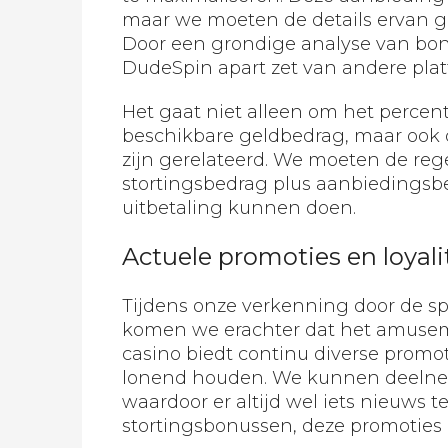
maar we moeten de details ervan g
Door een grondige analyse van bo
DudeSpin apart zet van andere plat
Het gaat niet alleen om het percen
beschikbare geldbedrag, maar ook 
zijn gerelateerd. We moeten de reg
stortingsbedrag plus aanbiedings
uitbetaling kunnen doen.
Actuele promoties en loya
Tijdens onze verkenning door de 
komen we erachter dat het amuseme
casino biedt continu diverse promo
lonend houden. We kunnen deelnem
waardoor er altijd wel iets nieuws te
stortingsbonussen, deze promoties z