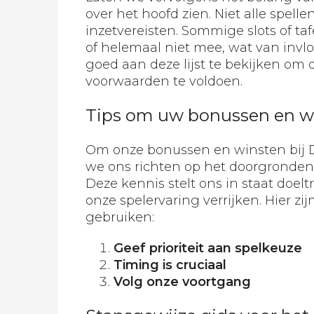
over het hoofd zien. Niet alle spel
inzetvereisten. Sommige slots of taf
of helemaal niet mee, wat van invl
goed aan deze lijst te bekijken om 
voorwaarden te voldoen.
Tips om uw bonussen en w
Om onze bonussen en winsten bij 
we ons richten op het doorgronden
Deze kennis stelt ons in staat doel
onze spelervaring verrijken. Hier z
gebruiken:
Geef prioriteit aan spelkeuze
Timing is cruciaal
Volg onze voortgang