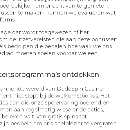
oed bekijken om er echt van te genieten.
nussen te maken, kunnen we evalueren wat
forms.
tage dat wordt toegewezen of het
om de inzetvereisten die aan deze bonussen
els begrijpen die bepalen hoe vaak we ons
bedrag moeten spelen voordat we een
liteitsprogramma’s ontdekken
spannende wereld van DudeSpin Casino
nt niet stopt bij de welkomstbonus. Het
ties aan die onze spelervaring boeiend en
en aan regelmatig wisselende acties,
 beleven valt. Van gratis spins tot
ijn bedoeld om ons spelplezier te vergroten.