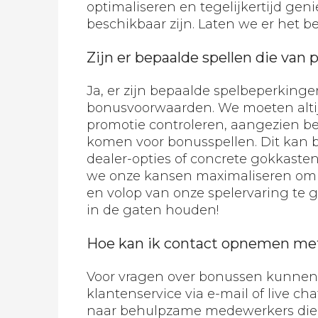
optimaliseren en tegelijkertijd gen
beschikbaar zijn. Laten we er het 
Zijn er bepaalde spellen die van 
Ja, er zijn bepaalde spelbeperkinge
bonusvoorwaarden. We moeten alt
promotie controleren, aangezien b
komen voor bonusspellen. Dit kan bi
dealer-opties of concrete gokkaste
we onze kansen maximaliseren om o
en volop van onze spelervaring te g
in de gaten houden!
Hoe kan ik contact opnemen met
Voor vragen over bonussen kunne
klantenservice via e-mail of live ch
naar behulpzame medewerkers die