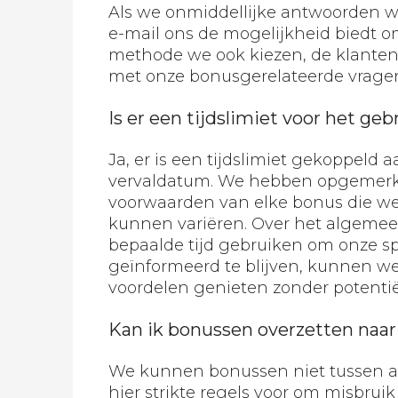
Als we onmiddellijke antwoorden will
e-mail ons de mogelijkheid biedt o
methode we ook kiezen, de klantense
met onze bonusgerelateerde vrage
Is er een tijdslimiet voor het ge
Ja, er is een tijdslimiet gekoppel
vervaldatum. We hebben opgemerkt 
voorwaarden van elke bonus die we 
kunnen variëren. Over het algem
bepaalde tijd gebruiken om onze sp
geïnformeerd te blijven, kunnen w
voordelen genieten zonder potentië
Kan ik bonussen overzetten naar
We kunnen bonussen niet tussen ac
hier strikte regels voor om misbrui