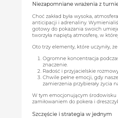
Niezapomniane wrażenia z turni
Choć zakład była wysoka, atmosfera
anticipacji i adrenaliny. Wymieniali
gotowy do pokazania swoich umieję
tworzyła napiętą atmosferę, w które
Oto trzy elementy, które uczyniły, ż
Ogromne koncentracja podczas
znaczenie.
Radość i przyjacielskie rozmowy
Chwile pełne emocji, gdy nasze 
zamierzenia przybierały życia na
W tym emocjonującym środowisku cz
zamiłowaniem do pokera i dreszczy
Szczęście i strategia w jednym