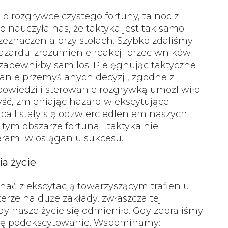
o rozgrywce czystego fortuny, ta noc z
 nauczyła nas, że taktyka jest tak samo
zeznaczenia przy stołach. Szybko zdaliśmy
hazardu; zrozumienie reakcji przeciwników
zapewniłby sam los. Pielęgnując taktyczne
anie przemyślanych decyzji, zgodne z
owiedzi i sterowanie rozgrywką umożliwiło
yść, zmieniając hazard w ekscytujące
call stały się odzwierciedleniem naszych
a tym obszarze fortuna i taktyka nie
erami w osiąganiu sukcesu.
a życie
ać z ekscytacją towarzyszącym trafieniu
erze na duże zakłady, zwłaszcza tej
y nasze życie się odmieniło. Gdy zebraliśmy
o się podekscytowanie. Wspominamy: