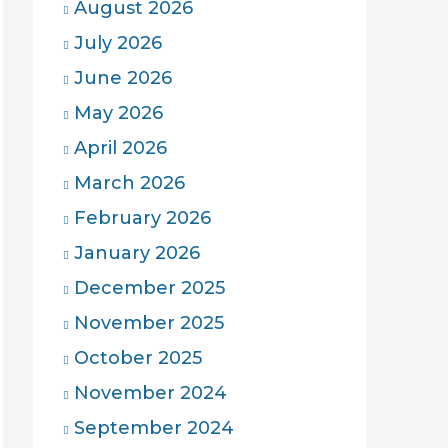
August 2026
July 2026
June 2026
May 2026
April 2026
March 2026
February 2026
January 2026
December 2025
November 2025
October 2025
November 2024
September 2024