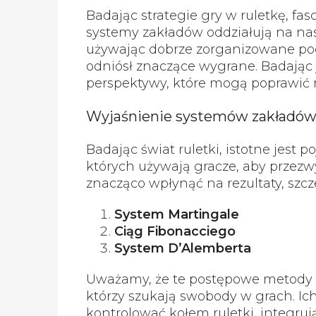
Badając strategie gry w ruletkę, fa
systemy zakładów oddziałują na nasz
używając dobrze zorganizowane pode
odniósł znaczące wygrane. Badają
perspektywy, które mogą poprawić n
Wyjaśnienie systemów zakładó
Badając świat ruletki, istotne jest
których używają gracze, aby przezw
znacząco wpłynąć na rezultaty, szc
System Martingale
Ciąg Fibonacciego
System D’Alemberta
Uważamy, że te postępowe metody za
którzy szukają swobody w grach. I
kontrolować kołem ruletki, integrują