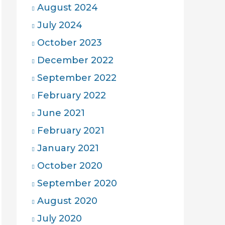
August 2024
July 2024
October 2023
December 2022
September 2022
February 2022
June 2021
February 2021
January 2021
October 2020
September 2020
August 2020
July 2020