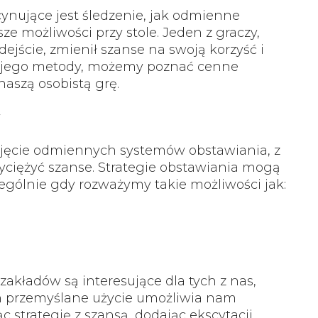
scynujące jest śledzenie, jak odmienne
e możliwości przy stole. Jeden z graczy,
jście, zmienił szanse na swoją korzyść i
c jego metody, możemy poznać cenne
aszą osobistą grę.
w
 pojęcie odmiennych systemów obstawiania, z
yciężyć szanse. Strategie obstawiania mogą
zególnie gdy rozważymy takie możliwości jak:
kładów są interesujące dla tych z nas,
ch przemyślane użycie umożliwia nam
c strategię z szansą, dodając ekscytacji