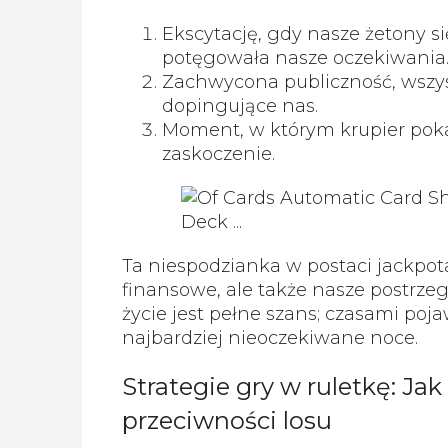
Ekscytację, gdy nasze żetony si
potęgowała nasze oczekiwania
Zachwycona publiczność, wszys
dopingujące nas.
Moment, w którym krupier pokaz
zaskoczenie.
Ta niespodzianka w postaci jackpot
finansowe, ale także nasze postrze
życie jest pełne szans; czasami poj
najbardziej nieoczekiwane noce.
Strategie gry w ruletkę: Ja
przeciwności losu