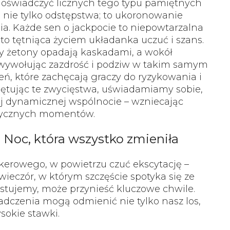
doświadczyć licznych tego typu pamiętnych
nie tylko odstępstwa; to ukoronowanie
ścia. Każde sen o jackpocie to niepowtarzalna
to tętniąca życiem układanka uczuć i szans.
dy żetony opadają kaskadami, a wokół
wywołując zazdrość i podziw w takim samym
ń, które zachęcają graczy do ryzykowania i
iętując te zwycięstwa, uświadamiamy sobie,
ej dynamicznej wspólnocie – wzniecając
itycznych momentów.
 Noc, która wszystko zmieniła
kerowego, w powietrzu czuć ekscytację –
 wieczór, w którym szczęście spotyka się ze
estujemy, może przynieść kluczowe chwile.
adczenia mogą odmienić nie tylko nasz los,
sokie stawki.