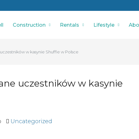
ll
Construction
Rentals
Lifestyle
Abo
 uczestników w kasynie Shuffle w Polsce
rane uczestników w kasynie
o
Uncategorized