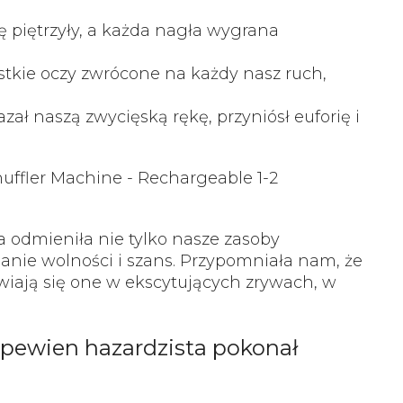
ę piętrzyły, a każda nagła wygrana
.
tkie oczy zwrócone na każdy nasz ruch,
ał naszą zwycięską rękę, przyniósł euforię i
a odmieniła nie tylko nasze zasoby
ganie wolności i szans. Przypomniała nam, że
awiają się one w ekscytujących zrywach, w
k pewien hazardzista pokonał