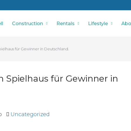
ll
Construction
Rentals
Lifestyle
Abo
pielhaus für Gewinner in Deutschland.
in Spielhaus für Gewinner in
o
Uncategorized