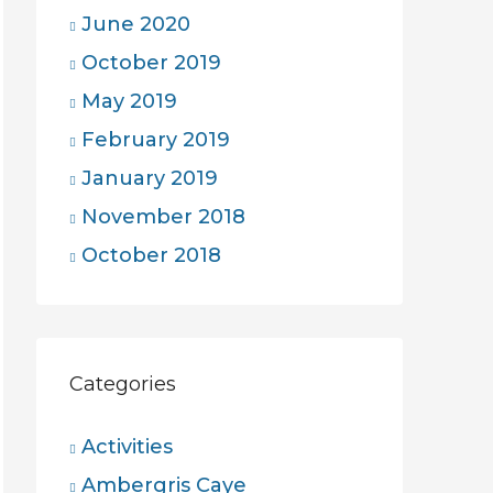
June 2020
October 2019
May 2019
February 2019
January 2019
November 2018
October 2018
Categories
Activities
Ambergris Caye