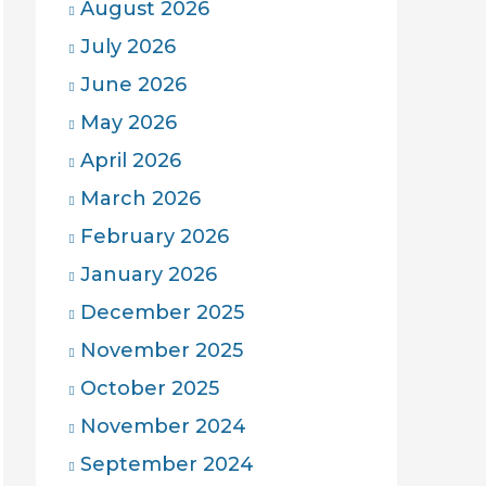
August 2026
July 2026
June 2026
May 2026
April 2026
March 2026
February 2026
January 2026
December 2025
November 2025
October 2025
November 2024
September 2024