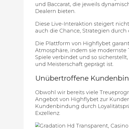
und Baccarat, die jeweils dynamisc
Dealern bieten.
Diese Live-Interaktion steigert nich
auch die Chance, Strategien durch 
Die Plattform von Highflybet garant
Atmosphäre, indem sie modernste T
Spiele verbindet und so sicherstel
und Meisterschaft geprägt ist.
Unübertroffene Kundenb
Obwohl wir bereits viele Treueprog
Angebot von Highflybet zur Kunden
Kundenbindung durch Loyalitätspr
Exzellenz.