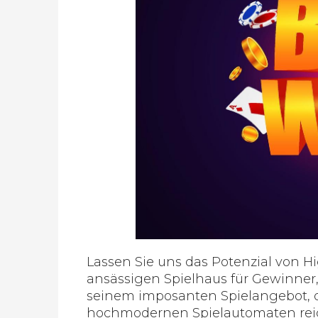
Lassen Sie uns das Potenzial von H
ansässigen Spielhaus für Gewinner
seinem imposanten Spielangebot, da
hochmodernen Spielautomaten reich