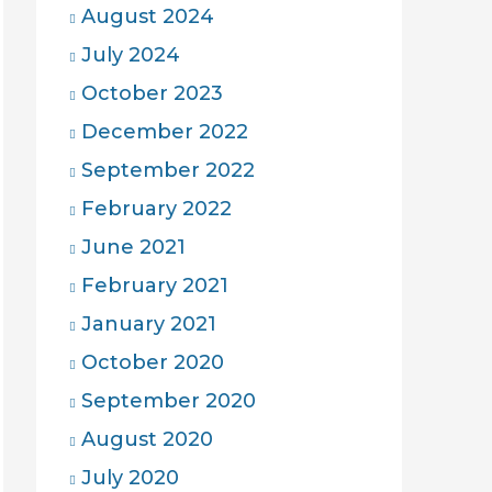
August 2024
July 2024
October 2023
December 2022
September 2022
February 2022
June 2021
February 2021
January 2021
October 2020
September 2020
August 2020
July 2020