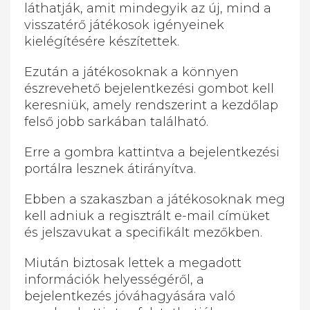
láthatják, amit mindegyik az új, mind a
visszatérő játékosok igényeinek
kielégítésére készítettek.
Ezután a játékosoknak a könnyen
észrevehető bejelentkezési gombot kell
keresniük, amely rendszerint a kezdőlap
felső jobb sarkában található.
Erre a gombra kattintva a bejelentkezési
portálra lesznek átirányítva.
Ebben a szakaszban a játékosoknak meg
kell adniuk a regisztrált e-mail címüket
és jelszavukat a specifikált mezőkben.
Miután biztosak lettek a megadott
információk helyességéről, a
bejelentkezés jóváhagyására való