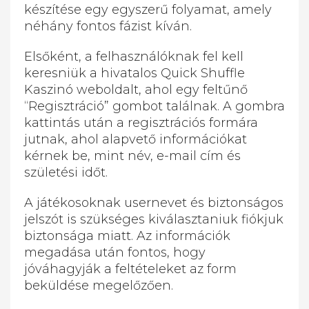
készítése egy egyszerű folyamat, amely
néhány fontos fázist kíván.
Elsőként, a felhasználóknak fel kell
keresniük a hivatalos Quick Shuffle
Kaszinó weboldalt, ahol egy feltűnő
“Regisztráció” gombot találnak. A gombra
kattintás után a regisztrációs formára
jutnak, ahol alapvető információkat
kérnek be, mint név, e-mail cím és
születési időt.
A játékosoknak usernevet és biztonságos
jelszót is szükséges kiválasztaniuk fiókjuk
biztonsága miatt. Az információk
megadása után fontos, hogy
jóváhagyják a feltételeket az form
beküldése megelőzően.