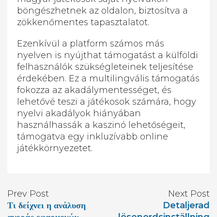
böngészhetnek az oldalon, biztosítva a
zökkenőmentes tapasztalatot.
Ezenkívül a platform számos más
nyelven is nyújthat támogatást a külföldi
felhasználók szükségleteinek teljesítése
érdekében. Ez a multilingvális támogatás
fokozza az akadálymentességet, és
lehetővé teszi a játékosok számára, hogy
nyelvi akadályok hiányában
használhassák a kaszinó lehetőségeit,
támogatva egy inkluzívabb online
játékkörnyezetet.
Prev Post
Next Post
Τι δείχνει η ανάλυση
Detaljerad