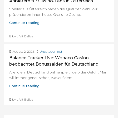
Anbietern für Casino-Fans in Österreich
Spieler aus Österreich haben die Qual der Wahl. Wir
präsentieren Ihnen heute Gransino Casino...
Continue reading
by LIVit Belize
August 2, 2026
Uncategorized
Balance Tracker Live: Wonaco Casino
beobachtet Bonussalden für Deutschland
Alle, die in Deutschland online spielt, weiß das Gefühl: Man
will immer genau sehen, was auf dem...
Continue reading
by LIVit Belize