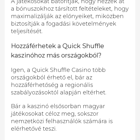
A játékosokat bátorítják, hogy nézzék át
a bónuszokhoz társított feltételeket, hogy
maximalizálják az előnyeiket, miközben
biztosítják a fogadási követelmények
teljesítését.
Hozzáférhetek a Quick Shuffle
kaszinóhoz más országokból?
Igen, a Quick Shuffle Casino több
országokból érhető el, bár az
hozzáférhetőség a regionális
szabályozásoktól alapján eltérhet.
Bár a kaszinó elsősorban magyar
játékosokat céloz meg, sokszor
nemzetközi felhasználók számára is
elérhetővé teszi.