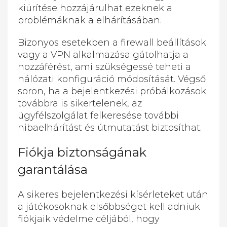
kiürítése hozzájárulhat ezeknek a
problémáknak a elhárításában.
Bizonyos esetekben a firewall beállítások
vagy a VPN alkalmazása gátolhatja a
hozzáférést, ami szükségessé teheti a
hálózati konfiguráció módosítását. Végső
soron, ha a bejelentkezési próbálkozások
továbbra is sikertelenek, az
ügyfélszolgálat felkeresése további
hibaelhárítást és útmutatást biztosíthat.
Fiókja biztonságának
garantálása
A sikeres bejelentkezési kísérleteket után
a játékosoknak elsőbbséget kell adniuk
fiókjaik védelme céljából, hogy