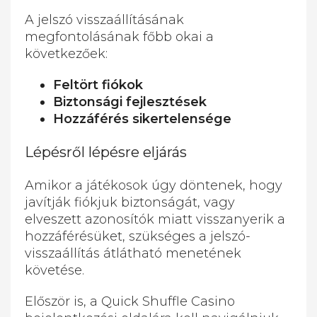
A jelszó visszaállításának
megfontolásának főbb okai a
következőek:
Feltört fiókok
Biztonsági fejlesztések
Hozzáférés sikertelensége
Lépésről lépésre eljárás
Amikor a játékosok úgy döntenek, hogy
javítják fiókjuk biztonságát, vagy
elveszett azonosítók miatt visszanyerik a
hozzáférésüket, szükséges a jelszó-
visszaállítás átlátható menetének
követése.
Először is, a Quick Shuffle Casino