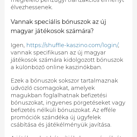
megfelelő pénzügyi tranzakciós élményt
élvezhessenek.
Vannak speciális bónuszok az új
magyar játékosok számára?
Igen,
https://shuffle-kaszino.com/login/
,
vannak specifikusan az új magyar
játékosok számára kidolgozott bónuszok
a különböző online kaszinókban.
Ezek a bónuszok sokszor tartalmaznak
üdvözlő csomagokat, amelyek
magukban foglalhatnak befizetési
bónuszokat, ingyenes pörgetéseket vagy
befizetés nélküli bónuszokat. Az efféle
promóciók szándéka új ügyfelek
csábítása és játékélményük javítása.