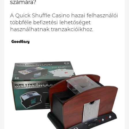
számára?
A Quick Shuffle Casino hazai felhasználói
többféle befizetési lehetőséget
használhatnak tranzakcióikhoz.