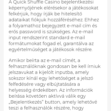
A Quick Shuffle Casino bejelentkezési
képernyőjének elérésekor a játékosokat
felkérjük, hogy írják be hitelesítő
adataikat fiókjuk hozzáféréséhez. Ehhez
a folyamathoz bejegyzett e-mail cím és
erős password is szükséges. Az e-mail
input rendszerint standard e-mail
formátumokat fogad el, garantálva az
egyértelműséget a játékosok részére.
Amikor beírta az e-mail címét, a
felhasználóknak gondosan be kell írniuk
jelszavukat a kijelölt inputba, amely
sokszor kínál egy lehetőséget a jelszó
felfedésére vagy elbújtatására a
helyesség érdekében. Az információk
beírása követően aktívvá válik egy
„Bejelentkezés” button, amely lehetővé
teszi a felhasználók részére, hogy