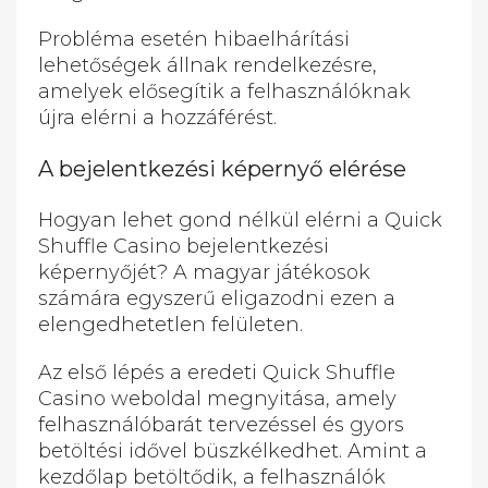
Probléma esetén hibaelhárítási
lehetőségek állnak rendelkezésre,
amelyek elősegítik a felhasználóknak
újra elérni a hozzáférést.
A bejelentkezési képernyő elérése
Hogyan lehet gond nélkül elérni a Quick
Shuffle Casino bejelentkezési
képernyőjét? A magyar játékosok
számára egyszerű eligazodni ezen a
elengedhetetlen felületen.
Az első lépés a eredeti Quick Shuffle
Casino weboldal megnyitása, amely
felhasználóbarát tervezéssel és gyors
betöltési idővel büszkélkedhet. Amint a
kezdőlap betöltődik, a felhasználók