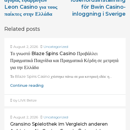
αγοράς εφαρμογών
lösenordsinställning
Leon Casino για τους
för Bwin Casino-
παίκτες στην Ελλάδα
inloggning i Sverige
Related posts
August 2, 2026
Uncategorized
Το γνωστό Blaze Spins Casino Προβάλλει
Πραγματικά Παιχνίδια και Πραγματικά Κέρδη σε μετρητά
για την Ελλάδα
Το Blaze Spins Casino χτίστηκε πάνω σε μια κεντρική ιδέα: η...
Continue reading
by LIVit Belize
August 2, 2026
Uncategorized
Gransino Spielothek im Vergleich anderen