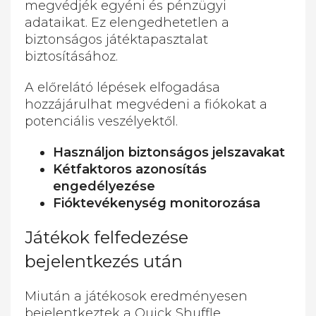
megvédjék egyéni és pénzügyi
adataikat. Ez elengedhetetlen a
biztonságos játéktapasztalat
biztosításához.
A előrelátó lépések elfogadása
hozzájárulhat megvédeni a fiókokat a
potenciális veszélyektől.
Használjon biztonságos jelszavakat
Kétfaktoros azonosítás
engedélyezése
Fióktevékenység monitorozása
Játékok felfedezése
bejelentkezés után
Miután a játékosok eredményesen
bejelentkeztek a Quick Shuffle