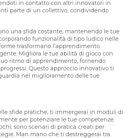
doti in contatto con altri innovatori in
venti parte di un collettivo, condividendo
cono una sfida costante, mantenendo le tue
corporando funzionalità di tipo ludico nelle
aforme trasformano l’apprendimento
ente. Migliora le tue abilità di gioco con
 tuo ritmo di apprendimento, fornendo
 progressi. Questo approccio innovativo ti
guardia nel miglioramento delle tue
lle sfide pratiche, ti immergerai in moduli di
icamente per potenziare le tue competenze.
hi; sono scenari di pratica creati per
ategie. Man mano che ti destreggerai tra