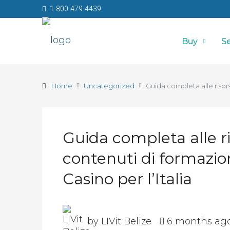
1-800-479-4439
Buy
Se
Home
Uncategorized
Guida completa alle risor
Guida completa alle ri
contenuti di formazi
Casino per l’Italia
by LIVit Belize
6 months ag