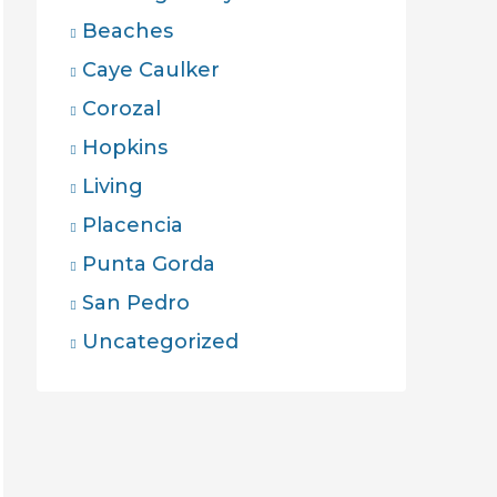
Beaches
Caye Caulker
Corozal
Hopkins
Living
Placencia
Punta Gorda
San Pedro
Uncategorized