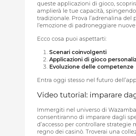
queste applicazioni di gioco, scoprir
amplierà le tue capacità, spingendot
tradizionale. Prova l’adrenalina del
l’emozione di padroneggiare nuov
Ecco cosa puoi aspettarti:
Scenari coinvolgenti
Applicazioni di gioco personali
Evoluzione delle competenze
Entra oggi stesso nel futuro dell’a
Video tutorial: imparare dag
Immergiti nel universo di Wazamba C
consentiranno di imparare dagli spec
d’accesso per controllare strategie 
regno dei casinò. Troverai una collez