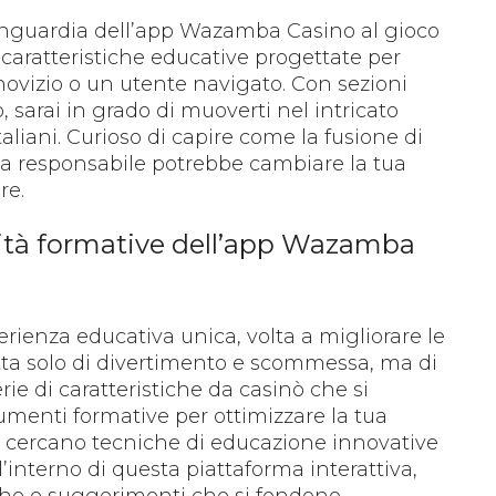
avanguardia dell’app Wazamba Casino al gioco
di caratteristiche educative progettate per
n novizio o un utente navigato. Con sezioni
, sarai in grado di muoverti nel intricato
liani. Curioso di capire come la fusione di
 responsabile potrebbe cambiare la tua
re.
ità formative dell’app Wazamba
ienza educativa unica, volta a migliorare le
tta solo di divertimento e scommessa, ma di
rie di caratteristiche da casinò che si
enti formative per ottimizzare la tua
he cercano tecniche di educazione innovative
l’interno di questa piattaforma interattiva,