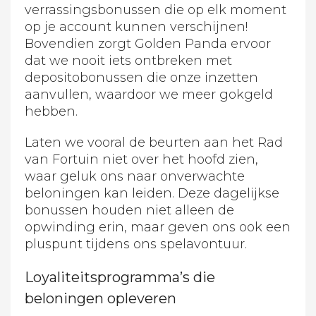
verrassingsbonussen die op elk moment
op je account kunnen verschijnen!
Bovendien zorgt Golden Panda ervoor
dat we nooit iets ontbreken met
depositobonussen die onze inzetten
aanvullen, waardoor we meer gokgeld
hebben.
Laten we vooral de beurten aan het Rad
van Fortuin niet over het hoofd zien,
waar geluk ons naar onverwachte
beloningen kan leiden. Deze dagelijkse
bonussen houden niet alleen de
opwinding erin, maar geven ons ook een
pluspunt tijdens ons spelavontuur.
Loyaliteitsprogramma’s die
beloningen opleveren