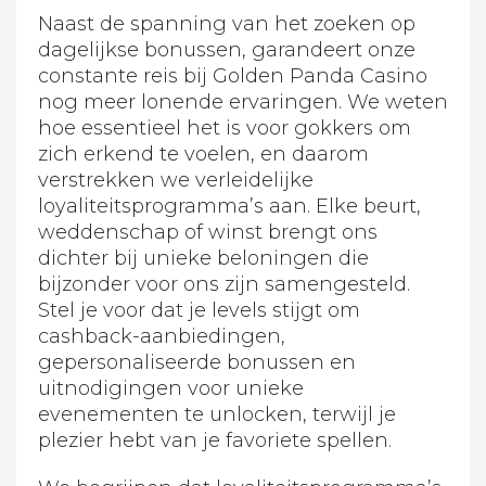
Naast de spanning van het zoeken op
dagelijkse bonussen, garandeert onze
constante reis bij Golden Panda Casino
nog meer lonende ervaringen. We weten
hoe essentieel het is voor gokkers om
zich erkend te voelen, en daarom
verstrekken we verleidelijke
loyaliteitsprogramma’s aan. Elke beurt,
weddenschap of winst brengt ons
dichter bij unieke beloningen die
bijzonder voor ons zijn samengesteld.
Stel je voor dat je levels stijgt om
cashback-aanbiedingen,
gepersonaliseerde bonussen en
uitnodigingen voor unieke
evenementen te unlocken, terwijl je
plezier hebt van je favoriete spellen.