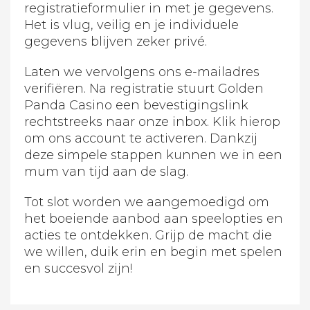
registratieformulier in met je gegevens.
Het is vlug, veilig en je individuele
gegevens blijven zeker privé.
Laten we vervolgens ons e-mailadres
verifiëren. Na registratie stuurt Golden
Panda Casino een bevestigingslink
rechtstreeks naar onze inbox. Klik hierop
om ons account te activeren. Dankzij
deze simpele stappen kunnen we in een
mum van tijd aan de slag.
Tot slot worden we aangemoedigd om
het boeiende aanbod aan speelopties en
acties te ontdekken. Grijp de macht die
we willen, duik erin en begin met spelen
en succesvol zijn!