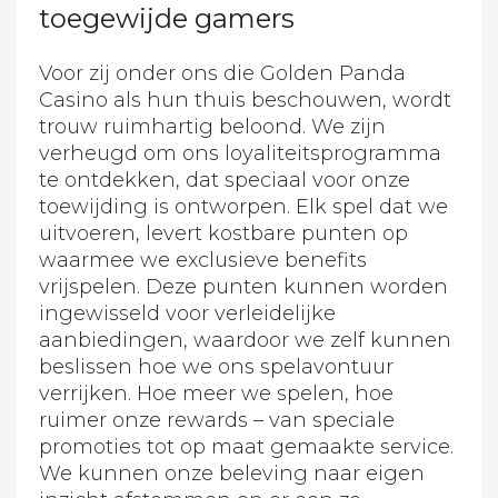
toegewijde gamers
Voor zij onder ons die Golden Panda
Casino als hun thuis beschouwen, wordt
trouw ruimhartig beloond. We zijn
verheugd om ons loyaliteitsprogramma
te ontdekken, dat speciaal voor onze
toewijding is ontworpen. Elk spel dat we
uitvoeren, levert kostbare punten op
waarmee we exclusieve benefits
vrijspelen. Deze punten kunnen worden
ingewisseld voor verleidelijke
aanbiedingen, waardoor we zelf kunnen
beslissen hoe we ons spelavontuur
verrijken. Hoe meer we spelen, hoe
ruimer onze rewards – van speciale
promoties tot op maat gemaakte service.
We kunnen onze beleving naar eigen