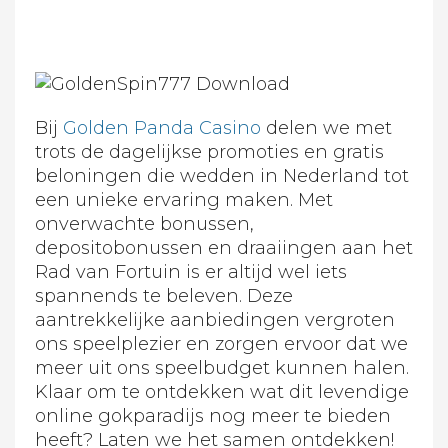
Bij
Golden Panda Casino
delen we met
trots de dagelijkse promoties en gratis
beloningen die wedden in Nederland tot
een unieke ervaring maken. Met
onverwachte bonussen,
depositobonussen en draaiingen aan het
Rad van Fortuin is er altijd wel iets
spannends te beleven. Deze
aantrekkelijke aanbiedingen vergroten
ons speelplezier en zorgen ervoor dat we
meer uit ons speelbudget kunnen halen.
Klaar om te ontdekken wat dit levendige
online gokparadijs nog meer te bieden
heeft? Laten we het samen ontdekken!