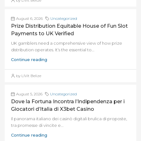
by LIVit Belize
August 6, 2026
Uncategorized
Prize Distribution Equitable House of Fun Slot
Payments to UK Verified
UK gamblers need a comprehensive view of how prize
distribution operates. It’s the essential to...
Continue reading
by LIVit Belize
August 5, 2026
Uncategorized
Dove la Fortuna Incontra l’Indipendenza per i
Giocatori d’Italia di X3bet Casino
Il panorama italiano dei casinò digitali brulica di proposte,
tra promesse di vincite e...
Continue reading