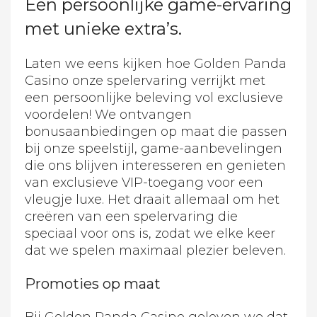
Een persoonlijke game-ervaring
met unieke extra’s.
Laten we eens kijken hoe Golden Panda
Casino onze spelervaring verrijkt met
een persoonlijke beleving vol exclusieve
voordelen! We ontvangen
bonusaanbiedingen op maat die passen
bij onze speelstijl, game-aanbevelingen
die ons blijven interesseren en genieten
van exclusieve VIP-toegang voor een
vleugje luxe. Het draait allemaal om het
creëren van een spelervaring die
speciaal voor ons is, zodat we elke keer
dat we spelen maximaal plezier beleven.
Promoties op maat