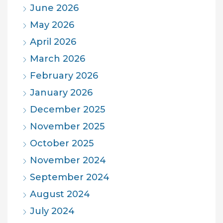
June 2026
May 2026
April 2026
March 2026
February 2026
January 2026
December 2025
November 2025
October 2025
November 2024
September 2024
August 2024
July 2024