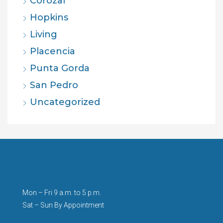
Corozal
Hopkins
Living
Placencia
Punta Gorda
San Pedro
Uncategorized
Mon – Fri 9 a.m. to 5 p.m.
Sat – Sun By Appointment