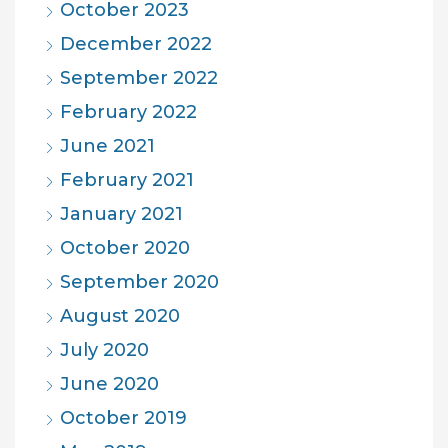
October 2023
December 2022
September 2022
February 2022
June 2021
February 2021
January 2021
October 2020
September 2020
August 2020
July 2020
June 2020
October 2019