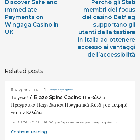
Discover Safe and
Perché gli Stati
Immediate
membri del focus
Payments on
del casinò Betflag
Wingaga Casino in
supportano gli
UK
utenti della tastiera
in Italia ad ottenere
accesso ai vantaggi
dell’accessibilità
Related posts
August 2, 2026
Uncategorized
Το γνωστό Blaze Spins Casino Προβάλλει
Πραγματικά Παιχνίδια και Πραγματικά Κέρδη σε μετρητά
για την Ελλάδα
Το Blaze Spins Casino χτίστηκε πάνω σε μια κεντρική ιδέα: η...
Continue reading