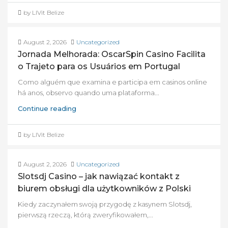
by LIVit Belize
August 2, 2026
Uncategorized
Jornada Melhorada: OscarSpin Casino Facilita
o Trajeto para os Usuários em Portugal
Como alguém que examina e participa em casinos online
há anos, observo quando uma plataforma...
Continue reading
by LIVit Belize
August 2, 2026
Uncategorized
Slotsdj Casino – jak nawiązać kontakt z
biurem obsługi dla użytkowników z Polski
Kiedy zaczynałem swoją przygodę z kasynem Slotsdj,
pierwszą rzeczą, którą zweryfikowałem,...