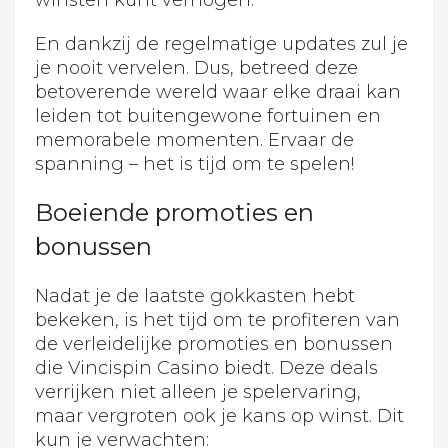
winsten kunt verhogen.
En dankzij de regelmatige updates zul je
je nooit vervelen. Dus, betreed deze
betoverende wereld waar elke draai kan
leiden tot buitengewone fortuinen en
memorabele momenten. Ervaar de
spanning – het is tijd om te spelen!
Boeiende promoties en
bonussen
Nadat je de laatste gokkasten hebt
bekeken, is het tijd om te profiteren van
de verleidelijke promoties en bonussen
die Vincispin Casino biedt. Deze deals
verrijken niet alleen je spelervaring,
maar vergroten ook je kans op winst. Dit
kun je verwachten: