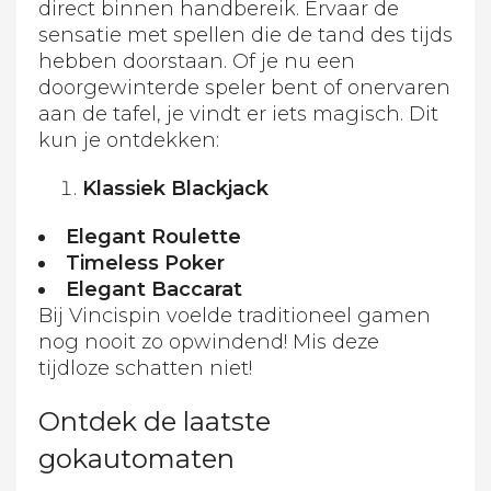
direct binnen handbereik. Ervaar de
sensatie met spellen die de tand des tijds
hebben doorstaan. Of je nu een
doorgewinterde speler bent of onervaren
aan de tafel, je vindt er iets magisch. Dit
kun je ontdekken:
Klassiek Blackjack
Elegant Roulette
Timeless Poker
Elegant Baccarat
Bij Vincispin voelde traditioneel gamen
nog nooit zo opwindend! Mis deze
tijdloze schatten niet!
Ontdek de laatste
gokautomaten