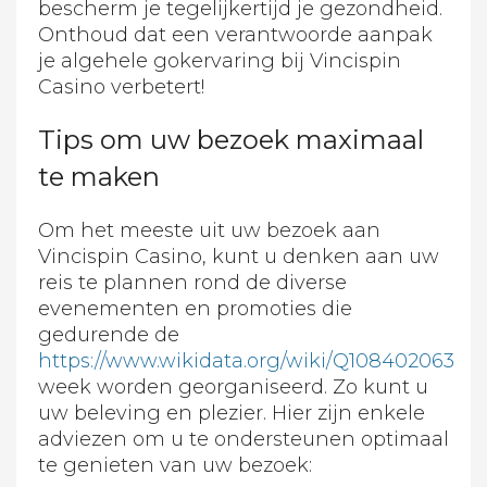
bescherm je tegelijkertijd je gezondheid.
Onthoud dat een verantwoorde aanpak
je algehele gokervaring bij Vincispin
Casino verbetert!
Tips om uw bezoek maximaal
te maken
Om het meeste uit uw bezoek aan
Vincispin Casino, kunt u denken aan uw
reis te plannen rond de diverse
evenementen en promoties die
gedurende de
https://www.wikidata.org/wiki/Q108402063
week worden georganiseerd. Zo kunt u
uw beleving en plezier. Hier zijn enkele
adviezen om u te ondersteunen optimaal
te genieten van uw bezoek: