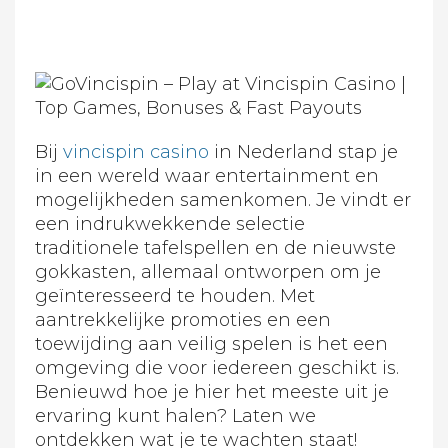
Bij
vincispin casino
in Nederland stap je
in een wereld waar entertainment en
mogelijkheden samenkomen. Je vindt er
een indrukwekkende selectie
traditionele tafelspellen en de nieuwste
gokkasten, allemaal ontworpen om je
geïnteresseerd te houden. Met
aantrekkelijke promoties en een
toewijding aan veilig spelen is het een
omgeving die voor iedereen geschikt is.
Benieuwd hoe je hier het meeste uit je
ervaring kunt halen? Laten we
ontdekken wat je te wachten staat!