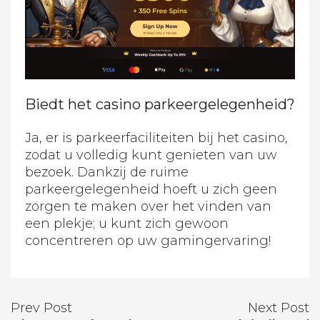
Biedt het casino parkeergelegenheid?
Ja, er is parkeerfaciliteiten bij het casino,
zodat u volledig kunt genieten van uw
bezoek. Dankzij de ruime
parkeergelegenheid hoeft u zich geen
zorgen te maken over het vinden van
een plekje; u kunt zich gewoon
concentreren op uw gamingervaring!
Prev Post
Next Post