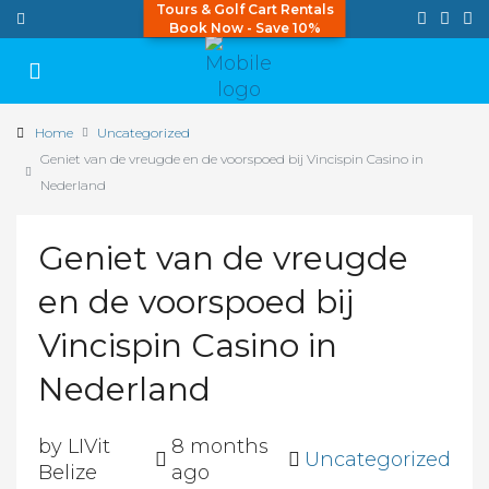
Tours & Golf Cart Rentals
Book Now - Save 10%
Home
Uncategorized
Geniet van de vreugde en de voorspoed bij Vincispin Casino in
Nederland
Geniet van de vreugde
en de voorspoed bij
Vincispin Casino in
Nederland
by LIVit
8 months
Uncategorized
Belize
ago