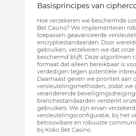
Basisprincipes van cipherc
Hoe verzekeren we beschermde comm
Bet Casino? We implementeren robuu
toepassen geavanceerde versleutel
encryptiestandaarden. Door wereld
gebruiken, verzekeren we dat onze
beschermd blijft. Deze algoritmen
formaat dat alleen bereikbaar is vo
verdedigen tegen potentiële inbre
Daarnaast geven we prioriteit aan
versleutelingsmethoden, zodat we 
veranderende beveiligingsdreiging
branchestandaarden versterkt onz
gebruikers. We zijn ervan verzekerd
versleutelingsconfiguratie, bij het v
betrouwbare en robuuste communic
bij Koko Bet Casino.