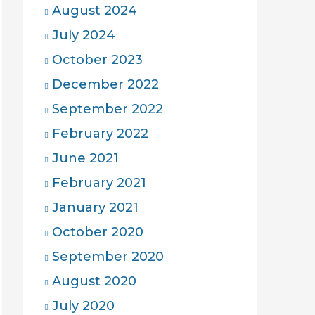
August 2024
July 2024
October 2023
December 2022
September 2022
February 2022
June 2021
February 2021
January 2021
October 2020
September 2020
August 2020
July 2020