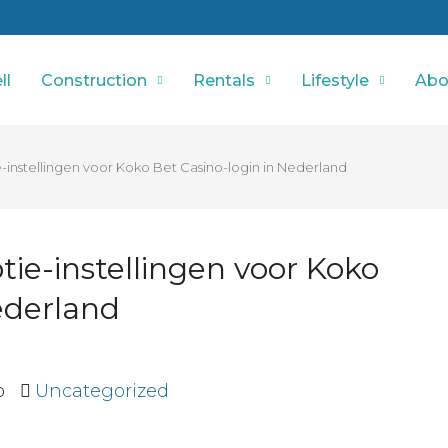
ll
Construction
Rentals
Lifestyle
Abo
-instellingen voor Koko Bet Casino-login in Nederland
tie-instellingen voor Koko
ederland
o
Uncategorized