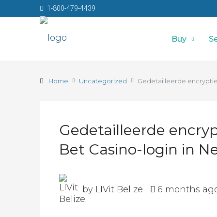
1-800-479-4439
Buy
Se
Home
Uncategorized
Gedetailleerde encryptie
Gedetailleerde encryp
Bet Casino-login in N
by LIVit Belize
6 months ag