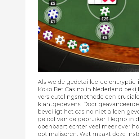
Als we de gedetailleerde encryptie
Koko Bet Casino in Nederland bekij
versleutelingsmethode een cruciale
klantgegevens. Door geavanceerde
beveiligt het casino niet alleen ge
geloof van de gebruiker. Begrip in 
openbaart echter veel meer over 
optimaliseren. Wat maakt deze inste