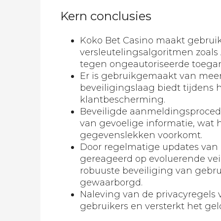
Kern conclusies
Koko Bet Casino maakt gebrui
versleutelingsalgoritmen zoal
tegen ongeautoriseerde toega
Er is gebruikgemaakt van meer
beveiligingslaag biedt tijdens
klantbescherming.
Beveiligde aanmeldingsprocedu
van gevoelige informatie, wat 
gegevenslekken voorkomt.
Door regelmatige updates van
gereageerd op evoluerende vei
robuuste beveiliging van gebru
gewaarborgd.
Naleving van de privacyregels v
gebruikers en versterkt het ge