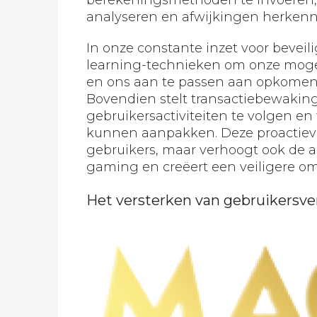
analyseren en afwijkingen herkenn
In onze constante inzet voor beve
learning-technieken om onze mogel
en ons aan te passen aan opkomend
Bovendien stelt transactiebewaking
gebruikersactiviteiten te volgen en
kunnen aanpakken. Deze proactieve
gebruikers, maar verhoogt ook de 
gaming en creëert een veiligere om
Het versterken van gebruikersv