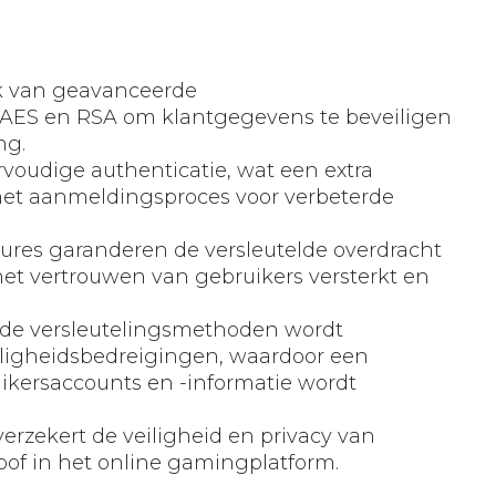
k van geavanceerde
s AES en RSA om klantgegevens te beveiligen
ng.
voudige authenticatie, wat een extra
 het aanmeldingsproces voor verbeterde
res garanderen de versleutelde overdracht
het vertrouwen van gebruikers versterkt en
 de versleutelingsmethoden wordt
ligheidsbedreigingen, waardoor een
ikersaccounts en -informatie wordt
erzekert de veiligheid en privacy van
loof in het online gamingplatform.