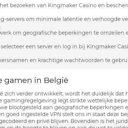
j het bezoeken van Kingmaker Casino en bescherm
g-servers om minimale latentie en verhoogde v
.
werk om geografische beperkingen te omzeilen en
 selecteer een server en log in bij Kingmaker Cas
uikersnamen en krachtige wachtwoorden te gebr
e gamen in België
ich verder ontwikkelt, wordt het duidelijk dat h
he gamingregelgeving legt strikte wettelijke be
we blootgesteld aan geografische beperkingen e
en goed ingestelde VPN stelt ons in staat deze b
gecodeerd en privé blijven. Bovendien is het jur
om op de hoogte te blijven en aan de wet te vold