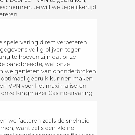
schermen, terwijl we tegelijkertijd
eteren.
 spelervaring direct verbeteren.
gegevens veilig blijven tegen
bang te hoeven zijn dat onze
 de bandbreedte, wat onze
nnen we genieten van ononderbroken
we optimaal gebruik kunnen maken
en VPN voor het maximaliseren
or onze Kingmaker Casino-ervaring.
n we factoren zoals de snelheid
omen, want zelfs een kleine