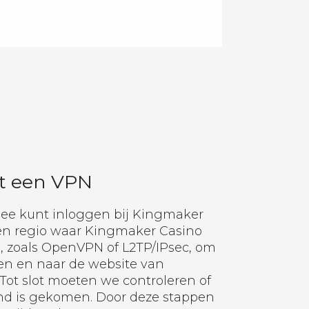
et een VPN
rmee kunt inloggen bij Kingmaker
een regio waar Kingmaker Casino
, zoals OpenVPN of L2TP/IPsec, om
en en naar de website van
ot slot moeten we controleren of
nd is gekomen. Door deze stappen