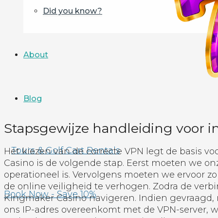
Did you know?
About
Blog
Stapsgewijze handleiding voor 
Tours & Golf Cart Rentals
Het kiezen van de correcte VPN legt de basis v
Casino is de volgende stap. Eerst moeten we on
operationeel is. Vervolgens moeten we ervoor z
de online veiligheid te verhogen. Zodra de ver
Book Now - Save 10%
Kingmaker Casino navigeren. Indien gevraagd,
ons IP-adres overeenkomt met de VPN-server, w