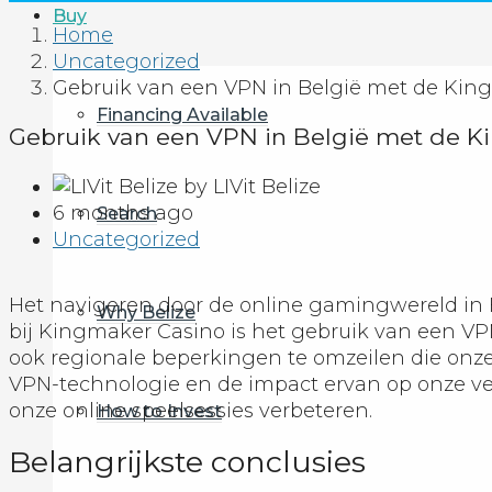
Buy
Home
Uncategorized
Gebruik van een VPN in België met de Kin
Financing Available
Gebruik van een VPN in België met de K
by LIVit Belize
6 months ago
Search
Uncategorized
Het navigeren door de online gamingwereld in Be
Why Belize
bij Kingmaker Casino is het gebruik van een VP
ook regionale beperkingen te omzeilen die onz
VPN-technologie en de impact ervan op onze ve
onze online speelsessies verbeteren.
How to Invest
Belangrijkste conclusies