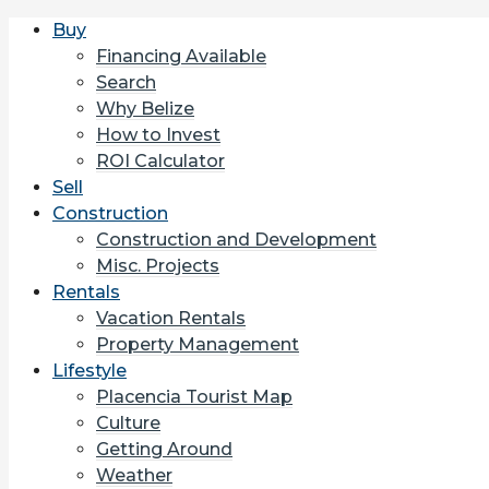
Buy
Financing Available
Search
Why Belize
How to Invest
ROI Calculator
Sell
Construction
Construction and Development
Misc. Projects
Rentals
Vacation Rentals
Property Management
Lifestyle
Placencia Tourist Map
Culture
Getting Around
Weather