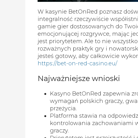
W kasynie BetOnRed poznasz doświa
integralność rzeczywiście współistni
gamie gier dostosowanych do Twoi
emocjonującej rozgrywce, mając je
jest priorytetem. Ale to nie wszystk
rozważnych praktyk gry i nowatorski
jesteś gotowy, aby całkowicie wyko
https://bet-on-red-casino.eu/
Najważniejsze wnioski
Kasyno BetOnRed zapewnia zr
wymagań polskich graczy, gwar
przeżycia.
Platforma stawia na odpowiedzi
kontrolowania zachowaniami w
graczy.