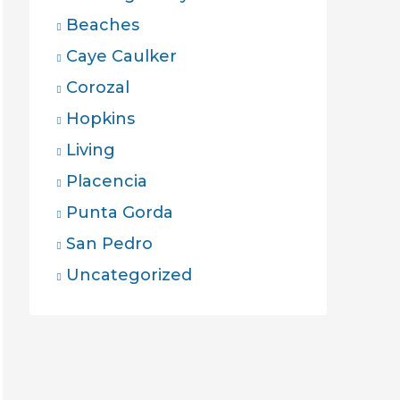
Beaches
Caye Caulker
Corozal
Hopkins
Living
Placencia
Punta Gorda
San Pedro
Uncategorized