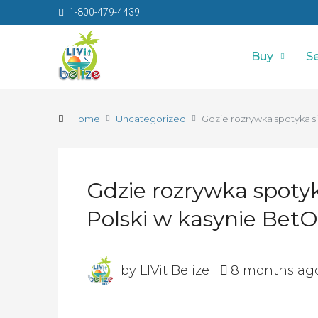
1-800-479-4439
Buy
Se
Home
Uncategorized
Gdzie rozrywka spotyka s
Gdzie rozrywka spotyka
Polski w kasynie Bet
by LIVit Belize
8 months ag