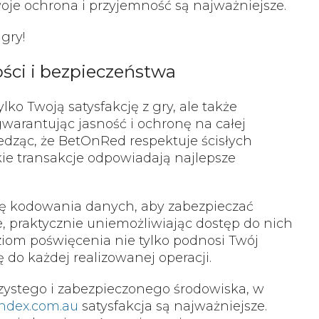
woje ochrona i przyjemność są najważniejsze.
gry!
ści i bezpieczeństwa
ko Twoją satysfakcję z gry, ale także
warantując jasność i ochronę na całej
iedząc, że BetOnRed respektuje ścisłych
tkie transakcje odpowiadają najlepsze
 kodowania danych, aby zabezpieczać
 praktycznie uniemożliwiając dostęp do nich
om poświęcenia nie tylko podnosi Twój
 do każdej realizowanej operacji.
ystego i zabezpieczonego środowiska, w
ndex.com.au
satysfakcja są najważniejsze.