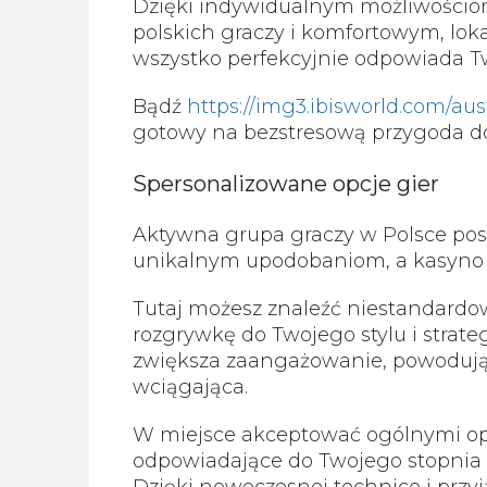
Dzięki indywidualnym możliwościo
polskich graczy i komfortowym, lok
wszystko perfekcyjnie odpowiada T
Bądź
https://img3.ibisworld.com/a
gotowy na bezstresową przygoda 
Spersonalizowane opcje gier
Aktywna grupa graczy w Polsce pos
unikalnym upodobaniom, a kasyno
Tutaj możesz znaleźć niestandardow
rozgrywkę do Twojego stylu i strate
zwiększa zaangażowanie, powodując
wciągająca.
W miejsce akceptować ogólnymi op
odpowiadające do Twojego stopnia 