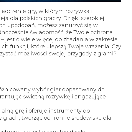
dczenie gry, w którym rozrywka i
eją dla polskich graczy. Dzięki szerokiej
ch upodobań, możesz zanurzyć się w
dnocześnie świadomość, że Twoje ochrona
o – jest o wiele więcej do zbadania w zakresie
ch funkcji, które ulepszą Twoje wrażenia. Czy
rzystać możliwości swojej przygody z grami?
óżnicowany wybór gier dopasowany do
antując świetną rozrywkę i angażujące
alną grę i oferuje instrumenty do
 grach, tworząc ochronne środowisko dla