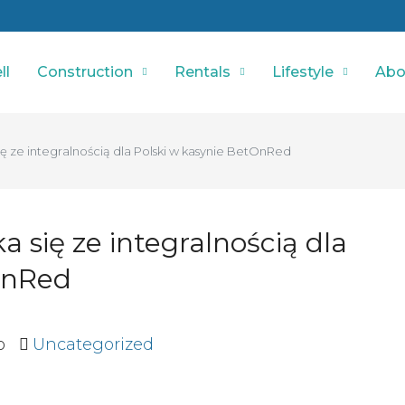
ll
Construction
Rentals
Lifestyle
Abo
ię ze integralnością dla Polski w kasynie BetOnRed
 się ze integralnością dla
OnRed
o
Uncategorized