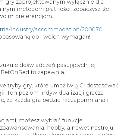
m gry zaprojektowanym wyłącznie dla
alnym metodom płatności, zobaczysz, że
woim preferencjom.
ustria/industry/accommodation/200070
dopasowaną do Twoich wymagań!
zukuje doświadczeń pasujących jej
 BetOnRed to zapewnia.
e tryby gry, które umożliwią Ci dostosować
gii. Ten poziom indywidualizacji gracza
, że każda gra będzie niezapomniana i
cjami, możesz wybrać funkcje
zaawansowania, hobby, a nawet nastroju.