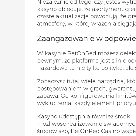
Niezależnie od tego, czy jesteś wy
kasyno obiecuje, że asortyment gier C
częste aktualizacje powodują, że gr
atmosferę, w której wrażenia sięgają
Zaangażowanie w odpowiedz
W kasynie BetOnRed możesz delekt
pewnym, że platforma jest silnie o
hazardowa to nie tylko polityka, ale
Zobaczysz tutaj wiele narzędzia, kt
postępowaniem w grach, gwarantując
zabawa. Od konfigurowania limitó
wykluczenia, każdy element prioryt
Kasyno udostępnia również środki i
możliwość realizowanie świadomyc
środowisko, BetOnRed Casino wspie