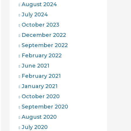
August 2024
July 2024
October 2023
December 2022
September 2022
February 2022
June 2021
February 2021
January 2021
October 2020
September 2020
August 2020
July 2020