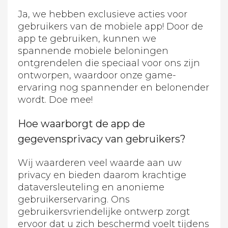
Ja, we hebben exclusieve acties voor
gebruikers van de mobiele app! Door de
app te gebruiken, kunnen we
spannende mobiele beloningen
ontgrendelen die speciaal voor ons zijn
ontworpen, waardoor onze game-
ervaring nog spannender en belonender
wordt. Doe mee!
Hoe waarborgt de app de
gegevensprivacy van gebruikers?
Wij waarderen veel waarde aan uw
privacy en bieden daarom krachtige
dataversleuteling en anonieme
gebruikerservaring. Ons
gebruikersvriendelijke ontwerp zorgt
ervoor dat u zich beschermd voelt tijdens