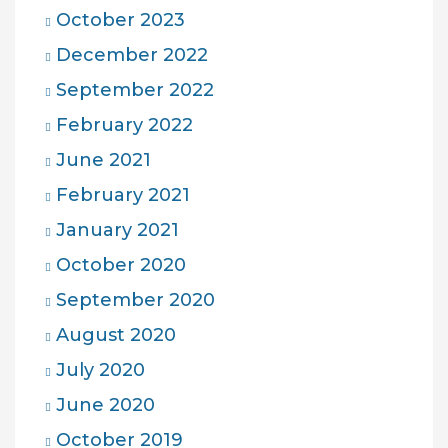
October 2023
December 2022
September 2022
February 2022
June 2021
February 2021
January 2021
October 2020
September 2020
August 2020
July 2020
June 2020
October 2019