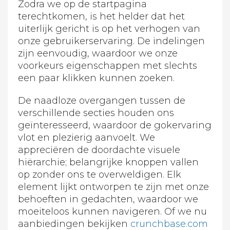
Zodra we op de startpagina
terechtkomen, is het helder dat het
uiterlijk gericht is op het verhogen van
onze gebruikerservaring. De indelingen
zijn eenvoudig, waardoor we onze
voorkeurs eigenschappen met slechts
een paar klikken kunnen zoeken.
De naadloze overgangen tussen de
verschillende secties houden ons
geïnteresseerd, waardoor de gokervaring
vlot en plezierig aanvoelt. We
appreciëren de doordachte visuele
hiërarchie; belangrijke knoppen vallen
op zonder ons te overweldigen. Elk
element lijkt ontworpen te zijn met onze
behoeften in gedachten, waardoor we
moeiteloos kunnen navigeren. Of we nu
aanbiedingen bekijken
crunchbase.com