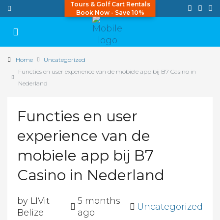
Tours & Golf Cart Rentals
Book Now - Save 10%
Home
Uncategorized
Functies en user experience van de mobiele app bij B7 Casino in
Nederland
Functies en user
experience van de
mobiele app bij B7
Casino in Nederland
by LIVit
5 months
Uncategorized
Belize
ago