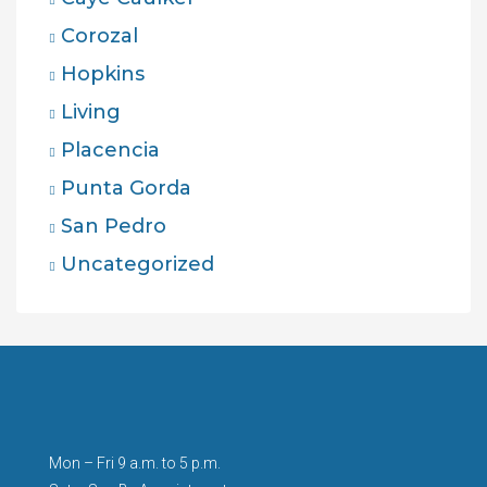
Corozal
Hopkins
Living
Placencia
Punta Gorda
San Pedro
Uncategorized
Mon – Fri 9 a.m. to 5 p.m.