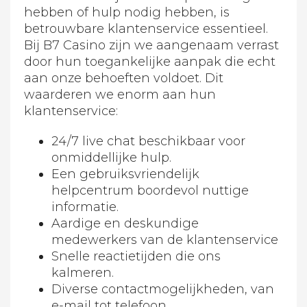
hebben of hulp nodig hebben, is
betrouwbare klantenservice essentieel.
Bij B7 Casino zijn we aangenaam verrast
door hun toegankelijke aanpak die echt
aan onze behoeften voldoet. Dit
waarderen we enorm aan hun
klantenservice:
24/7 live chat beschikbaar voor
onmiddellijke hulp.
Een gebruiksvriendelijk
helpcentrum boordevol nuttige
informatie.
Aardige en deskundige
medewerkers van de klantenservice
Snelle reactietijden die ons
kalmeren.
Diverse contactmogelijkheden, van
e-mail tot telefoon.