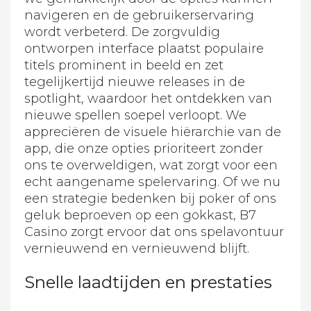
navigeren en de gebruikerservaring
wordt verbeterd. De zorgvuldig
ontworpen interface plaatst populaire
titels prominent in beeld en zet
tegelijkertijd nieuwe releases in de
spotlight, waardoor het ontdekken van
nieuwe spellen soepel verloopt. We
appreciëren de visuele hiërarchie van de
app, die onze opties prioriteert zonder
ons te overweldigen, wat zorgt voor een
echt aangename spelervaring. Of we nu
een strategie bedenken bij poker of ons
geluk beproeven op een gokkast, B7
Casino zorgt ervoor dat ons spelavontuur
vernieuwend en vernieuwend blijft.
Snelle laadtijden en prestaties