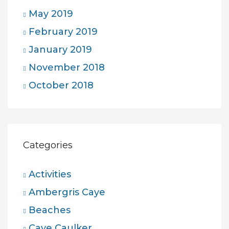
May 2019
February 2019
January 2019
November 2018
October 2018
Categories
Activities
Ambergris Caye
Beaches
Caye Caulker