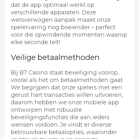
dat de app optimaal werkt op
verschillende apparaten. Deze
weloverwogen aanpak maakt onze
spelervaring nog boeiender – perfect
voor die opwindende momenten waarop
elke seconde telt!
Veilige betaalmethoden
Bij B7 Casino staat beveiliging voorop,
vooral als het om betaalmethoden gaat.
We begrijpen dat onze spelers met een
gerust hart transacties willen uitvoeren,
daarom hebben we onze mobiele app
ontworpen met robuuste
beveiligingsfuncties die aan ieders
wensen voldoen. Je vindt er diverse
betrouwbare betaalopties, waaronder