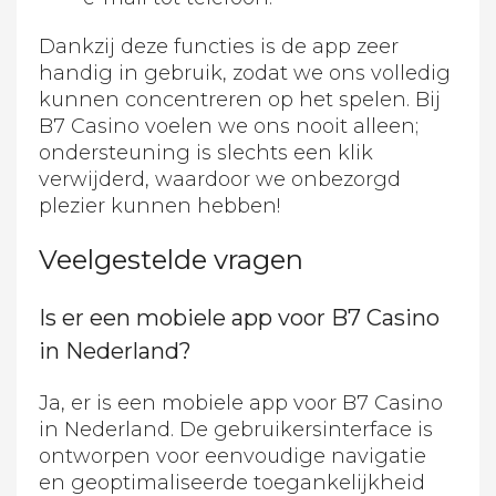
Dankzij deze functies is de app zeer
handig in gebruik, zodat we ons volledig
kunnen concentreren op het spelen. Bij
B7 Casino voelen we ons nooit alleen;
ondersteuning is slechts een klik
verwijderd, waardoor we onbezorgd
plezier kunnen hebben!
Veelgestelde vragen
Is er een mobiele app voor B7 Casino
in Nederland?
Ja, er is een mobiele app voor B7 Casino
in Nederland. De gebruikersinterface is
ontworpen voor eenvoudige navigatie
en geoptimaliseerde toegankelijkheid