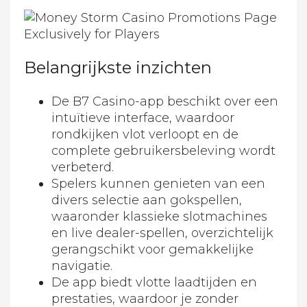
Belangrijkste inzichten
De B7 Casino-app beschikt over een
intuïtieve interface, waardoor
rondkijken vlot verloopt en de
complete gebruikersbeleving wordt
verbeterd.
Spelers kunnen genieten van een
divers selectie aan gokspellen,
waaronder klassieke slotmachines
en live dealer-spellen, overzichtelijk
gerangschikt voor gemakkelijke
navigatie.
De app biedt vlotte laadtijden en
prestaties, waardoor je zonder