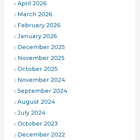
April 2026
March 2026
February 2026
January 2026
December 2025
November 2025
October 2025
November 2024
September 2024
August 2024
July 2024
October 2023
December 2022