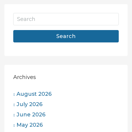
Search
Archives
August 2026
July 2026
June 2026
May 2026