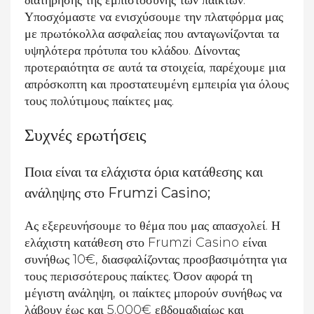
διατήρησης της εμπιστοσύνης των παικτών.
Υποσχόμαστε να ενισχύσουμε την πλατφόρμα μας
με πρωτόκολλα ασφαλείας που ανταγωνίζονται τα
υψηλότερα πρότυπα του κλάδου. Δίνοντας
προτεραιότητα σε αυτά τα στοιχεία, παρέχουμε μια
απρόσκοπτη και προστατευμένη εμπειρία για όλους
τους πολύτιμους παίκτες μας.
Συχνές ερωτήσεις
Ποια είναι τα ελάχιστα όρια κατάθεσης και
ανάληψης στο Frumzi Casino;
Ας εξερευνήσουμε το θέμα που μας απασχολεί. Η
ελάχιστη κατάθεση στο Frumzi Casino είναι
συνήθως 10€, διασφαλίζοντας προσβασιμότητα για
τους περισσότερους παίκτες. Όσον αφορά τη
μέγιστη ανάληψη, οι παίκτες μπορούν συνήθως να
λάβουν έως και 5.000€ εβδομαδιαίως και