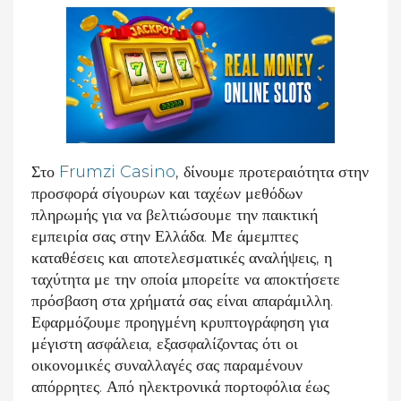
Στο
Frumzi Casino
, δίνουμε προτεραιότητα στην
προσφορά σίγουρων και ταχέων μεθόδων
πληρωμής για να βελτιώσουμε την παικτική
εμπειρία σας στην Ελλάδα. Με άμεμπτες
καταθέσεις και αποτελεσματικές αναλήψεις, η
ταχύτητα με την οποία μπορείτε να αποκτήσετε
πρόσβαση στα χρήματά σας είναι απαράμιλλη.
Εφαρμόζουμε προηγμένη κρυπτογράφηση για
μέγιστη ασφάλεια, εξασφαλίζοντας ότι οι
οικονομικές συναλλαγές σας παραμένουν
απόρρητες. Από ηλεκτρονικά πορτοφόλια έως