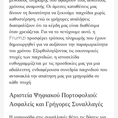
μεθόδους πληρωμής που αφαιρούν τους άσκοπους
χρόνους αναμονής. Οι άμεσες καταθέσεις μας
δίνουν τη δυνατότητα να ξεκινάμε παιχνίδια χωρίς
καθυστέρηση, ενώ οι γρήγορες αναλήψεις
διασφαλίζουν ότι τα κέρδη μας είναι διαθέσιμα
όταν χρειάζεται. Για να το πετύχουμε αυτό, η
Frumzi προσφέρει τρόπους πληρωμής που έχουν
δημιουργηθεί για να αυξάνουν την παραγωγικότητα
του χρόνου. Εξορθολογίζοντας τις οικονομικές
πτυχές των παιχνιδιών, η ιστοσελίδα
ευθυγραμμίζεται με τις προσδοκίες μας για μια
αδιάλειπτη, ενδιαφέρουσα συνεδρία παιχνιδιού που
αντανακλά την απαίτηση μας για γρηγοράδα σε
κάθε πτυχή.
Αριστεία Ψηφιακού Πορτοφολιού:
Ασφαλείς και Γρήγορες Συναλλαγές
Η γρηγοράδα στις συναλλαγές θέτει τις βάσεις για