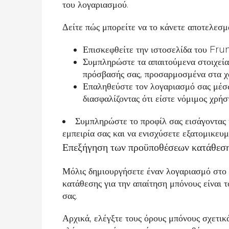
του λογαριασμού.
Δείτε πώς μπορείτε να το κάνετε αποτελεσμ
Επισκεφθείτε την ιστοσελίδα του Fru
Συμπληρώστε τα απαιτούμενα στοιχεία
πρόσβασής σας, προσαρμοσμένα στα χ
Επαληθεύστε τον λογαριασμό σας μέσω
διασφαλίζοντας ότι είστε νόμιμος χρήσ
Συμπληρώστε το προφίλ σας εισάγοντας 
εμπειρία σας και να ενισχύσετε εξατομικευ
Επεξήγηση των προϋποθέσεων κατάθεσ
Μόλις δημιουργήσετε έναν λογαριασμό στ
κατάθεσης για την απαίτηση μπόνους είναι το
σας.
Αρχικά, ελέγξτε τους όρους μπόνους σχετικ