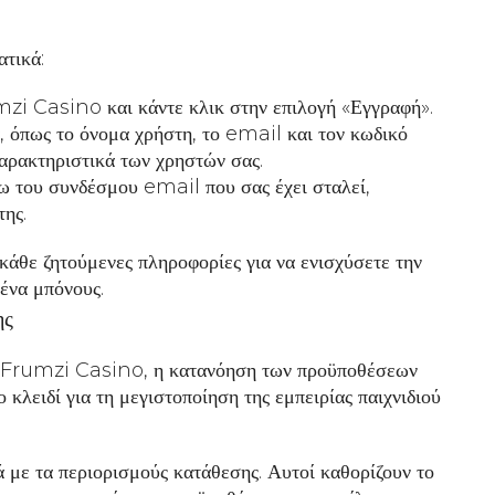
ατικά:
mzi Casino και κάντε κλικ στην επιλογή «Εγγραφή».
, όπως το όνομα χρήστη, το email και τον κωδικό
αρακτηριστικά των χρηστών σας.
 του συνδέσμου email που σας έχει σταλεί,
της.
κάθε ζητούμενες πληροφορίες για να ενισχύσετε την
μένα μπόνους.
ης
ο Frumzi Casino, η κατανόηση των προϋποθέσεων
 κλειδί για τη μεγιστοποίηση της εμπειρίας παιχνιδιού
ά με τα περιορισμούς κατάθεσης. Αυτοί καθορίζουν το