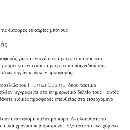
 τις διάφορες ευκαιρίες μπόνους!
ράς
σφοράς για να ενισχύσετε την εμπειρία σας στο
ορεί να ενισχύσει την εμπειρία παιχνιδιού σας,
πιστων πηγών κωδικών προσφοράς.
στοσελίδα του Frumzi Casino, όπου τακτικά
ιπλέον, εγγραφείτε στο ενημερωτικό δελτίο τους—αυτός
μβάνετε ειδικές προσφορές απευθείας στα εισερχόμενά
λούν έναν ακόμη πολύτιμο πόρο. Ακολουθήστε το
 είναι χρονικά περιορισμένοι. Εξετάστε το ενδεχόμενο