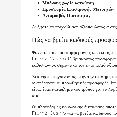
Μπόνους χωρίς κατάθεση
Προσφορές Επιστροφής Μετρητών
Ανταμοιβές Πιστότητας
Αυξήστε το παιχνίδι σας αξιοποιώντας αυτές
Πώς να βρείτε κωδικούς προσφο
Ψάχνετε τους πιο συμφέροντες κωδικούς προ
Frumzi Casino; Ο βρίσκοντας προσφορών μπ
καθιστώντας σημαντικό τον εντοπισμό αξιό
Ξεκινήστε πηγαίνοντας στην την επίσημη ι
αναφέρονται οι προωθητικές προσφορές. Επ
είναι ένας καταπληκτικός τρόπος για να λα
σας.
Οι πλατφόρμες κοινωνικής δικτύωσης αποτε
Frumzi Casino για να βρείτε κωδικούς που