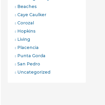
Beaches
Caye Caulker
Corozal
Hopkins
Living
Placencia
Punta Gorda
San Pedro
Uncategorized