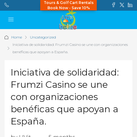
Tours & Golf Cart Rentals
Book Now - Save 10%
Home
Uncategorized
Iniciativa de solidaridad: Frumzi Casino se une con organizaciones
benéficas que apoyan a España.
Iniciativa de solidaridad:
Frumzi Casino se une
con organizaciones
benéficas que apoyan a
España.