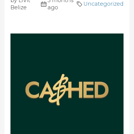
by LIVit
5 months
Uncategorized
Belize
ago