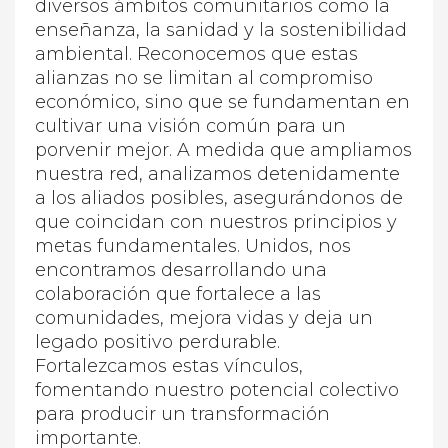
diversos ámbitos comunitarios como la
enseñanza, la sanidad y la sostenibilidad
ambiental. Reconocemos que estas
alianzas no se limitan al compromiso
económico, sino que se fundamentan en
cultivar una visión común para un
porvenir mejor. A medida que ampliamos
nuestra red, analizamos detenidamente
a los aliados posibles, asegurándonos de
que coincidan con nuestros principios y
metas fundamentales. Unidos, nos
encontramos desarrollando una
colaboración que fortalece a las
comunidades, mejora vidas y deja un
legado positivo perdurable.
Fortalezcamos estas vínculos,
fomentando nuestro potencial colectivo
para producir un transformación
importante.