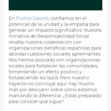
En
Frumzi Casino
, confiamos en el
potencial de la unidad y la empatía para
generar un impacto significativo. Nuestra
Iniciativa de Responsabilidad Social
resalta nuestra colaboración con
organizaciones benéficas españolas para
abordar cuestiones sociales apremiantes.
Nos hemos asociado con organizaciones
locales para fortalecer las comunidades,
fomentando un efecto positivo y
fortaleciendo los lazos. Pero nuestro
trayecto no concluye aquí: hay mucho
más por descubrir sobre cómo estamos
marcando la diferencia. ¿Estás preparado
para conocer qué sigue?