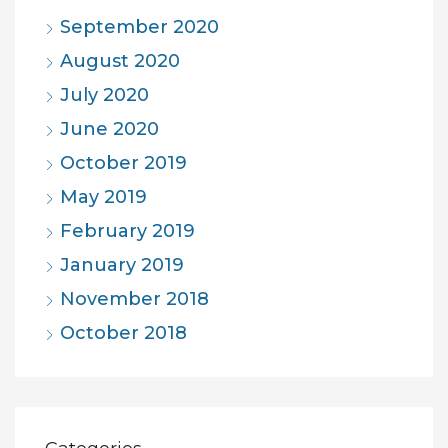
September 2020
August 2020
July 2020
June 2020
October 2019
May 2019
February 2019
January 2019
November 2018
October 2018