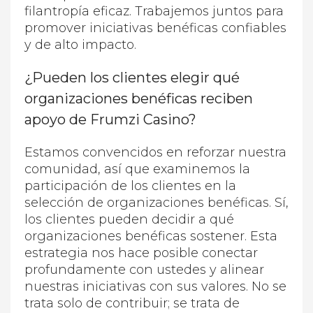
filantropía eficaz. Trabajemos juntos para
promover iniciativas benéficas confiables
y de alto impacto.
¿Pueden los clientes elegir qué
organizaciones benéficas reciben
apoyo de Frumzi Casino?
Estamos convencidos en reforzar nuestra
comunidad, así que examinemos la
participación de los clientes en la
selección de organizaciones benéficas. Sí,
los clientes pueden decidir a qué
organizaciones benéficas sostener. Esta
estrategia nos hace posible conectar
profundamente con ustedes y alinear
nuestras iniciativas con sus valores. No se
trata solo de contribuir; se trata de