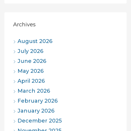
Archives
August 2026
July 2026
June 2026
May 2026
April 2026
March 2026
February 2026
January 2026
December 2025
November 2025