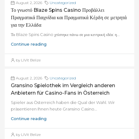
August 2, 2026
Uncategorized
Το γνωστό Blaze Spins Casino Προβάλλει
Πραγματικά Παιχνίδια και Πραγματικά Κέρδη σε μετρητά
για την Ελλάδα
Το Blaze Spins Casino χτίστηκε πάνω σε μια κεντρική ιδέα: η...
Continue reading
by LIVit Belize
August 2, 2026
Uncategorized
Gransino Spielothek im Vergleich anderen
Anbietern für Casino-Fans in Österreich
Spieler aus Österreich haben die Qual der Wahl. Wir
präsentieren Ihnen heute Gransino Casino...
Continue reading
by LIVit Belize