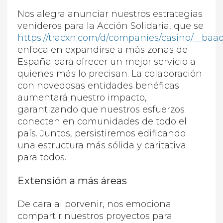
Nos alegra anunciar nuestros estrategias
venideros para la Acción Solidaria, que se
https://tracxn.com/d/companies/casino/__
enfoca en expandirse a más zonas de
España para ofrecer un mejor servicio a
quienes más lo precisan. La colaboración
con novedosas entidades benéficas
aumentará nuestro impacto,
garantizando que nuestros esfuerzos
conecten en comunidades de todo el
país. Juntos, persistiremos edificando
una estructura más sólida y caritativa
para todos.
Extensión a más áreas
De cara al porvenir, nos emociona
compartir nuestros proyectos para