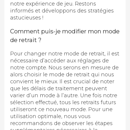
notre expérience de jeu. Restons
informés et développons des stratégies
astucieuses !
Comment puis-je modifier mon mode
de retrait ?
Pour changer notre mode de retrait, il est
nécessaire d’accéder aux réglages de
notre compte. Nous serons en mesure de
alors choisir le mode de retrait qui nous
convient le mieux. Il est crucial de noter
que les délais de traitement peuvent
varier d’un mode à l’autre. Une fois notre
sélection effectué, tous les retraits futurs
utiliseront ce nouveau mode. Pour une
utilisation optimale, nous vous
recommandons de observer les étapes