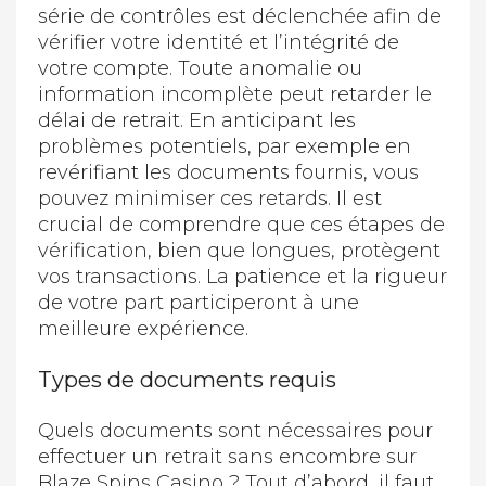
série de contrôles est déclenchée afin de
vérifier votre identité et l’intégrité de
votre compte. Toute anomalie ou
information incomplète peut retarder le
délai de retrait. En anticipant les
problèmes potentiels, par exemple en
revérifiant les documents fournis, vous
pouvez minimiser ces retards. Il est
crucial de comprendre que ces étapes de
vérification, bien que longues, protègent
vos transactions. La patience et la rigueur
de votre part participeront à une
meilleure expérience.
Types de documents requis
Quels documents sont nécessaires pour
effectuer un retrait sans encombre sur
Blaze Spins Casino ? Tout d’abord, il faut