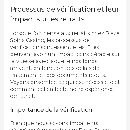
Processus de vérification et leur
impact sur les retraits
Lorsque l’on pense aux retraits chez Blaze
Spins Casino, les processus de
vérification sont essentielles. Elles
peuvent avoir un impact considérable sur
la vitesse avec laquelle nos fonds
arrivent, en fonction des délais de
traitement et des documents requis.
Voyons ensemble ce qui est nécessaire et
comment cela affecte notre expérience
de retrait.
Importance de la vérification
Bien que nous soyons impatients