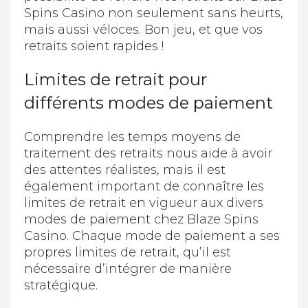
Spins Casino non seulement sans heurts,
mais aussi véloces. Bon jeu, et que vos
retraits soient rapides !
Limites de retrait pour
différents modes de paiement
Comprendre les temps moyens de
traitement des retraits nous aide à avoir
des attentes réalistes, mais il est
également important de connaître les
limites de retrait en vigueur aux divers
modes de paiement chez Blaze Spins
Casino. Chaque mode de paiement a ses
propres limites de retrait, qu’il est
nécessaire d’intégrer de manière
stratégique.