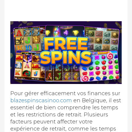
Pour gérer efficacement vos finances sur
blazespinscasinoo.com
en Belgique, il est
essentiel de bien comprendre les temps
et les restrictions de retrait. Plusieurs
facteurs peuvent affecter votre
expérience de retrait, comme les temps