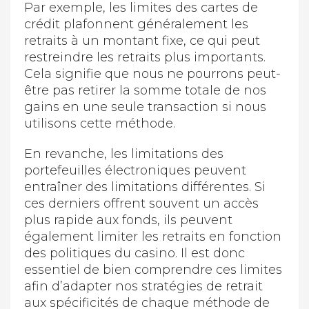
Par exemple, les limites des cartes de
crédit plafonnent généralement les
retraits à un montant fixe, ce qui peut
restreindre les retraits plus importants.
Cela signifie que nous ne pourrons peut-
être pas retirer la somme totale de nos
gains en une seule transaction si nous
utilisons cette méthode.
En revanche, les limitations des
portefeuilles électroniques peuvent
entraîner des limitations différentes. Si
ces derniers offrent souvent un accès
plus rapide aux fonds, ils peuvent
également limiter les retraits en fonction
des politiques du casino. Il est donc
essentiel de bien comprendre ces limites
afin d’adapter nos stratégies de retrait
aux spécificités de chaque méthode de