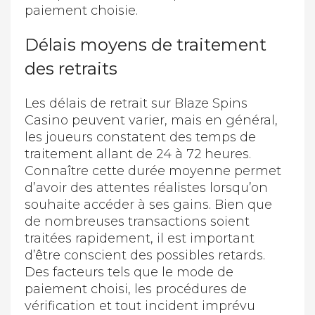
paiement choisie.
Délais moyens de traitement
des retraits
Les délais de retrait sur Blaze Spins
Casino peuvent varier, mais en général,
les joueurs constatent des temps de
traitement allant de 24 à 72 heures.
Connaître cette durée moyenne permet
d’avoir des attentes réalistes lorsqu’on
souhaite accéder à ses gains. Bien que
de nombreuses transactions soient
traitées rapidement, il est important
d’être conscient des possibles retards.
Des facteurs tels que le mode de
paiement choisi, les procédures de
vérification et tout incident imprévu