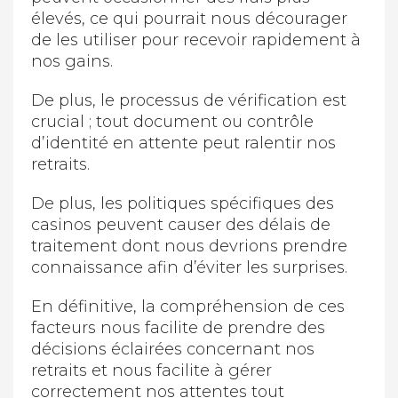
élevés, ce qui pourrait nous décourager
de les utiliser pour recevoir rapidement à
nos gains.
De plus, le processus de vérification est
crucial ; tout document ou contrôle
d’identité en attente peut ralentir nos
retraits.
De plus, les politiques spécifiques des
casinos peuvent causer des délais de
traitement dont nous devrions prendre
connaissance afin d’éviter les surprises.
En définitive, la compréhension de ces
facteurs nous facilite de prendre des
décisions éclairées concernant nos
retraits et nous facilite à gérer
correctement nos attentes tout