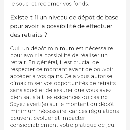
le souci et réclamer vos fonds.
Existe-t-il un niveau de dépôt de base
pour avoir la possibilité de effectuer
des retraits ?
Oui, un dépôt minimum est nécessaire
pour avoir la possibilité de réaliser un
retrait. En général, il est crucial de
respecter ce montant avant de pouvoir
accéder à vos gains. Cela vous autorise
d’maximiser vos opportunités de retraits
sans souci et de assurer que vous avez
bien satisfait les exigences du casino.
Soyez averti(e) sur le montant du dépôt
minimum nécessaire, car ces régulations
peuvent évoluer et impacter
considérablement votre pratique de jeu.