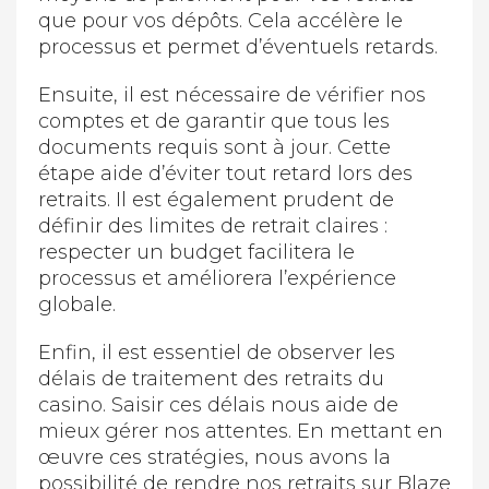
que pour vos dépôts. Cela accélère le
processus et permet d’éventuels retards.
Ensuite, il est nécessaire de vérifier nos
comptes et de garantir que tous les
documents requis sont à jour. Cette
étape aide d’éviter tout retard lors des
retraits. Il est également prudent de
définir des limites de retrait claires :
respecter un budget facilitera le
processus et améliorera l’expérience
globale.
Enfin, il est essentiel de observer les
délais de traitement des retraits du
casino. Saisir ces délais nous aide de
mieux gérer nos attentes. En mettant en
œuvre ces stratégies, nous avons la
possibilité de rendre nos retraits sur Blaze