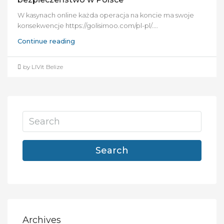
W kasynach online każda operacja na koncie ma swoje
konsekwencje https://golisimoo.com/pl-pl/....
Continue reading
by LIVit Belize
Search
Archives