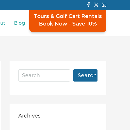
Tours & Golf Cart Rentals
ut
Blog
Book Now - Save 10%
Search
Archives