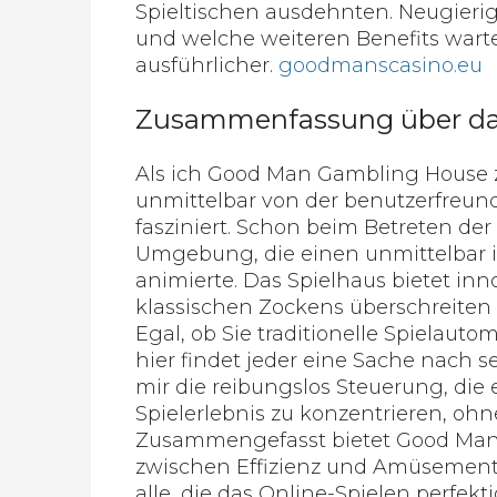
Spieltischen ausdehnten. Neugierig
und welche weiteren Benefits warte
ausführlicher.
goodmanscasino.eu
Zusammenfassung über da
Als ich Good Man Gambling House z
unmittelbar von der benutzerfreundl
fasziniert. Schon beim Betreten de
Umgebung, die einen unmittelbar 
animierte. Das Spielhaus bietet in
klassischen Zockens überschreiten 
Egal, ob Sie traditionelle Spielau
hier findet jeder eine Sache nach 
mir die reibungslos Steuerung, die 
Spielerlebnis zu konzentrieren, ohn
Zusammengefasst bietet Good Man
zwischen Effizienz und Amüsement 
alle, die das Online-Spielen perfekt