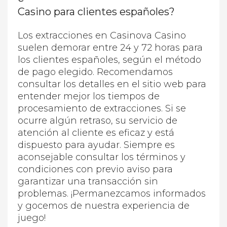
Casino para clientes españoles?
Los extracciones en Casinova Casino
suelen demorar entre 24 y 72 horas para
los clientes españoles, según el método
de pago elegido. Recomendamos
consultar los detalles en el sitio web para
entender mejor los tiempos de
procesamiento de extracciones. Si se
ocurre algún retraso, su servicio de
atención al cliente es eficaz y está
dispuesto para ayudar. Siempre es
aconsejable consultar los términos y
condiciones con previo aviso para
garantizar una transacción sin
problemas. ¡Permanezcamos informados
y gocemos de nuestra experiencia de
juego!