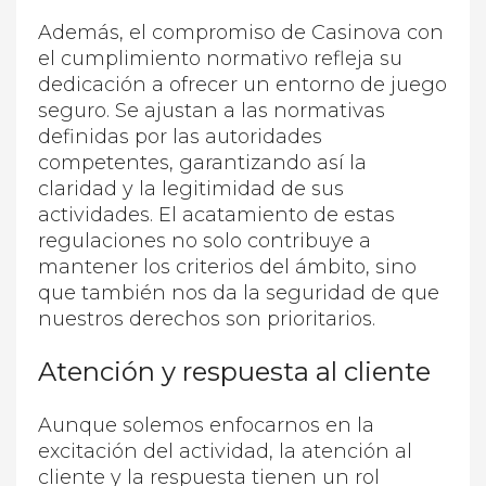
Además, el compromiso de Casinova con
el cumplimiento normativo refleja su
dedicación a ofrecer un entorno de juego
seguro. Se ajustan a las normativas
definidas por las autoridades
competentes, garantizando así la
claridad y la legitimidad de sus
actividades. El acatamiento de estas
regulaciones no solo contribuye a
mantener los criterios del ámbito, sino
que también nos da la seguridad de que
nuestros derechos son prioritarios.
Atención y respuesta al cliente
Aunque solemos enfocarnos en la
excitación del actividad, la atención al
cliente y la respuesta tienen un rol