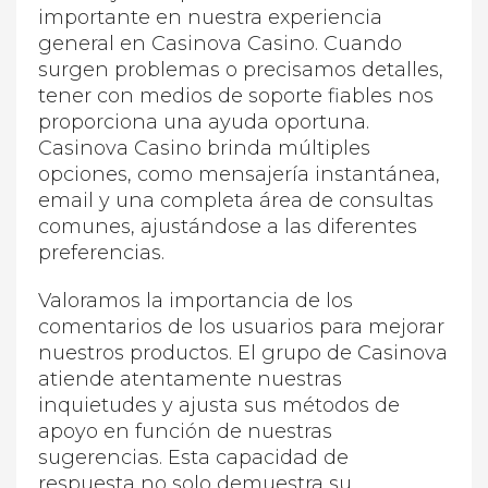
importante en nuestra experiencia
general en Casinova Casino. Cuando
surgen problemas o precisamos detalles,
tener con medios de soporte fiables nos
proporciona una ayuda oportuna.
Casinova Casino brinda múltiples
opciones, como mensajería instantánea,
email y una completa área de consultas
comunes, ajustándose a las diferentes
preferencias.
Valoramos la importancia de los
comentarios de los usuarios para mejorar
nuestros productos. El grupo de Casinova
atiende atentamente nuestras
inquietudes y ajusta sus métodos de
apoyo en función de nuestras
sugerencias. Esta capacidad de
respuesta no solo demuestra su