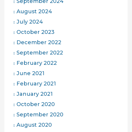
September 2024
August 2024
July 2024
October 2023
December 2022
September 2022
February 2022
June 2021
February 2021
January 2021
October 2020
September 2020
August 2020