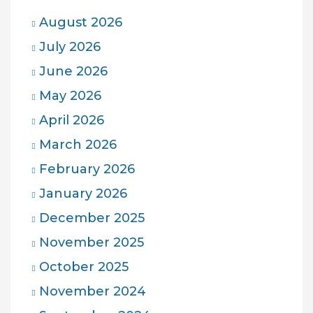
August 2026
July 2026
June 2026
May 2026
April 2026
March 2026
February 2026
January 2026
December 2025
November 2025
October 2025
November 2024