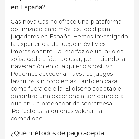
en España?
Casinova Casino ofrece una plataforma
optimizada para móviles, ideal para
jugadores en España. Hemos investigado
la experiencia de juego móvil y es
impresionante. La interfaz de usuario es
sofisticada e fácil de usar, permitiendo la
navegación en cualquier dispositivo.
Podemos acceder a nuestros juegos
favoritos sin problemas, tanto en casa
como fuera de ella. El diseño adaptable
garantiza una experiencia tan completa
que en un ordenador de sobremesa.
¡Perfecto para quienes valoran la
comodidad!
¿Qué métodos de pago acepta