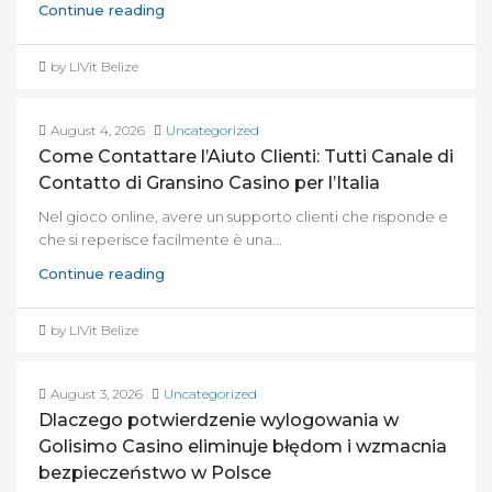
Continue reading
by LIVit Belize
August 4, 2026
Uncategorized
Come Contattare l’Aiuto Clienti: Tutti Canale di
Contatto di Gransino Casino per l’Italia
Nel gioco online, avere un supporto clienti che risponde e
che si reperisce facilmente è una...
Continue reading
by LIVit Belize
August 3, 2026
Uncategorized
Dlaczego potwierdzenie wylogowania w
Golisimo Casino eliminuje błędom i wzmacnia
bezpieczeństwo w Polsce