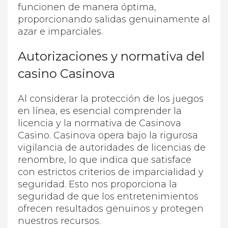
funcionen de manera óptima,
proporcionando salidas genuinamente al
azar e imparciales.
Autorizaciones y normativa del
casino Casinova
Al considerar la protección de los juegos
en línea, es esencial comprender la
licencia y la normativa de Casinova
Casino. Casinova opera bajo la rigurosa
vigilancia de autoridades de licencias de
renombre, lo que indica que satisface
con estrictos criterios de imparcialidad y
seguridad. Esto nos proporciona la
seguridad de que los entretenimientos
ofrecen resultados genuinos y protegen
nuestros recursos.