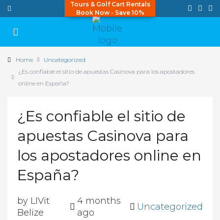
Tours & Golf Cart Rentals
Book Now - Save 10%
Home
Uncategorized
¿Es confiable el sitio de apuestas Casinova para los apostadores
online en España?
¿Es confiable el sitio de
apuestas Casinova para
los apostadores online en
España?
by LIVit
4 months
Uncategorized
Belize
ago