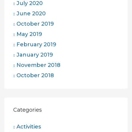
July 2020
June 2020
October 2019
May 2019
February 2019
January 2019
November 2018
October 2018
Categories
Activities