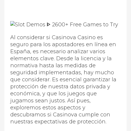
Al considerar si Casinova Casino es
seguro para los apostadores en línea en
España, es necesario analizar varios
elementos clave. Desde la licencia y la
normativa hasta las medidas de
seguridad implementadas, hay mucho
que considerar. Es esencial garantizar la
protección de nuestra datos privada y
económica, y que los juegos que
jugamos sean justos. Así pues,
exploremos estos aspectos y
descubramos si Casinova cumple con
nuestras expectativas de protección.