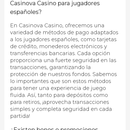
Casinova Casino para jugadores
españoles?
En Casinova Casino, ofrecemos una
variedad de métodos de pago adaptados
a los jugadores españoles, como tarjetas
de crédito, monederos electrónicos y
transferencias bancarias. Cada opción
proporciona una fuerte seguridad en las
transacciones, garantizando la
protección de nuestros fondos. Sabemos
lo importantes que son estos métodos
para tener una experiencia de juego
fluida. Así, tanto para depósitos como
para retiros, ¡aprovecha transacciones
simples y completa seguridad en cada
partida!
¿Existen bonos o promociones