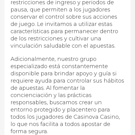
restricciones de ingreso y periodos de
pausa, que permiten a los jugadores
conservar el control sobre sus acciones
de juego. Le invitamos a utilizar estas
características para permanecer dentro
de los restricciones y cultivar una
vinculación saludable con el apuestas.
Adicionalmente, nuestro grupo
especializado está constantemente
disponible para brindar apoyo y guía si
requiere ayuda para controlar sus hábitos
de apuestas. Al fomentar la
concienciación y las prácticas
responsables, buscamos crear un
entorno protegido y placentero para
todos los jugadores de Casinova Casino,
lo que nos facilita a todos apostar de
forma segura.