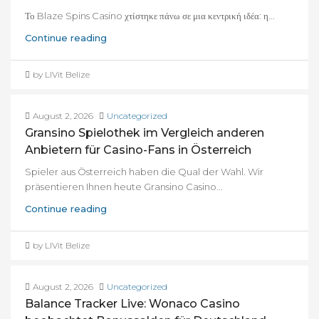
Το Blaze Spins Casino χτίστηκε πάνω σε μια κεντρική ιδέα: η...
Continue reading
by LIVit Belize
August 2, 2026
Uncategorized
Gransino Spielothek im Vergleich anderen
Anbietern für Casino-Fans in Österreich
Spieler aus Österreich haben die Qual der Wahl. Wir
präsentieren Ihnen heute Gransino Casino...
Continue reading
by LIVit Belize
August 2, 2026
Uncategorized
Balance Tracker Live: Wonaco Casino