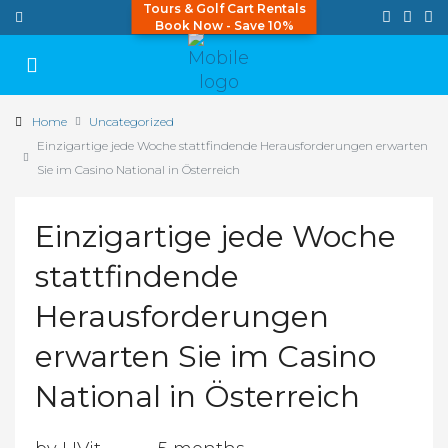
Tours & Golf Cart Rentals
Book Now - Save 10%
Home
Uncategorized
Einzigartige jede Woche stattfindende Herausforderungen erwarten
Sie im Casino National in Österreich
Einzigartige jede Woche
stattfindende
Herausforderungen
erwarten Sie im Casino
National in Österreich