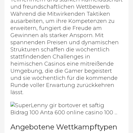
und freundschaftlichen Wettbewerb.
Während die Mitwirkenden Taktiken
ausarbeiten, um ihre Kompetenzen zu
erweitern, fungiert die Freude am
Gewinnen als starker Ansporn. Mit
spannenden Preisen und dynamischen
Strukturen schaffen die wöchentlich
stattfindenden Challenges in
heimischen Casinos eine mitreißende
Umgebung, die die Gamer begeistert
und sie wöchentlich für die kommende
Runde voller Erwartung zurückkehren
lässt.
Angebotene Wettkampftypen