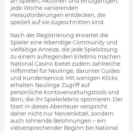
an Spielen, Aktionen und einzigartigen,
jede Woche variierenden
Herausforderungen entdecken, die
speziell auf sie zugeschnitten sind.
Nach der Registrierung erwartet die
Spieler eine lebendige Community und
vielfältige Anreize, die jede Spielsitzung
zu einem aufregenden Erlebnis machen.
National Casino bietet zudem zahlreiche
Hilfsmittel für Neulinge, darunter Guides
und Kundenservice. Mit wenigen Klicks
erhalten Neulinge Zugriff auf
persönliche Kontoverwaltungstools und
Boni, die ihr Spielerlebnis optimieren. Der
Start in dieses Abenteuer verspricht
daher nicht nur Nervenkitzel, sondern
auch lohnende Belohnungen – ein
vielversprechender Beginn bei National