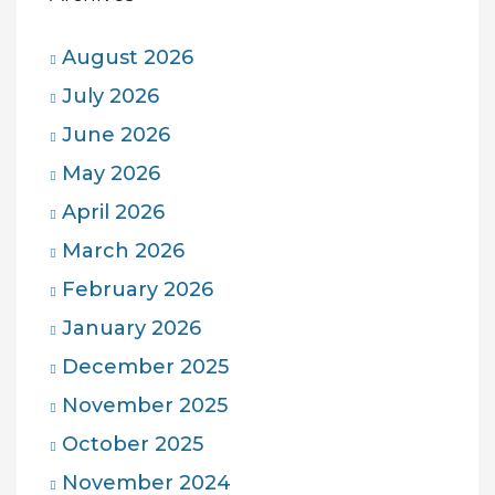
August 2026
July 2026
June 2026
May 2026
April 2026
March 2026
February 2026
January 2026
December 2025
November 2025
October 2025
November 2024