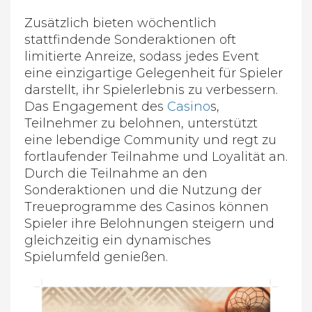
Zusätzlich bieten wöchentlich
stattfindende Sonderaktionen oft
limitierte Anreize, sodass jedes Event
eine einzigartige Gelegenheit für Spieler
darstellt, ihr Spielerlebnis zu verbessern.
Das Engagement des
Casino
s,
Teilnehmer zu belohnen, unterstützt
eine lebendige Community und regt zu
fortlaufender Teilnahme und Loyalität an.
Durch die Teilnahme an den
Sonderaktionen und die Nutzung der
Treueprogramme des Casinos können
Spieler ihre Belohnungen steigern und
gleichzeitig ein dynamisches
Spielumfeld genießen.