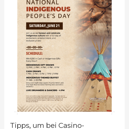
Tipps, um bei Casino-