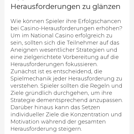
Herausforderungen zu glänzen
Wie können Spieler ihre Erfolgschancen
bei Casino-Herausforderungen erhöhen?
Um im National Casino erfolgreich zu
sein, sollten sich die Teilnehmer auf das
Aneignen wesentlicher Strategien und
eine zielgerichtete Vorbereitung auf die
Herausforderungen fokussieren.
Zunächst ist es entscheidend, die
Spielmechanik jeder Herausforderung zu
verstehen. Spieler sollten die Regeln und
Ziele gründlich durchgehen, um ihre
Strategie dementsprechend anzupassen.
Darüber hinaus kann das Setzen
individueller Ziele die Konzentration und
Motivation während der gesamten
Herausforderung steigern.