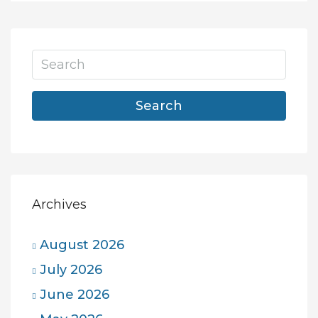
Search
Archives
August 2026
July 2026
June 2026