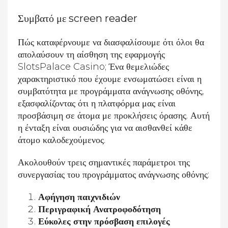
Συμβατό με screen reader
Πώς καταφέρνουμε να διασφαλίσουμε ότι όλοι θα
απολαύσουν τη αίσθηση της εφαρμογής
SlotsPalace Casino; Ένα θεμελιώδες
χαρακτηριστικό που έχουμε ενσωματώσει είναι η
συμβατότητα με προγράμματα ανάγνωσης οθόνης,
εξασφαλίζοντας ότι η πλατφόρμα μας είναι
προσβάσιμη σε άτομα με προκλήσεις όρασης. Αυτή
η ένταξη είναι ουσιώδης για να αισθανθεί κάθε
άτομο καλοδεχούμενος.
Ακολουθούν τρεις σημαντικές παράμετροι της
συνεργασίας του προγράμματος ανάγνωσης οθόνης:
Αφήγηση παιχνιδιών
Περιγραφική Ανατροφοδότηση
Εύκολες στην πρόσβαση επιλογές