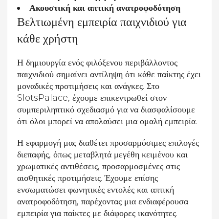
Ακουστική και απτική ανατροφοδότηση
Βελτιωμένη εμπειρία παιχνιδιού για
κάθε χρήστη
Η δημιουργία ενός φιλόξενου περιβάλλοντος
παιχνιδιού σημαίνει αντίληψη ότι κάθε παίκτης έχει
μοναδικές προτιμήσεις και ανάγκες. Στο
SlotsPalace, έχουμε επικεντρωθεί στον
συμπεριληπτικό σχεδιασμό για να διασφαλίσουμε
ότι όλοι μπορεί να απολαύσει μια ομαλή εμπειρία.
Η εφαρμογή μας διαθέτει προσαρμόσιμες επιλογές
διεπαφής, όπως μεταβλητά μεγέθη κειμένου και
χρωματικές αντιθέσεις, προσαρμοσμένες στις
αισθητικές προτιμήσεις. Έχουμε επίσης
ενσωματώσει φωνητικές εντολές και απτική
ανατροφοδότηση, παρέχοντας μια ενδιαφέρουσα
εμπειρία για παίκτες με διάφορες ικανότητες.