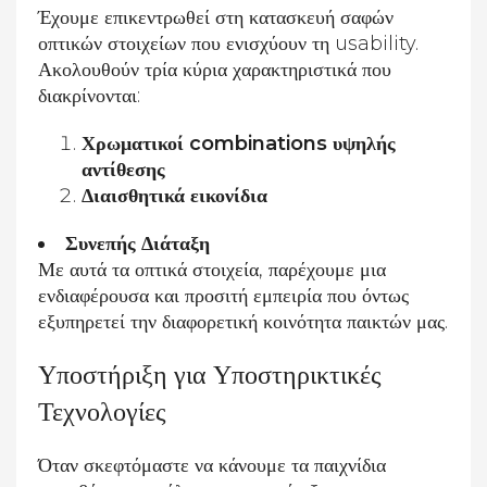
Έχουμε επικεντρωθεί στη κατασκευή σαφών
οπτικών στοιχείων που ενισχύουν τη usability.
Ακολουθούν τρία κύρια χαρακτηριστικά που
διακρίνονται:
Χρωματικοί combinations υψηλής
αντίθεσης
Διαισθητικά εικονίδια
Συνεπής Διάταξη
Με αυτά τα οπτικά στοιχεία, παρέχουμε μια
ενδιαφέρουσα και προσιτή εμπειρία που όντως
εξυπηρετεί την διαφορετική κοινότητα παικτών μας.
Υποστήριξη για Υποστηρικτικές
Τεχνολογίες
Όταν σκεφτόμαστε να κάνουμε τα παιχνίδια