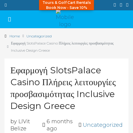
Tours & Golf Cart Rentals
Book Now - Save 10%
Home
Uncategorized
Εφαρμογή SlotsPalace Casino Πλήρεις λειτουργίες προσβασιμότητας
Inclusive Design Greece
Εφαρμογή SlotsPalace
Casino Πλήρεις λειτουργίες
προσβασιμότητας Inclusive
Design Greece
by LIVit
6 months
Uncategorized
Belize
ago