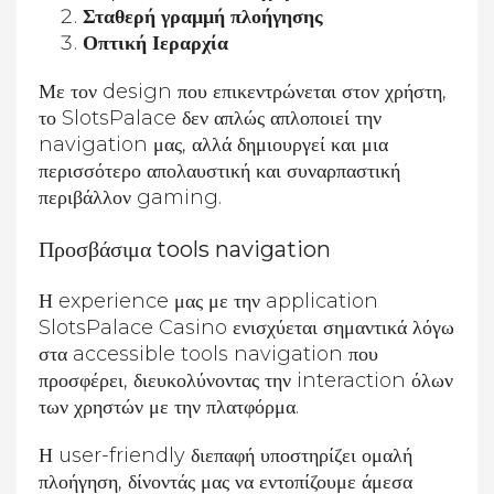
Σταθερή γραμμή πλοήγησης
Οπτική Ιεραρχία
Με τον design που επικεντρώνεται στον χρήστη,
το SlotsPalace δεν απλώς απλοποιεί την
navigation μας, αλλά δημιουργεί και μια
περισσότερο απολαυστική και συναρπαστική
περιβάλλον gaming.
Προσβάσιμα tools navigation
Η experience μας με την application
SlotsPalace Casino ενισχύεται σημαντικά λόγω
στα accessible tools navigation που
προσφέρει, διευκολύνοντας την interaction όλων
των χρηστών με την πλατφόρμα.
Η user-friendly διεπαφή υποστηρίζει ομαλή
πλοήγηση, δίνοντάς μας να εντοπίζουμε άμεσα