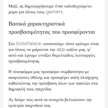
Μαζί, ας δημιουργήσουμε έναν καλοδεχούμενο
χώρο για όλους τους gamers.
Βασικά χαρακτηριστικά
προσβασιμότητας που προσφέρονται
Στο SlotsPalace, κατανοούμε πόσο κρίσιμο είναι
για όλους να χαίρονται την app καζίνο μας, γι’
αυτό και έχουμε εντάξει θεμελιώδεις λειτουργίες
προσβασιμότητας.
Η πλατφόρμα μας προσφέρει συμβατότητα με
αναγνώστες οθόνης και προσφέρει απλή πλοήγηση,
καθιστώντας την πρόσβαση όλων των παικτών στα
δημοφιλή τους παιχνίδια.
Ας δούμε πώς αυτά τα στοιχεία βελτιώνουν την
εμπειρία παιχνιδιού σας.