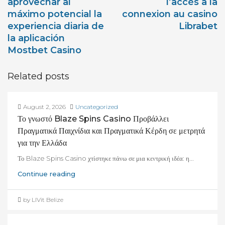
aprovechar al
l’accès à la
máximo potencial la
connexion au casino
experiencia diaria de
Librabet
la aplicación
Mostbet Casino
Related posts
August 2, 2026
Uncategorized
Το γνωστό Blaze Spins Casino Προβάλλει
Πραγματικά Παιχνίδια και Πραγματικά Κέρδη σε μετρητά
για την Ελλάδα
Το Blaze Spins Casino χτίστηκε πάνω σε μια κεντρική ιδέα: η...
Continue reading
by LIVit Belize