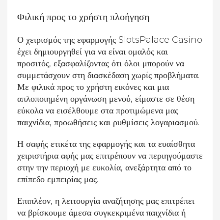
Φιλική προς το χρήστη πλοήγηση
Ο χειρισμός της εφαρμογής SlotsPalace Casino
έχει δημιουργηθεί για να είναι ομαλός και
προσιτός, εξασφαλίζοντας ότι όλοι μπορούν να
συμμετάσχουν στη διασκέδαση χωρίς προβλήματα.
Με φιλικά προς το χρήστη εικόνες και μια
απλοποιημένη οργάνωση μενού, είμαστε σε θέση
εύκολα να εισέλθουμε στα προτιμώμενα μας
παιχνίδια, προωθήσεις και ρυθμίσεις λογαριασμού.
Η σαφής ετικέτα της εφαρμογής και τα ευαίσθητα
χειριστήρια αφής μας επιτρέπουν να περιηγούμαστε
στην την περιοχή με ευκολία, ανεξάρτητα από το
επίπεδο εμπειρίας μας.
Επιπλέον, η λειτουργία αναζήτησης μας επιτρέπει
να βρίσκουμε άμεσα συγκεκριμένα παιχνίδια ή