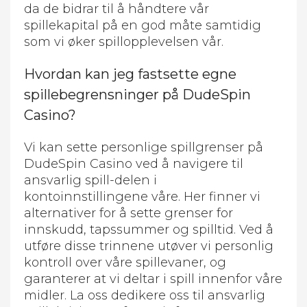
da de bidrar til å håndtere vår
spillekapital på en god måte samtidig
som vi øker spillopplevelsen vår.
Hvordan kan jeg fastsette egne
spillebegrensninger på DudeSpin
Casino?
Vi kan sette personlige spillgrenser på
DudeSpin Casino ved å navigere til
ansvarlig spill-delen i
kontoinnstillingene våre. Her finner vi
alternativer for å sette grenser for
innskudd, tapssummer og spilltid. Ved å
utføre disse trinnene utøver vi personlig
kontroll over våre spillevaner, og
garanterer at vi deltar i spill innenfor våre
midler. La oss dedikere oss til ansvarlig