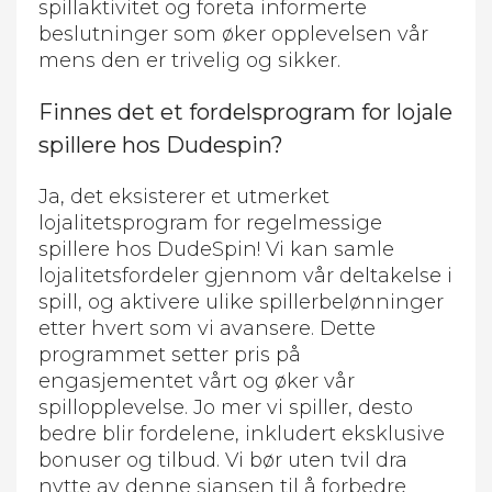
spillaktivitet og foreta informerte
beslutninger som øker opplevelsen vår
mens den er trivelig og sikker.
Finnes det et fordelsprogram for lojale
spillere hos Dudespin?
Ja, det eksisterer et utmerket
lojalitetsprogram for regelmessige
spillere hos DudeSpin! Vi kan samle
lojalitetsfordeler gjennom vår deltakelse i
spill, og aktivere ulike spillerbelønninger
etter hvert som vi avansere. Dette
programmet setter pris på
engasjementet vårt og øker vår
spillopplevelse. Jo mer vi spiller, desto
bedre blir fordelene, inkludert eksklusive
bonuser og tilbud. Vi bør uten tvil dra
nytte av denne sjansen til å forbedre