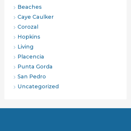
Beaches
Caye Caulker
Corozal
Hopkins
Living
Placencia
Punta Gorda
San Pedro
Uncategorized