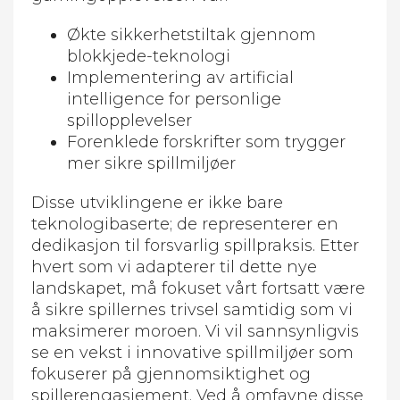
Økte sikkerhetstiltak gjennom
blokkjede-teknologi
Implementering av artificial
intelligence for personlige
spillopplevelser
Forenklede forskrifter som trygger
mer sikre spillmiljøer
Disse utviklingene er ikke bare
teknologibaserte; de representerer en
dedikasjon til forsvarlig spillpraksis. Etter
hvert som vi adapterer til dette nye
landskapet, må fokuset vårt fortsatt være
å sikre spillernes trivsel samtidig som vi
maksimerer moroen. Vi vil sannsynligvis
se en vekst i innovative spillmiljøer som
fokuserer på gjennomsiktighet og
spillerengasjement. Ved å omfavne disse