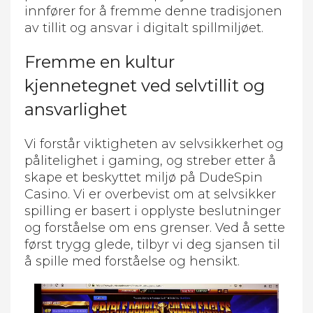
innfører for å fremme denne tradisjonen
av tillit og ansvar i digitalt spillmiljøet.
Fremme en kultur
kjennetegnet ved selvtillit og
ansvarlighet
Vi forstår viktigheten av selvsikkerhet og
pålitelighet i gaming, og streber etter å
skape et beskyttet miljø på DudeSpin
Casino. Vi er overbevist om at selvsikker
spilling er basert i opplyste beslutninger
og forståelse om ens grenser. Ved å sette
først trygg glede, tilbyr vi deg sjansen til
å spille med forståelse og hensikt.