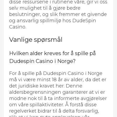
disse ressursene i rutinene våre, gir vi oss
selv mulighet til å gjøre bedre
beslutninger, og slik fremmer et givende
og ansvarlig spillmiljø hos DudeSpin
Casino.
Vanlige spørsmål
Hvilken alder kreves for å spille på
Dudespin Casino i Norge?
For å spille på Dudespin Casino i Norge
må vi være minst 18 år av alder, da det er
det juridiske kravet her. Denne
aldersbegrensningen garanterer at vi er
modne nok til å ta informerte avgjørelser
om våre spillaktiviteter. Å forstå disse
regelverket bidrar til å delta forsvarlig,