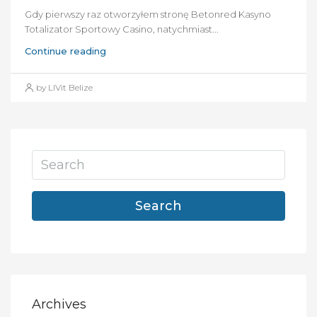
Gdy pierwszy raz otworzyłem stronę Betonred Kasyno
Totalizator Sportowy Casino, natychmiast...
Continue reading
by LIVit Belize
Search
Archives