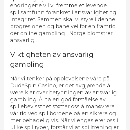
endringene vil vi fremme et levende
spillsamfunn forankret i ansvarlighet og
integritet. Sammen skal vi styre i denne
progresjonen og bane vei for en framtid
der online gambling i Norge blomstrer
ansvarlig.
Viktigheten av ansvarlig
gambling
Når vi tenker på opplevelsene våre på
DudeSpin Casino, er det avgjørende å
være klar over betydningen av ansvarlig
gambling. Å ha en god forståelse av
spillebevissthet støtter oss å manøvrere
vår tid ved spillbordene på en sikrere og
mer behagelig vis. Når vi engasjerer oss i
ulike spilltyper, forstår vi at spilltrening er