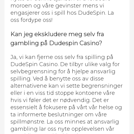
moroen og våre gevinster mens vi
engasjerer oss i spill hos DudeSpin. La
oss fordype oss!
Kan jeg ekskludere meg selv fra
gambling på Dudespin Casino?
Ja, vi kan fjerne oss selv fra spilling på
DudeSpin Casino. De tilbyr ulike valg for
selvbegrensning for å hjelpe ansvarlig
spilling. Ved å benytte oss av disse
alternativene kan vi sette begrensninger
eller i en viss tid stoppe kontoene våre
hvis vi føler det er nødvendig. Det er
essensielt å fokusere på vårt vår helse og
ta informerte beslutninger om våre
spillmønstre. La oss minnes at ansvarlig
gambling lar oss nyte opplevelsen vår