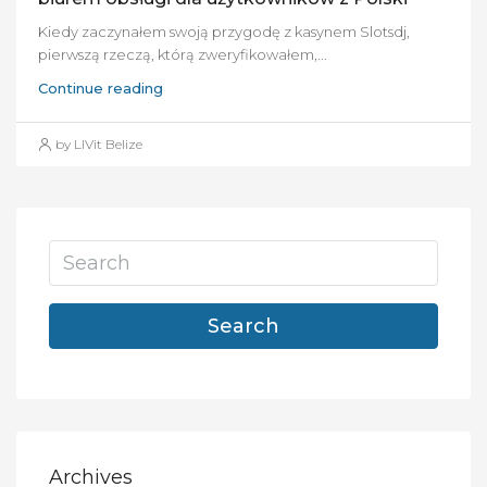
Kiedy zaczynałem swoją przygodę z kasynem Slotsdj,
pierwszą rzeczą, którą zweryfikowałem,...
Continue reading
by LIVit Belize
Search
Archives