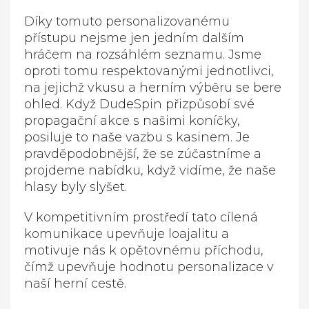
Díky tomuto personalizovanému
přístupu nejsme jen jedním dalším
hráčem na rozsáhlém seznamu. Jsme
oproti tomu respektovanými jednotlivci,
na jejichž vkusu a herním výběru se bere
ohled. Když DudeSpin přizpůsobí své
propagační akce s našimi koníčky,
posiluje to naše vazbu s kasinem. Je
pravděpodobnější, že se zúčastníme a
projdeme nabídku, když vidíme, že naše
hlasy byly slyšet.
V kompetitivním prostředí tato cílená
komunikace upevňuje loajalitu a
motivuje nás k opětovnému příchodu,
čímž upevňuje hodnotu personalizace v
naší herní cestě.