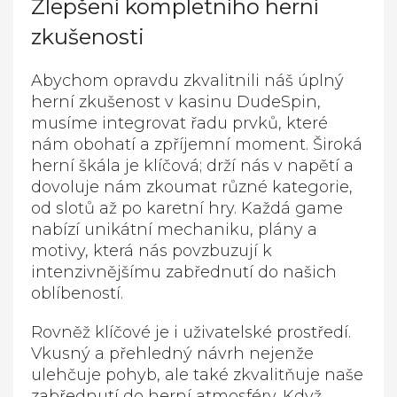
Zlepšení kompletního herní
zkušenosti
Abychom opravdu zkvalitnili náš úplný
herní zkušenost v kasinu DudeSpin,
musíme integrovat řadu prvků, které
nám obohatí a zpříjemní moment. Široká
herní škála je klíčová; drží nás v napětí a
dovoluje nám zkoumat různé kategorie,
od slotů až po karetní hry. Každá game
nabízí unikátní mechaniku, plány a
motivy, která nás povzbuzují k
intenzivnějšímu zabřednutí do našich
oblíbeností.
Rovněž klíčové je i uživatelské prostředí.
Vkusný a přehledný návrh nejenže
ulehčuje pohyb, ale také zkvalitňuje naše
zabřednutí do herní atmosféry. Když