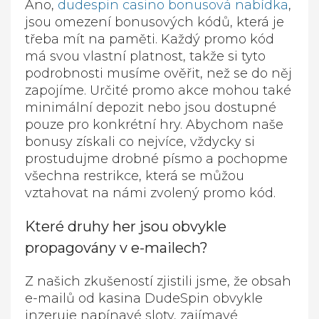
Ano,
dudespin casino bonusová nabídka
,
jsou omezení bonusových kódů, která je
třeba mít na paměti. Každý promo kód
má svou vlastní platnost, takže si tyto
podrobnosti musíme ověřit, než se do něj
zapojíme. Určité promo akce mohou také
minimální depozit nebo jsou dostupné
pouze pro konkrétní hry. Abychom naše
bonusy získali co nejvíce, vždycky si
prostudujme drobné písmo a pochopme
všechna restrikce, která se můžou
vztahovat na námi zvolený promo kód.
Které druhy her jsou obvykle
propagovány v e-mailech?
Z našich zkušeností zjistili jsme, že obsah
e-mailů od kasina DudeSpin obvykle
inzeruje napínavé sloty, zajímavé