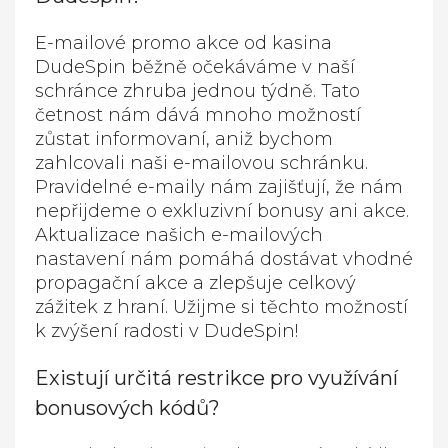
E-mailové promo akce od kasina
DudeSpin běžně očekáváme v naší
schránce zhruba jednou týdně. Tato
četnost nám dává mnoho možností
zůstat informovaní, aniž bychom
zahlcovali naši e-mailovou schránku.
Pravidelné e-maily nám zajišťují, že nám
nepřijdeme o exkluzivní bonusy ani akce.
Aktualizace našich e-mailových
nastavení nám pomáhá dostávat vhodné
propagační akce a zlepšuje celkový
zážitek z hraní. Užijme si těchto možností
k zvýšení radosti v DudeSpin!
Existují určitá restrikce pro využívání
bonusových kódů?