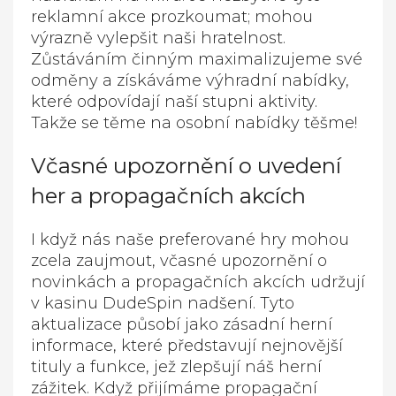
reklamní akce prozkoumat; mohou
výrazně vylepšit naši hratelnost.
Zůstáváním činným maximalizujeme své
odměny a získáváme výhradní nabídky,
které odpovídají naší stupni aktivity.
Takže se těme na osobní nabídky těšme!
Včasné upozornění o uvedení
her a propagačních akcích
I když nás naše preferované hry mohou
zcela zaujmout, včasné upozornění o
novinkách a propagačních akcích udržují
v kasinu DudeSpin nadšení. Tyto
aktualizace působí jako zásadní herní
informace, které představují nejnovější
tituly a funkce, jež zlepšují náš herní
zážitek. Když přijímáme propagační