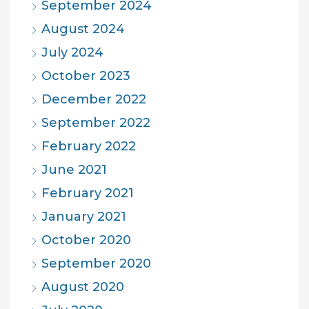
September 2024
August 2024
July 2024
October 2023
December 2022
September 2022
February 2022
June 2021
February 2021
January 2021
October 2020
September 2020
August 2020