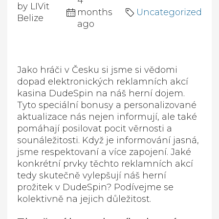
4
by LIVit
months
Uncategorized
Belize
ago
Jako hráči v Česku si jsme si vědomi
dopad elektronických reklamních akcí
kasina DudeSpin na náš herní dojem.
Tyto speciální bonusy a personalizované
aktualizace nás nejen informují, ale také
pomáhají posilovat pocit věrnosti a
sounáležitosti. Když je informování jasná,
jsme respektovaní a více zapojení. Jaké
konkrétní prvky těchto reklamních akcí
tedy skutečně vylepšují náš herní
prožitek v DudeSpin? Podívejme se
kolektivně na jejich důležitost.