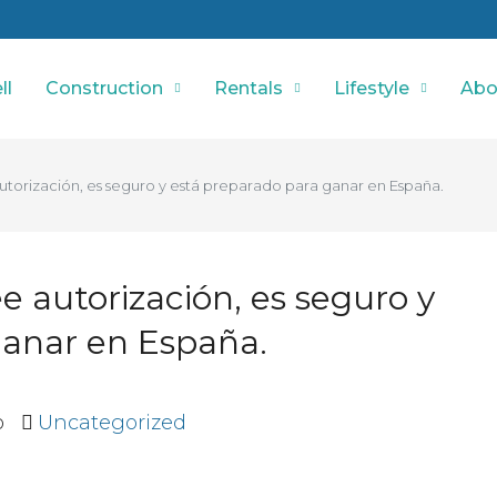
ll
Construction
Rentals
Lifestyle
Abo
torización, es seguro y está preparado para ganar en España.
 autorización, es seguro y
ganar en España.
o
Uncategorized