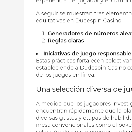
experiencia del jugador y el cumpl
A seguir se muestran tres elementos
equitativas en Dudespin Casino:
Generadores de números aleat
Reglas claras
Iniciativas de juego responsable
Estas prácticas fortalecen colectiv
estableciendo a Dudespin Casino 
de los juegos en línea.
Una selección diversa de j
A medida que los jugadores investi
encuentran rápidamente que la plat
diversas gustos y etapas de habilid
mesa convencionales como el póker 
selección de slots modernas, cada u