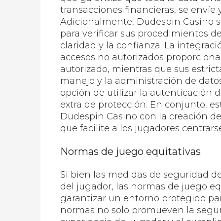
transacciones financieras, se envíe
Adicionalmente, Dudespin Casino s
para verificar sus procedimientos d
claridad y la confianza. La integra
accesos no autorizados proporciona 
autorizado, mientras que sus estrict
manejo y la administración de dato
opción de utilizar la autenticación 
extra de protección. En conjunto, es
Dudespin Casino con la creación de
que facilite a los jugadores centrar
Normas de juego equitativas
Si bien las medidas de seguridad d
del jugador, las normas de juego e
garantizar un entorno protegido pa
normas no solo promueven la segur