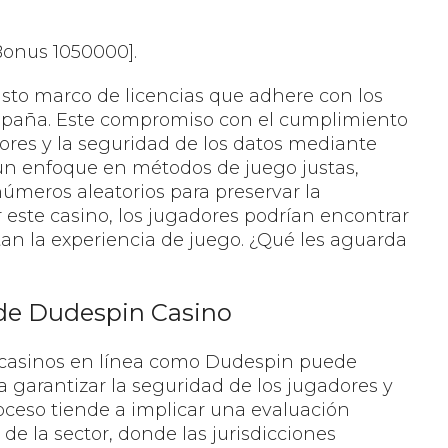
sto marco de licencias que adhere con los
España. Este compromiso con el cumplimiento
dores y la seguridad de los datos mediante
un enfoque en métodos de juego justas,
meros aleatorios para preservar la
r este casino, los jugadores podrían encontrar
n la experiencia de juego. ¿Qué les aguarda
 de Dudespin Casino
a casinos en línea como Dudespin puede
a garantizar la seguridad de los jugadores y
oceso tiende a implicar una evaluación
de la sector, donde las jurisdicciones