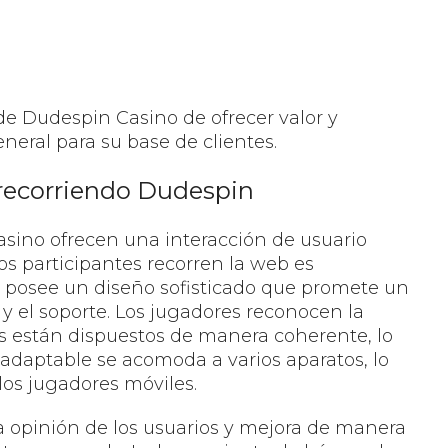
 de Dudespin Casino de ofrecer valor y
neral para su base de clientes.
: recorriendo Dudespin
asino ofrecen una interacción de usuario
os participantes recorren la web es
b posee un diseño sofisticado que promete un
as y el soporte. Los jugadores reconocen la
s están dispuestos de manera coherente, lo
 adaptable se acomoda a varios aparatos, lo
 los jugadores móviles.
a opinión de los usuarios y mejora de manera