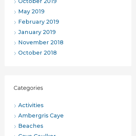
October 2019
May 2019
February 2019
January 2019
November 2018
October 2018
Categories
Activities
Ambergris Caye
Beaches