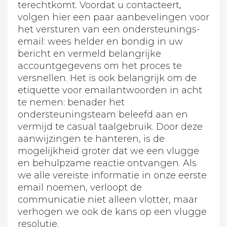
terechtkomt. Voordat u contacteert,
volgen hier een paar aanbevelingen voor
het versturen van een ondersteunings-
email: wees helder en bondig in uw
bericht en vermeld belangrijke
accountgegevens om het proces te
versnellen. Het is ook belangrijk om de
etiquette voor emailantwoorden in acht
te nemen: benader het
ondersteuningsteam beleefd aan en
vermijd te casual taalgebruik. Door deze
aanwijzingen te hanteren, is de
mogelijkheid groter dat we een vlugge
en behulpzame reactie ontvangen. Als
we alle vereiste informatie in onze eerste
email noemen, verloopt de
communicatie niet alleen vlotter, maar
verhogen we ook de kans op een vlugge
resolutie.