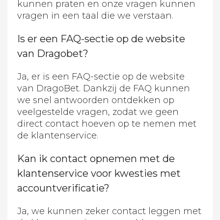
kunnen praten en onze vragen kunnen
vragen in een taal die we verstaan.
Is er een FAQ-sectie op de website
van Dragobet?
Ja, er is een FAQ-sectie op de website
van DragoBet. Dankzij de FAQ kunnen
we snel antwoorden ontdekken op
veelgestelde vragen, zodat we geen
direct contact hoeven op te nemen met
de klantenservice.
Kan ik contact opnemen met de
klantenservice voor kwesties met
accountverificatie?
Ja, we kunnen zeker contact leggen met