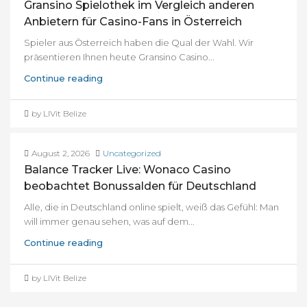
Gransino Spielothek im Vergleich anderen
Anbietern für Casino-Fans in Österreich
Spieler aus Österreich haben die Qual der Wahl. Wir
präsentieren Ihnen heute Gransino Casino...
Continue reading
by LIVit Belize
August 2, 2026
Uncategorized
Balance Tracker Live: Wonaco Casino
beobachtet Bonussalden für Deutschland
Alle, die in Deutschland online spielt, weiß das Gefühl: Man
will immer genau sehen, was auf dem...
Continue reading
by LIVit Belize