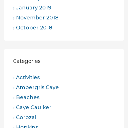
January 2019
November 2018
October 2018
Categories
Activities
Ambergris Caye
Beaches
Caye Caulker
Corozal
Hopkins