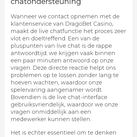
chatondersteuning
Wanneer we contact opnemen met de
klantenservice van DragoBet Casino,
maakt de live chatfunctie het proces zeer
vlot en doeltreffend. Een van de
pluspunten van live chat is de rappe
antwoordtijd; we krijgen vaak binnen
een paar minuten antwoord op onze
vragen. Deze directe reactie helpt ons
problemen op te lossen zonder lang te
hoeven wachten, waardoor onze
spelervaring aangenamer wordt.
Bovendien is de live chat-interface
gebruiksvriendelijk, waardoor we onze
vragen onmiddellijk aan een
medewerker kunnen stellen.
Het is echter essentieel om te denken