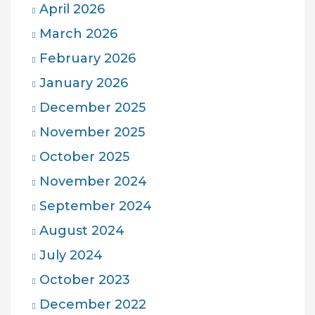
April 2026
March 2026
February 2026
January 2026
December 2025
November 2025
October 2025
November 2024
September 2024
August 2024
July 2024
October 2023
December 2022