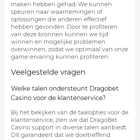
maken hebben gehad. We kunnen
speuren naar waarnemingen of
oplossingen die anderen effectief
hebben gevonden. Door te profiteren
van deze bronnen kunnen we tijd
winnen en mogelijke problemen
overwinnen, zodat we optimaal van onze
game-ervaring kunnen profiteren.
Veelgestelde vragen
Welke talen ondersteunt Dragobet
Casino voor de klantenservice?
Bij het bekijken van de taalopties voor de
klantenservice, zien we dat DragoBet
Casino support in diverse talen aanbiedt.
Dit garandeert dat we doeltreffend