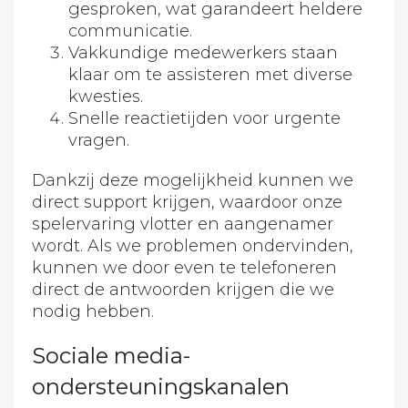
gesproken, wat garandeert heldere
communicatie.
Vakkundige medewerkers staan
klaar om te assisteren met diverse
kwesties.
Snelle reactietijden voor urgente
vragen.
Dankzij deze mogelijkheid kunnen we
direct support krijgen, waardoor onze
spelervaring vlotter en aangenamer
wordt. Als we problemen ondervinden,
kunnen we door even te telefoneren
direct de antwoorden krijgen die we
nodig hebben.
Sociale media-
ondersteuningskanalen