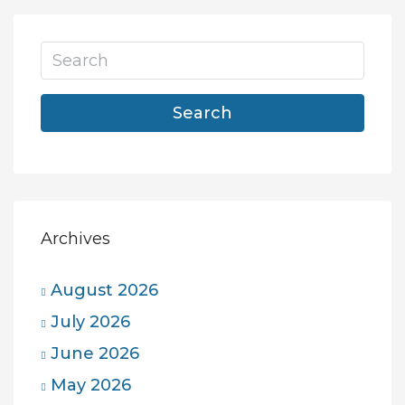
Search
Archives
August 2026
July 2026
June 2026
May 2026