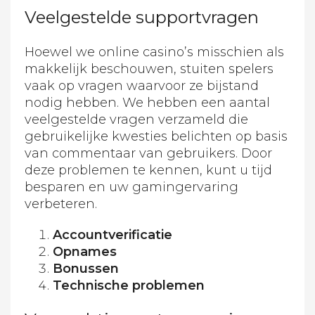
Veelgestelde supportvragen
Hoewel we online casino’s misschien als
makkelijk beschouwen, stuiten spelers
vaak op vragen waarvoor ze bijstand
nodig hebben. We hebben een aantal
veelgestelde vragen verzameld die
gebruikelijke kwesties belichten op basis
van commentaar van gebruikers. Door
deze problemen te kennen, kunt u tijd
besparen en uw gamingervaring
verbeteren.
Accountverificatie
Opnames
Bonussen
Technische problemen