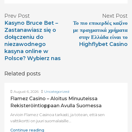
Prev Post
Next Post
Kasyno Bruce Bet –
Το πιο επικερδές καζίνο
Zastanawiasz się o
με πραγματικά χρήματα
dołączeniu do
στην Ελλάδα είναι το
niezawodnego
Highflybet Casino
kasyna online w
Polsce? Wybierz nas
Related posts
August 6, 2026
Uncategorized
Flamez Casino – Aloitus Minuuteissa
Rekisteröintioppaan Avulla Suomessa
Arvioin Flamez Casinoa tarkasti, ja totean, että sen
valttikortti on juuri suomalaisille...
Continue reading