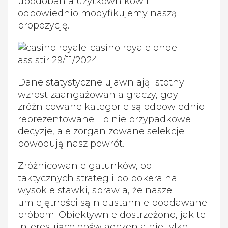
upodobania użytkowników i
odpowiednio modyfikujemy naszą
propozycję.
Dane statystyczne ujawniają istotny
wzrost zaangażowania graczy, gdy
zróżnicowane kategorie są odpowiednio
reprezentowane. To nie przypadkowe
decyzje, ale zorganizowane selekcje
powodują nasz powrót.
Zróżnicowanie gatunków, od
taktycznych strategii po pokera na
wysokie stawki, sprawia, że nasze
umiejętności są nieustannie poddawane
próbom. Obiektywnie dostrzeżono, jak te
interesujące doświadczenia nie tylko