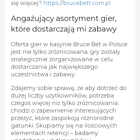
się więcej?
https://brucebett.com.pl
Angażujący asortyment gier,
które dostarczają mi zabawy
Oferta gier w kasynie Bruce Bet w Polsce
jest nie tylko zróżnicowana; gry zostały
strategicznie zorganizowane w celu
dostarczania jak największego
uczestnictwa i zabawy.
Zdajemy sobie sprawę, że aby dotrzeć do
dużej liczby użytkowników, potrzeba
czegoś więcej niż tylko zróżnicowania;
chodzi o zapewnienie interesujących
przeżyć, które zaspokoją różnorodne
gatunki. Skupiamy się na ilościowych
elementach retencji – badamy