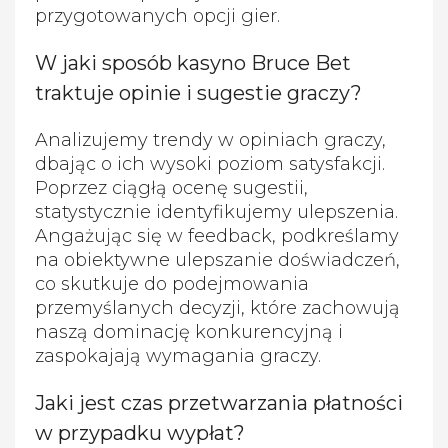
przygotowanych opcji gier.
W jaki sposób kasyno Bruce Bet
traktuje opinie i sugestie graczy?
Analizujemy trendy w opiniach graczy,
dbając o ich wysoki poziom satysfakcji.
Poprzez ciągłą ocenę sugestii,
statystycznie identyfikujemy ulepszenia.
Angażując się w feedback, podkreślamy
na obiektywne ulepszanie doświadczeń,
co skutkuje do podejmowania
przemyślanych decyzji, które zachowują
naszą dominację konkurencyjną i
zaspokajają wymagania graczy.
Jaki jest czas przetwarzania płatności
w przypadku wypłat?