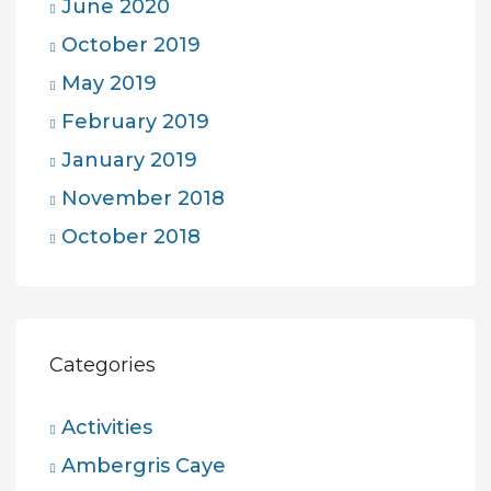
June 2020
October 2019
May 2019
February 2019
January 2019
November 2018
October 2018
Categories
Activities
Ambergris Caye