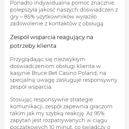
Ponadto indywidualna pomoc znacznie
polepszyła jakość naszych doświadczeń z
gry – 85% użytkowników wyraziło
zadowolenie z kontaktów z obsługą.
Zespół wsparcia reagujący na
potrzeby klienta
Przyglądając się niezwykłym
doświadczeniom obsługi klienta w
kasynie Bruce Bet Casino Poland, na
specjalną uwagę zasługuje responsywny
zespół wsparcia.
Stosując responsywne strategie
komunikacji, zespół zapewnia graczom
takim jak my szybką reakcję. Aż 95%
zapytań jest rozpatrywanych w ciągu
początkowych 10 minut, co świadczy o