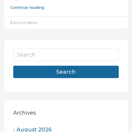
Continue reading
by LIVit Belize
Search
Archives
August 2026