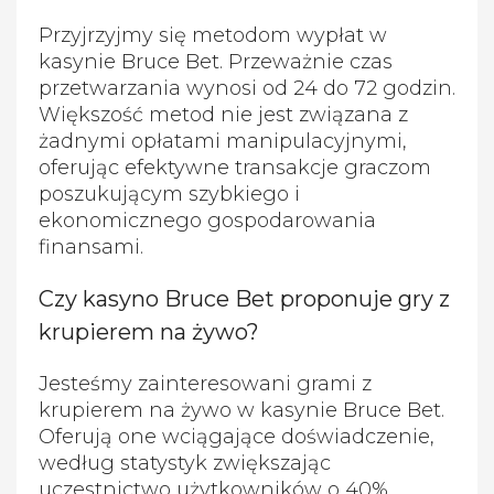
Przyjrzyjmy się metodom wypłat w
kasynie Bruce Bet. Przeważnie czas
przetwarzania wynosi od 24 do 72 godzin.
Większość metod nie jest związana z
żadnymi opłatami manipulacyjnymi,
oferując efektywne transakcje graczom
poszukującym szybkiego i
ekonomicznego gospodarowania
finansami.
Czy kasyno Bruce Bet proponuje gry z
krupierem na żywo?
Jesteśmy zainteresowani grami z
krupierem na żywo w kasynie Bruce Bet.
Oferują one wciągające doświadczenie,
według statystyk zwiększając
uczestnictwo użytkowników o 40%.