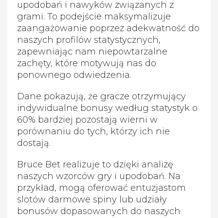
upodobań i nawyków związanych z
grami. To podejście maksymalizuje
zaangażowanie poprzez adekwatność do
naszych profilów statystycznych,
zapewniając nam niepowtarzalne
zachęty, które motywują nas do
ponownego odwiedzenia.
Dane pokazują, że gracze otrzymujący
indywidualne bonusy według statystyk o
60% bardziej pozostają wierni w
porównaniu do tych, którzy ich nie
dostają.
Bruce Bet realizuje to dzięki analizę
naszych wzorców gry i upodobań. Na
przykład, mogą oferować entuzjastom
slotów darmowe spiny lub udziały
bonusów dopasowanych do naszych