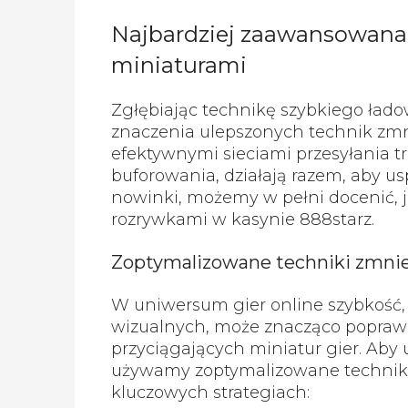
Najbardziej zaawansowana 
miniaturami
Zgłębiając technikę szybkiego ład
znaczenia ulepszonych technik zmni
efektywnymi sieciami przesyłania t
buforowania, działają razem, aby u
nowinki, możemy w pełni docenić, 
rozrywkami w kasynie 888starz.
Zoptymalizowane techniki zmnie
W uniwersum gier online szybkość, 
wizualnych, może znacząco poprawi
przyciągających miniatur gier. Aby
używamy zoptymalizowane techniki 
kluczowych strategiach: