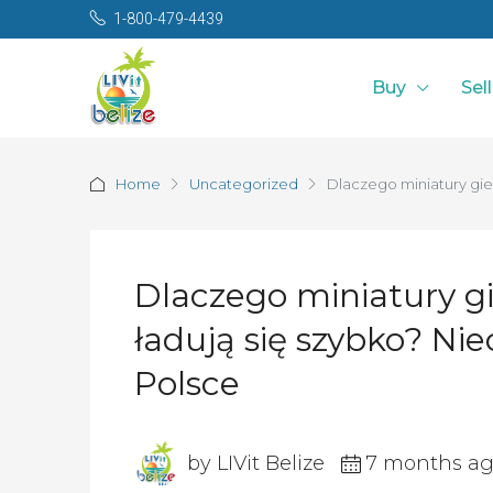
1-800-479-4439
Buy
Sell
Home
Uncategorized
Dlaczego miniatury gie
Dlaczego miniatury g
ładują się szybko? Ni
Polsce
by LIVit Belize
7 months a