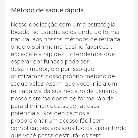
Método de saque rápida
Nosso dedicação com uma estratégia
focada no usuário se estende de forma
natural aos nossos métodos de retirada,
onde o Spinmama Casino favorece a
eficácia e a rapidez. Entendemos que
esperar por fundos pode ser
desanimador, e é por isso que
otimizamos nosso próprio método de
saque veloz. Assim que você inicia um
retirada via da sua registro de usuário,
nosso sistema opera de forma rápida
para diminuir quaisquer atrasos
potenciais. Nos dedicamos a
proporcionar um acesso fácil sem
complicações aos seus lucros, garantindo
que você possa desfrutá-los sem