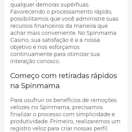
qualquer demoras supérfluas.
Favorecendo o processamento rápido,
possibilitamos que você administre suas
recursos financeiros da maneira que
achar mais conveniente. No Spinmama
Casino, sua satisfação é a a nossa
objetivo e nos esforçamos
continuamente para otimizar sua
interação conosco.
Começo com retiradas rápidos
na Spinmama
Para usufruir os benefícios de remoções
velozes no Spinmama, precisamos
finalizar o processo com simplicidade e
produtividade. Primeiro, realizaremos um
registro veloz para criar nossas perfil.