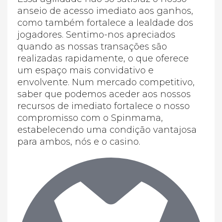
anseio de acesso imediato aos ganhos,
como também fortalece a lealdade dos
jogadores. Sentimo-nos apreciados
quando as nossas transações são
realizadas rapidamente, o que oferece
um espaço mais convidativo e
envolvente. Num mercado competitivo,
saber que podemos aceder aos nossos
recursos de imediato fortalece o nosso
compromisso com o Spinmama,
estabelecendo uma condição vantajosa
para ambos, nós e o casino.