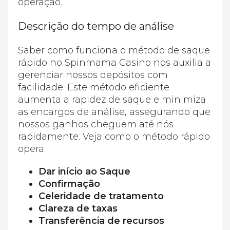
operação.
Descrição do tempo de análise
Saber como funciona o método de saque
rápido no Spinmama Casino nos auxilia a
gerenciar nossos depósitos com
facilidade. Este método eficiente
aumenta a rapidez de saque e minimiza
as encargos de análise, assegurando que
nossos ganhos cheguem até nós
rapidamente. Veja como o método rápido
opera:
Dar início ao Saque
Confirmação
Celeridade de tratamento
Clareza de taxas
Transferência de recursos