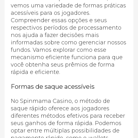
vemos uma variedade de formas práticas
acessíveis para os jogadores.
Compreender essas opções e seus
respectivos períodos de processamento
nos ajuda a fazer decisões mais
informadas sobre como gerenciar nossos
fundos. Vamos explorar como esse
mecanismo eficiente funciona para que
você obtenha seus prêmios de forma
rápida e eficiente.
Formas de saque acessíveis
No Spinmama Casino, o método de
saque rápido oferece aos jogadores
diferentes métodos efetivos para receber
seus ganhos de forma rápida. Podemos
optar entre múltiplas possibilidades de