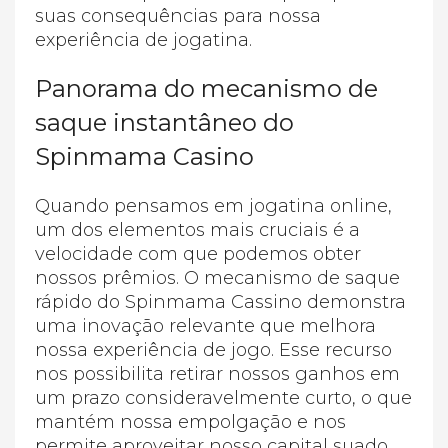
suas consequências para nossa
experiência de jogatina.
Panorama do mecanismo de
saque instantâneo do
Spinmama Casino
Quando pensamos em jogatina online,
um dos elementos mais cruciais é a
velocidade com que podemos obter
nossos prêmios. O mecanismo de saque
rápido do Spinmama Cassino demonstra
uma inovação relevante que melhora
nossa experiência de jogo. Esse recurso
nos possibilita retirar nossos ganhos em
um prazo consideravelmente curto, o que
mantém nossa empolgação e nos
permite aproveitar nosso capital suado