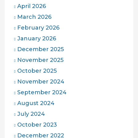
April 2026
March 2026
February 2026
January 2026
December 2025
November 2025
October 2025
November 2024
September 2024
August 2024
July 2024
October 2023
December 2022