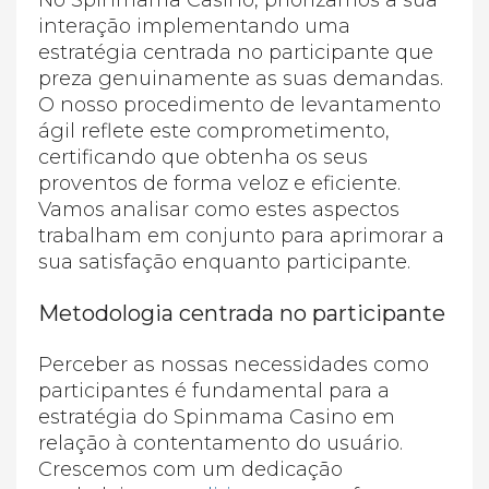
No Spinmama Casino, priorizamos a sua
interação implementando uma
estratégia centrada no participante que
preza genuinamente as suas demandas.
O nosso procedimento de levantamento
ágil reflete este comprometimento,
certificando que obtenha os seus
proventos de forma veloz e eficiente.
Vamos analisar como estes aspectos
trabalham em conjunto para aprimorar a
sua satisfação enquanto participante.
Metodologia centrada no participante
Perceber as nossas necessidades como
participantes é fundamental para a
estratégia do Spinmama Casino em
relação à contentamento do usuário.
Crescemos com um dedicação