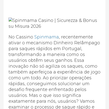
No Cassino
Spinmama
, recentemente
ativar o mecanismo Dinheiro Relâmpago
para saques rápidos em Portugal,
transformando a maneira como os
usuários obtêm seus ganhos. Essa
inovação não só agiliza os saques, como
também aperfeiçoa a experiência de jogo
como um todo. Ao priorizar operações
rápidas, conseguimos solucionar um
desafio frequente enfrentado pelos
usuários. Mas o que isso significa
exatamente para nós, usuários? Vamos
examinar o processo de saque rápido e