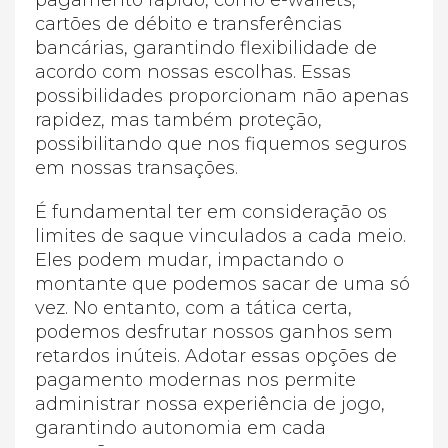
pagamento rápido, como e-wallets,
cartões de débito e transferências
bancárias, garantindo flexibilidade de
acordo com nossas escolhas. Essas
possibilidades proporcionam não apenas
rapidez, mas também proteção,
possibilitando que nos fiquemos seguros
em nossas transações.
É fundamental ter em consideração os
limites de saque vinculados a cada meio.
Eles podem mudar, impactando o
montante que podemos sacar de uma só
vez. No entanto, com a tática certa,
podemos desfrutar nossos ganhos sem
retardos inúteis. Adotar essas opções de
pagamento modernas nos permite
administrar nossa experiência de jogo,
garantindo autonomia em cada