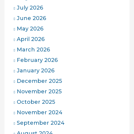
July 2026
June 2026
May 2026
April 2026
March 2026
February 2026
January 2026
December 2025
November 2025
October 2025
November 2024
September 2024
August 2024