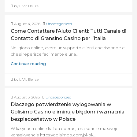
by LIVit Belize
August 4, 2026
Uncategorized
Come Contattare l’Aiuto Clienti: Tutti Canale di
Contatto di Gransino Casino per l’Italia
Nel gioco online, avere un supporto clienti che risponde e
che si reperisce facilmente è una...
Continue reading
by LIVit Belize
August 3, 2026
Uncategorized
Dlaczego potwierdzenie wylogowania w
Golisimo Casino eliminuje błędom i wzmacnia
bezpieczeństwo w Polsce
W kasynach online każda operacja na koncie ma swoje
konsekwencje https://golisimoo.com/pl-pl/....