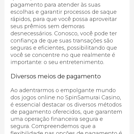
pagamento para atender às suas
escolhas e garantir processos de saque
rápidos, para que você possa aproveitar
seus prêmios sem demoras
desnecessários. Conosco, você pode ter
confiança de que suas transações são
seguras e eficientes, possibilitando que
você se concentre no que realmente é
importante: o seu entretenimento.
Diversos meios de pagamento
Ao adentrarmos o empolgante mundo
dos jogos online no SpinSamurai Casino,
é essencial destacar os diversos métodos
de pagamento oferecidos, que garantem
uma operação financeira segura e
segura. Compreendemos que a
flexibilidade nas opções de pagamento é