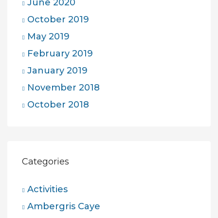
June 2020
October 2019
May 2019
February 2019
January 2019
November 2018
October 2018
Categories
Activities
Ambergris Caye