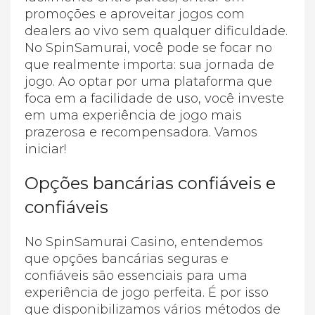
promoções e aproveitar jogos com
dealers ao vivo sem qualquer dificuldade.
No SpinSamurai, você pode se focar no
que realmente importa: sua jornada de
jogo. Ao optar por uma plataforma que
foca em a facilidade de uso, você investe
em uma experiência de jogo mais
prazerosa e recompensadora. Vamos
iniciar!
Opções bancárias confiáveis e
confiáveis
No SpinSamurai Casino, entendemos
que opções bancárias seguras e
confiáveis são essenciais para uma
experiência de jogo perfeita. É por isso
que disponibilizamos vários métodos de