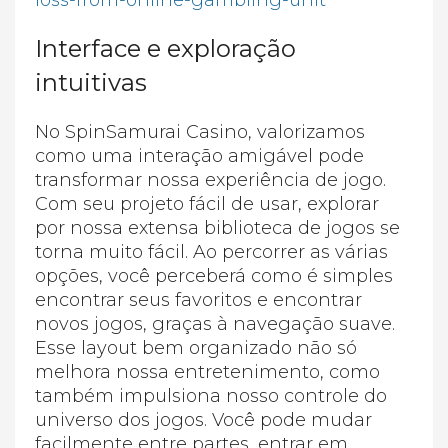
loss-from-online-gambling-unit
Interface e exploração
intuitivas
No SpinSamurai Casino, valorizamos
como uma interação amigável pode
transformar nossa experiência de jogo.
Com seu projeto fácil de usar, explorar
por nossa extensa biblioteca de jogos se
torna muito fácil. Ao percorrer as várias
opções, você perceberá como é simples
encontrar seus favoritos e encontrar
novos jogos, graças à navegação suave.
Esse layout bem organizado não só
melhora nossa entretenimento, como
também impulsiona nosso controle do
universo dos jogos. Você pode mudar
facilmente entre partes, entrar em