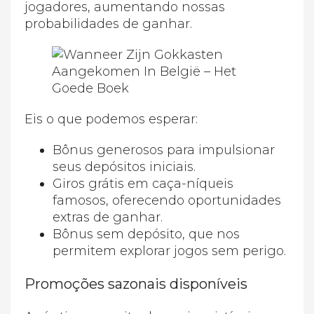
jogadores, aumentando nossas
probabilidades de ganhar.
Eis o que podemos esperar:
Bônus generosos para impulsionar
seus depósitos iniciais.
Giros grátis em caça-níqueis
famosos, oferecendo oportunidades
extras de ganhar.
Bônus sem depósito, que nos
permitem explorar jogos sem perigo.
Promoções sazonais disponíveis