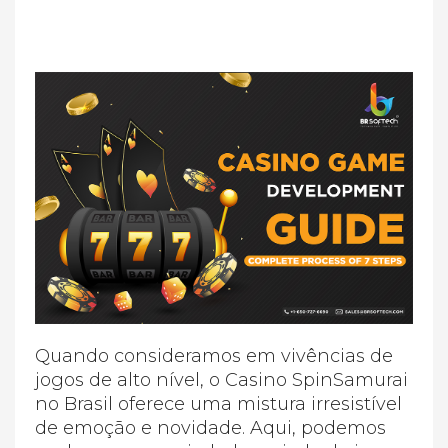
Quando consideramos em vivências de
jogos de alto nível, o Casino SpinSamurai
no Brasil oferece uma mistura irresistível
de emoção e novidade. Aqui, podemos