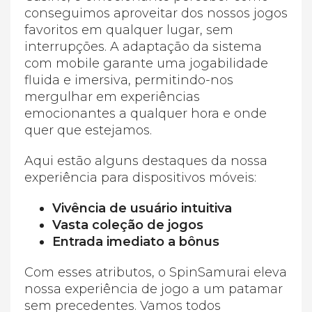
conseguimos aproveitar dos nossos jogos
favoritos em qualquer lugar, sem
interrupções. A adaptação da sistema
com mobile garante uma jogabilidade
fluida e imersiva, permitindo-nos
mergulhar em experiências
emocionantes a qualquer hora e onde
quer que estejamos.
Aqui estão alguns destaques da nossa
experiência para dispositivos móveis:
Vivência de usuário intuitiva
Vasta coleção de jogos
Entrada imediato a bônus
Com esses atributos, o SpinSamurai eleva
nossa experiência de jogo a um patamar
sem precedentes. Vamos todos