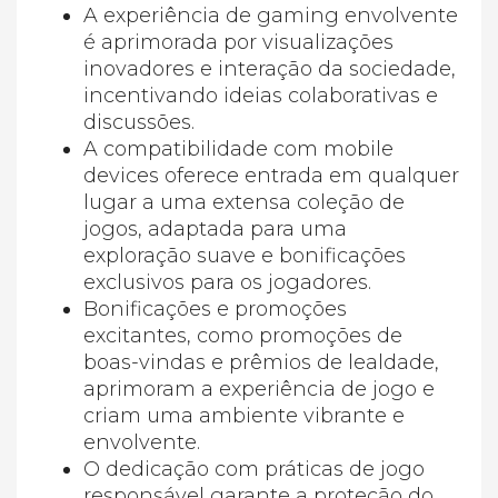
A experiência de gaming envolvente
é aprimorada por visualizações
inovadores e interação da sociedade,
incentivando ideias colaborativas e
discussões.
A compatibilidade com mobile
devices oferece entrada em qualquer
lugar a uma extensa coleção de
jogos, adaptada para uma
exploração suave e bonificações
exclusivos para os jogadores.
Bonificações e promoções
excitantes, como promoções de
boas-vindas e prêmios de lealdade,
aprimoram a experiência de jogo e
criam uma ambiente vibrante e
envolvente.
O dedicação com práticas de jogo
responsável garante a proteção do