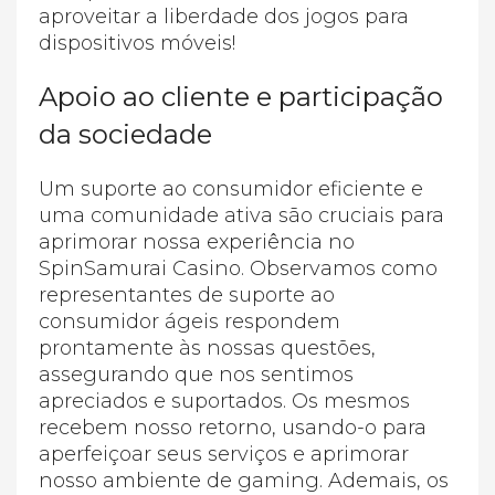
aproveitar a liberdade dos jogos para
dispositivos móveis!
Apoio ao cliente e participação
da sociedade
Um suporte ao consumidor eficiente e
uma comunidade ativa são cruciais para
aprimorar nossa experiência no
SpinSamurai Casino. Observamos como
representantes de suporte ao
consumidor ágeis respondem
prontamente às nossas questões,
assegurando que nos sentimos
apreciados e suportados. Os mesmos
recebem nosso retorno, usando-o para
aperfeiçoar seus serviços e aprimorar
nosso ambiente de gaming. Ademais, os