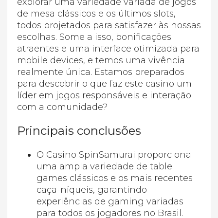
explorar uma variedade variada de jogos
de mesa clássicos e os últimos slots,
todos projetados para satisfazer às nossas
escolhas. Some a isso, bonificações
atraentes e uma interface otimizada para
mobile devices, e temos uma vivência
realmente única. Estamos preparados
para descobrir o que faz este casino um
líder em jogos responsáveis e interação
com a comunidade?
Principais conclusões
O Casino SpinSamurai proporciona
uma ampla variedade de table
games clássicos e os mais recentes
caça-níqueis, garantindo
experiências de gaming variadas
para todos os jogadores no Brasil.