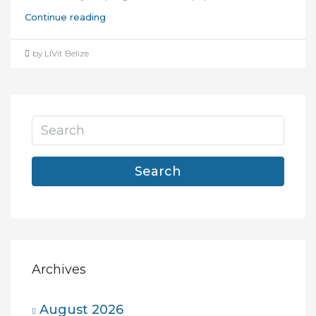
Continue reading
by LIVit Belize
Search
Archives
August 2026