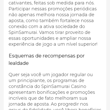
cativantes, feitas sob medida para nós.
Participar nessas promoções periódicas
não apenas melhora nossa jornada de
aposta, como também fortalece nossa
conexão com a ativa sociedade do
SpinSamurai. Vamos tirar proveito de
essas oportunidades e ampliar nossa
experiência de jogo a um nível superior!
Esquemas de recompensas por
lealdade
Quer seja você um jogador regular ou
um principiante, os programas de
constância do SpinSamurai Casino
apresentam bonificações e promoções
incríveis que de fato melhoram sua
jornada de aposta. Ao progredir nos