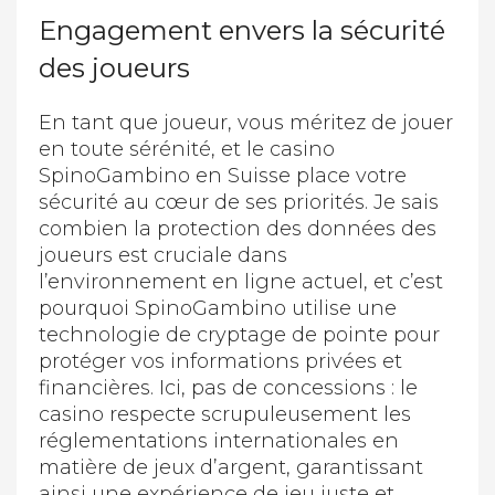
Engagement envers la sécurité
des joueurs
En tant que joueur, vous méritez de jouer
en toute sérénité, et le casino
SpinoGambino en Suisse place votre
sécurité au cœur de ses priorités. Je sais
combien la protection des données des
joueurs est cruciale dans
l’environnement en ligne actuel, et c’est
pourquoi SpinoGambino utilise une
technologie de cryptage de pointe pour
protéger vos informations privées et
financières. Ici, pas de concessions : le
casino respecte scrupuleusement les
réglementations internationales en
matière de jeux d’argent, garantissant
ainsi une expérience de jeu juste et