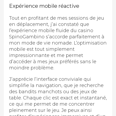
Expérience mobile réactive
Tout en profitant de mes sessions de jeu
en déplacement, j’ai constaté que
l’expérience mobile fluide du casino
SpinoGambino s’accorde parfaitement à
mon mode de vie nomade. L’optimisation
mobile est tout simplement
impressionnante et me permet
d’accéder à mes jeux préférés sans le
moindre problème.
J’apprécie l’interface conviviale qui
simplifie la navigation, que je recherche
des bandits manchots ou des jeux de
table. Chaque clic est exact et instantané,
ce qui me permet de me concentrer
pleinement sur le jeu. Je peux ainsi