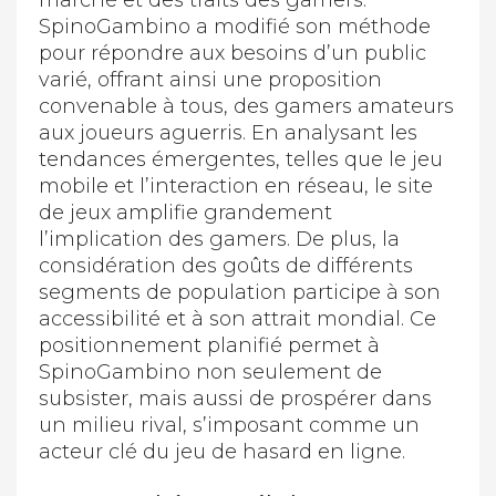
marché et des traits des gamers.
SpinoGambino a modifié son méthode
pour répondre aux besoins d’un public
varié, offrant ainsi une proposition
convenable à tous, des gamers amateurs
aux joueurs aguerris. En analysant les
tendances émergentes, telles que le jeu
mobile et l’interaction en réseau, le site
de jeux amplifie grandement
l’implication des gamers. De plus, la
considération des goûts de différents
segments de population participe à son
accessibilité et à son attrait mondial. Ce
positionnement planifié permet à
SpinoGambino non seulement de
subsister, mais aussi de prospérer dans
un milieu rival, s’imposant comme un
acteur clé du jeu de hasard en ligne.