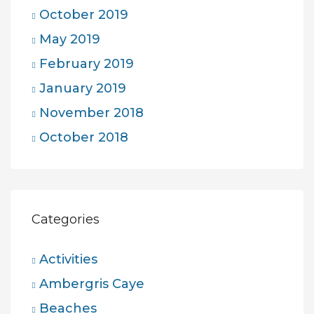
October 2019
May 2019
February 2019
January 2019
November 2018
October 2018
Categories
Activities
Ambergris Caye
Beaches