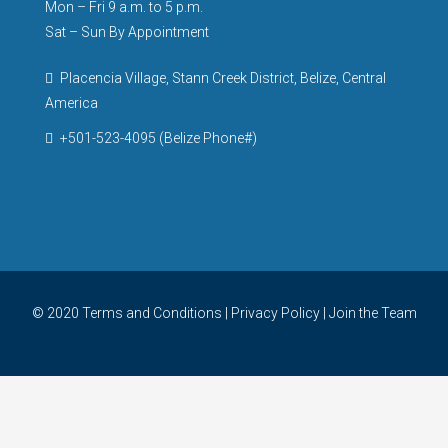
Mon – Fri 9 a.m. to 5 p.m.
Sat – Sun By Appointment
Placencia Village, Stann Creek District, Belize, Central
America
+501-523-4095 (Belize Phone#)
© 2020
Terms and Conditions
|
Privacy Policy
|
Join the Team