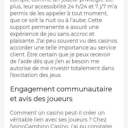
plus, leur accessibilité 24 h/24 et 7 j/7 m’a
permis de les appeler à tout moment,
que ce soit la nuit ou à l’aube. Cette
support permanente a assuré une
expérience de jeu sans accroc et
plaisante. J’ai peu souvent vu des casinos
accorder une telle importance au service
client. Être certain que je peux recevoir
de l’aide dès que j’en ai besoin me
autorise de me investir totalement dans
l’excitation des jeux.
Engagement communautaire
et avis des joueurs
Comment un casino peut-il créer un
véritable lien avec ses joueurs ? Chez
SpinoGambino Casino, j’ai pu constater