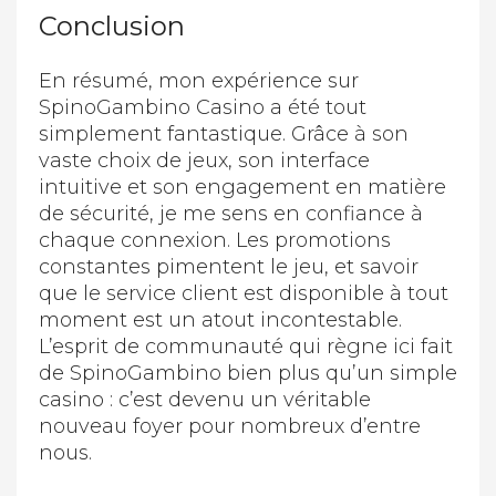
Conclusion
En résumé, mon expérience sur
SpinoGambino Casino a été tout
simplement fantastique. Grâce à son
vaste choix de jeux, son interface
intuitive et son engagement en matière
de sécurité, je me sens en confiance à
chaque connexion. Les promotions
constantes pimentent le jeu, et savoir
que le service client est disponible à tout
moment est un atout incontestable.
L’esprit de communauté qui règne ici fait
de SpinoGambino bien plus qu’un simple
casino : c’est devenu un véritable
nouveau foyer pour nombreux d’entre
nous.