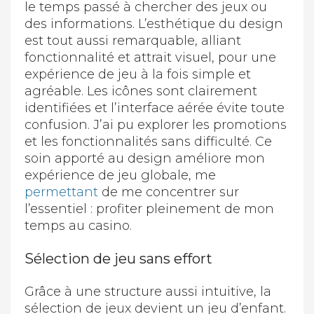
le temps passé à chercher des jeux ou
des informations. L’esthétique du design
est tout aussi remarquable, alliant
fonctionnalité et attrait visuel, pour une
expérience de jeu à la fois simple et
agréable. Les icônes sont clairement
identifiées et l’interface aérée évite toute
confusion. J’ai pu explorer les promotions
et les fonctionnalités sans difficulté. Ce
soin apporté au design améliore mon
expérience de jeu globale, me
permettant
de me concentrer sur
l’essentiel : profiter pleinement de mon
temps au casino.
Sélection de jeu sans effort
Grâce à une structure aussi intuitive, la
sélection de jeux devient un jeu d’enfant.