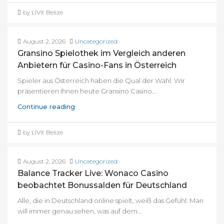
by LIVit Belize
August 2, 2026
Uncategorized
Gransino Spielothek im Vergleich anderen
Anbietern für Casino-Fans in Österreich
Spieler aus Österreich haben die Qual der Wahl. Wir
präsentieren Ihnen heute Gransino Casino...
Continue reading
by LIVit Belize
August 2, 2026
Uncategorized
Balance Tracker Live: Wonaco Casino
beobachtet Bonussalden für Deutschland
Alle, die in Deutschland online spielt, weiß das Gefühl: Man
will immer genau sehen, was auf dem...