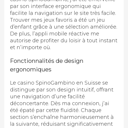
par son interface ergonomique qui
facilite la navigation sur le site très facile.
Trouver mes jeux favoris a été un jeu
d’enfant grâce à une sélection améliorée.
De plus, l’appli mobile réactive me
autorise de profiter du loisir à tout instant
et n’importe où.
Fonctionnalités de design
ergonomiques
Le casino SpinoGambino en Suisse se
distingue par son design intuitif, offrant
une navigation d’une facilité
déconcertante. Dès ma connexion, j’ai
été épaté par cette fluidité. Chaque
section s’enchaîne harmonieusement à
la suivante, réduisant significativement