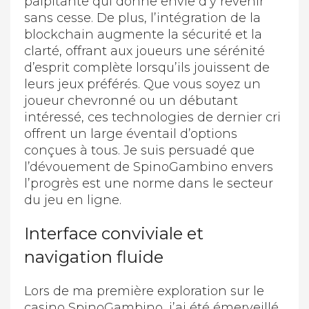
palpitante qui donne envie d’y revenir
sans cesse. De plus, l’intégration de la
blockchain augmente la sécurité et la
clarté, offrant aux joueurs une sérénité
d’esprit complète lorsqu’ils jouissent de
leurs jeux préférés. Que vous soyez un
joueur chevronné ou un débutant
intéressé, ces technologies de dernier cri
offrent un large éventail d’options
conçues à tous. Je suis persuadé que
l’dévouement de SpinoGambino envers
l’progrès est une norme dans le secteur
du jeu en ligne.
Interface conviviale et
navigation fluide
Lors de ma première exploration sur le
casino SpinoGambino, j’ai été émerveillé