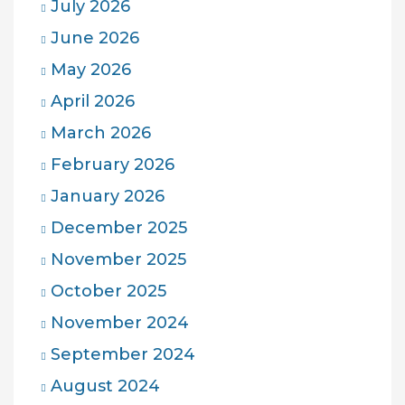
July 2026
June 2026
May 2026
April 2026
March 2026
February 2026
January 2026
December 2025
November 2025
October 2025
November 2024
September 2024
August 2024