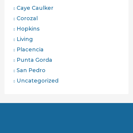
Caye Caulker
Corozal
Hopkins
Living
Placencia
Punta Gorda
San Pedro
Uncategorized