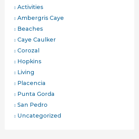
Activities
Ambergris Caye
Beaches
Caye Caulker
Corozal
Hopkins
Living
Placencia
Punta Gorda
San Pedro
Uncategorized