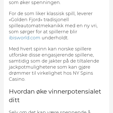
som øker spenningen.
For de som liker klassisk spill, leverer
«Golden Fjord» tradisjonell
spilleautomatmekanikk med en ny vri,
som sørger for at spillerne blir
ibisworld.com
underholdt.
Med hvert spinn kan norske spillere
utforske disse engasjerende spillene,
samtidig som de jakter på de tiltalende
jackpotmulighetene som kan gjøre
drømmer til virkelighet hos NY Spins
Casino.
Hvordan øke vinnerpotensialet
ditt
Selv om det kan være spennende å