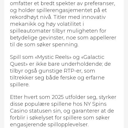
omfatter et bredt spekter av preferanser,
og holder spillerengasjementet på et
rekordhøyt nivå. Titler med innovativ
mekanikk og høy volatilitet i
spilleautomater tilbyr muligheten for
betydelige gevinster, noe som appellerer
til de som søker spenning.
Spill som «Mystic Reels» og «Galactic
Quest» er ikke bare underholdende; de
tilbyr også gunstige RTP-er, som
tiltrekker seg både ferske og erfarne
spillere.
Etter hvert som 2025 utfolder seg, styrker
disse populære spillene hos NY Spins
Casino statusen sin, og garanterer at de
forblir i søkelyset for spillere som søker
engasjerende spillopplevelser.