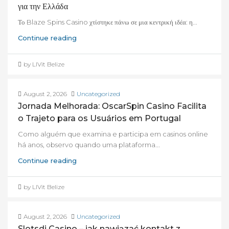
για την Ελλάδα
Το Blaze Spins Casino χτίστηκε πάνω σε μια κεντρική ιδέα: η...
Continue reading
by LIVit Belize
August 2, 2026
Uncategorized
Jornada Melhorada: OscarSpin Casino Facilita
o Trajeto para os Usuários em Portugal
Como alguém que examina e participa em casinos online
há anos, observo quando uma plataforma...
Continue reading
by LIVit Belize
August 2, 2026
Uncategorized
Slotsdj Casino – jak nawiązać kontakt z