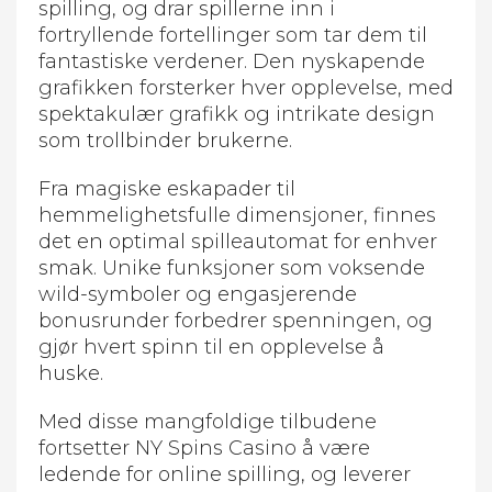
spilling, og drar spillerne inn i
fortryllende fortellinger som tar dem til
fantastiske verdener. Den nyskapende
grafikken forsterker hver opplevelse, med
spektakulær grafikk og intrikate design
som trollbinder brukerne.
Fra magiske eskapader til
hemmelighetsfulle dimensjoner, finnes
det en optimal spilleautomat for enhver
smak. Unike funksjoner som voksende
wild-symboler og engasjerende
bonusrunder forbedrer spenningen, og
gjør hvert spinn til en opplevelse å
huske.
Med disse mangfoldige tilbudene
fortsetter NY Spins Casino å være
ledende for online spilling, og leverer