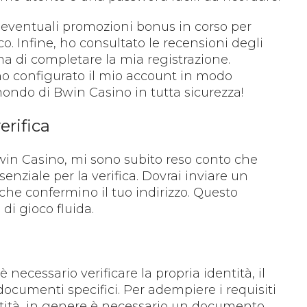
o eventuali promozioni bonus in corso per
o. Infine, ho consultato le recensioni degli
ima di completare la mia registrazione.
ho configurato il mio account in modo
 mondo di Bwin Casino in tutta sicurezza!
erifica
in Casino, mi sono subito reso conto che
enziale per la verifica. Dovrai inviare un
he confermino il tuo indirizzo. Questo
di gioco fluida.
ecessario verificare la propria identità, il
ocumenti specifici. Per adempiere i requisiti
entità, in genere è necessario un documento