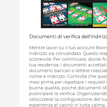
Documenti di verifica dell’indiriz
Mentre lavori su il tuo account Bwin
indirizzo sia convalidato. Questo ste
scorrevole. Per cominciare, dovrai f
tua residenza. I documenti accetta
documenti bancari o lettere rilascia
nome e indirizzo. Controlla che que
mesi prima per rispettare i requisit
buona qualità, poiché documenti sf
posticipare la verifica. Organizzan
velocizzerai la configurazione del tu
esperienza al casinò in tutta calma.