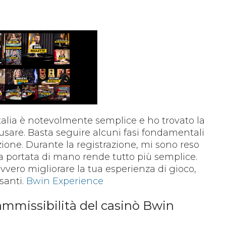
alia è notevolmente semplice e ho trovato la
sare. Basta seguire alcuni fasi fondamentali
zione. Durante la registrazione, mi sono reso
a portata di mano rende tutto più semplice.
ero migliorare la tua esperienza di gioco,
santi.
Bwin Experience
ammissibilità del casinò Bwin