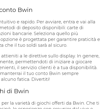
 conto Bwin
uitivo e rapido. Per avviare, entra e vai alla
metodi di deposito disponibili: carte di
razioni bancarie. Seleziona quello più
 opzione è progettata per garantire praticità e
a che il tuo soldi sarà al sicuro.
ttieniti a le direttive sullo display. In genere,
mente, permettendoti di iniziare a giocare
nti, il servizio clienti è a tua disponibilità.
 manterrai il tuo conto Bwin sempre
alcuno fatica. Divertiti!
hi di Bwin
er la varietà di giochi offerti da Bwin. Che ti