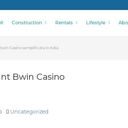
ll
Construction
Rentals
Lifestyle
Abo
win Casino semplificata in Italia
unt Bwin Casino
o
Uncategorized