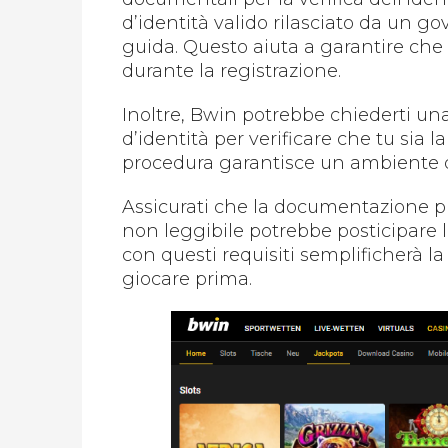
d’identità valido rilasciato da un 
guida. Questo aiuta a garantire che l
durante la registrazione.
Inoltre, Bwin potrebbe chiederti u
d’identità per verificare che tu sia
procedura garantisce un ambiente di 
Assicurati che la documentazione pre
non leggibile potrebbe posticipare 
con questi requisiti semplificherà la 
giocare prima.