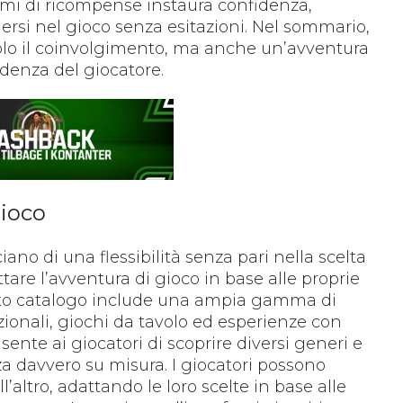
stemi di ricompense instaura confidenza,
rsi nel gioco senza esitazioni. Nel sommario,
lo il coinvolgimento, ma anche un’avventura
ndenza del giocatore.
gioco
iano di una flessibilità senza pari nella scelta
tare l’avventura di gioco in base alle proprie
asto catalogo include una ampia gamma di
izionali, giochi da tavolo ed esperienze con
sente ai giocatori di scoprire diversi generi e
 davvero su misura. I giocatori possono
altro, adattando le loro scelte in base alle