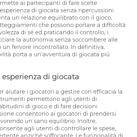
ermette ai partecipanti di fare scelte
 esperienza di giocata senza ripercussioni
nta un relazione equilibrato con il gioco,
tteggiamenti che possono portare a difficoltà
ezza di sé ed praticando il controllo, i
acciare la autonomia senza soccombere alle
 fervore incontrollato. In definitiva,
lità porta a un’avventura di giocata più
a esperienza di giocata
 aiutare i giocatori a gestire con efficacia la
 strumenti permettono agli utenti di
abitudini di gioco e di fare decisioni
sione consentono ai giocatori di prendersi
orendo un sano equilibrio. Inoltre,
consente agli utenti di controllare le spese,
rtente anziché soffocante. Le funzionalità di