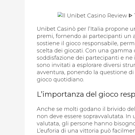
Unibet Casinò per l’Italia propone u
premi, fornendo ai partecipanti un 
sostiene il gioco responsabile, per
scelta dei giocati. Con una gamma 
soddisfazione dei partecipanti e ne i
sono invitati a esplorare diversi str
avventura, ponendo la questione di
gioco quotidiano.
L’importanza del gioco res
Anche se molti godano il brivido del
non deve essere sopravvalutata. In u
valutata, gli persone hanno bisogno 
L’euforia di una vittoria può facilmen