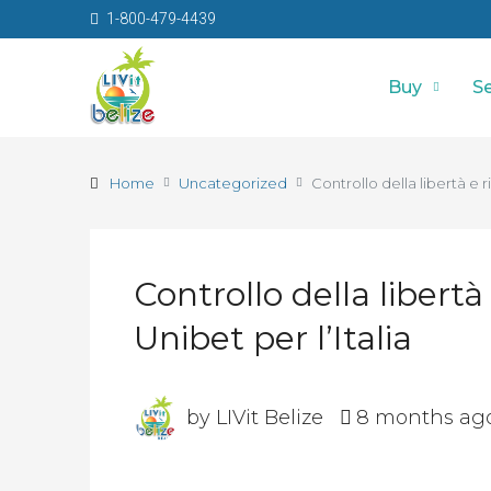
1-800-479-4439
Buy
Se
Home
Uncategorized
Controllo della libertà e 
Controllo della libert
Unibet per l’Italia
by LIVit Belize
8 months ag