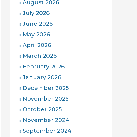
August 2026
July 2026
June 2026
May 2026
April 2026
March 2026
February 2026
January 2026
December 2025
November 2025
October 2025
November 2024
September 2024