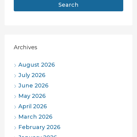
Search
Archives
August 2026
July 2026
June 2026
May 2026
April 2026
March 2026
February 2026