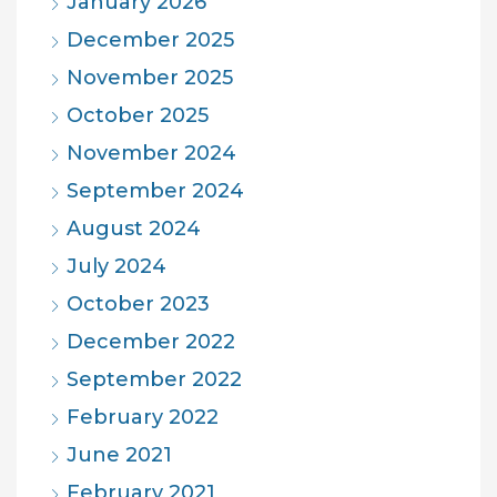
January 2026
December 2025
November 2025
October 2025
November 2024
September 2024
August 2024
July 2024
October 2023
December 2022
September 2022
February 2022
June 2021
February 2021