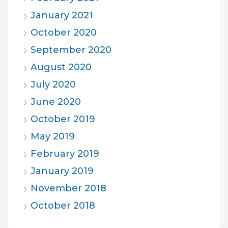
January 2021
October 2020
September 2020
August 2020
July 2020
June 2020
October 2019
May 2019
February 2019
January 2019
November 2018
October 2018