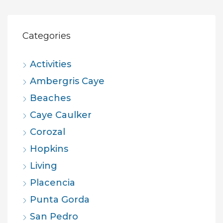
Categories
Activities
Ambergris Caye
Beaches
Caye Caulker
Corozal
Hopkins
Living
Placencia
Punta Gorda
San Pedro