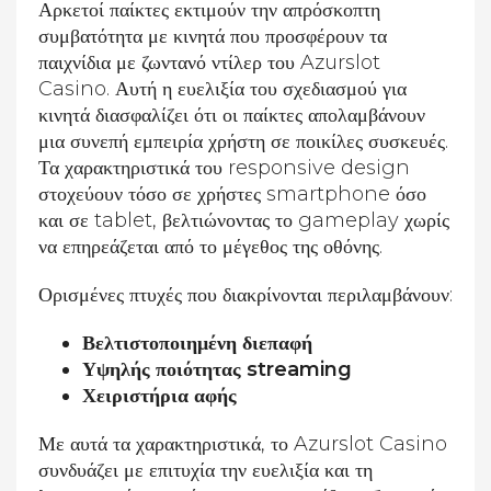
Αρκετοί παίκτες εκτιμούν την απρόσκοπτη
συμβατότητα με κινητά που προσφέρουν τα
παιχνίδια με ζωντανό ντίλερ του Azurslot
Casino. Αυτή η ευελιξία του σχεδιασμού για
κινητά διασφαλίζει ότι οι παίκτες απολαμβάνουν
μια συνεπή εμπειρία χρήστη σε ποικίλες συσκευές.
Τα χαρακτηριστικά του responsive design
στοχεύουν τόσο σε χρήστες smartphone όσο
και σε tablet, βελτιώνοντας το gameplay χωρίς
να επηρεάζεται από το μέγεθος της οθόνης.
Ορισμένες πτυχές που διακρίνονται περιλαμβάνουν:
Βελτιστοποιημένη διεπαφή
Υψηλής ποιότητας streaming
Χειριστήρια αφής
Με αυτά τα χαρακτηριστικά, το Azurslot Casino
συνδυάζει με επιτυχία την ευελιξία και τη