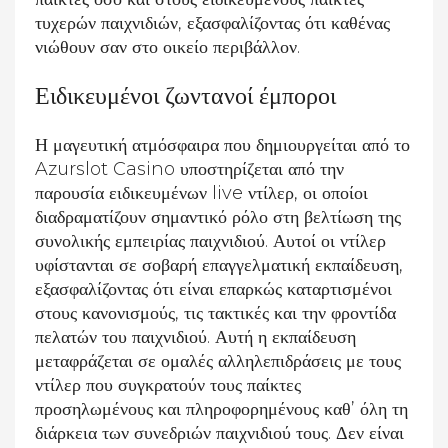
τυχερών παιχνιδιών, εξασφαλίζοντας ότι καθένας
νιώθουν σαν στο οικείο περιβάλλον.
Ειδικευμένοι ζωντανοί έμποροι
Η μαγευτική ατμόσφαιρα που δημιουργείται από το
Azurslot Casino υποστηρίζεται από την
παρουσία ειδικευμένων live ντίλερ, οι οποίοι
διαδραματίζουν σημαντικό ρόλο στη βελτίωση της
συνολικής εμπειρίας παιχνιδιού. Αυτοί οι ντίλερ
υφίστανται σε σοβαρή επαγγελματική εκπαίδευση,
εξασφαλίζοντας ότι είναι επαρκώς καταρτισμένοι
στους κανονισμούς, τις τακτικές και την φροντίδα
πελατών του παιχνιδιού. Αυτή η εκπαίδευση
μεταφράζεται σε ομαλές αλληλεπιδράσεις με τους
ντίλερ που συγκρατούν τους παίκτες
προσηλωμένους και πληροφορημένους καθ’ όλη τη
διάρκεια των συνεδριών παιχνιδιού τους. Δεν είναι