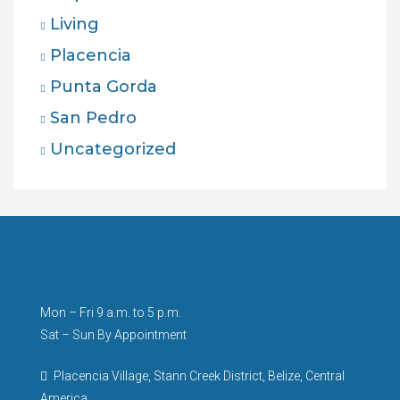
Living
Placencia
Punta Gorda
San Pedro
Uncategorized
Mon – Fri 9 a.m. to 5 p.m.
Sat – Sun By Appointment
Placencia Village, Stann Creek District, Belize, Central
America