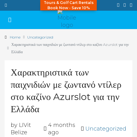
Tours & Golf Cart Rentals
Book Now - Save 10%
Home
Uncategorized
Χαρακτηριστικά των παιχνιδιών με ζωντανό ντίλερ στο καζίνο Azurslot για την
Ελλάδα
Χαρακτηριστικά των
παιχνιδιών με ζωντανό ντίλερ
στο καζίνο Azurslot για την
Ελλάδα
by LIVit
4 months
Uncategorized
Belize
ago