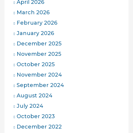
April 2026
March 2026
February 2026
January 2026
December 2025
November 2025
October 2025
November 2024
September 2024
August 2024
July 2024
October 2023
December 2022