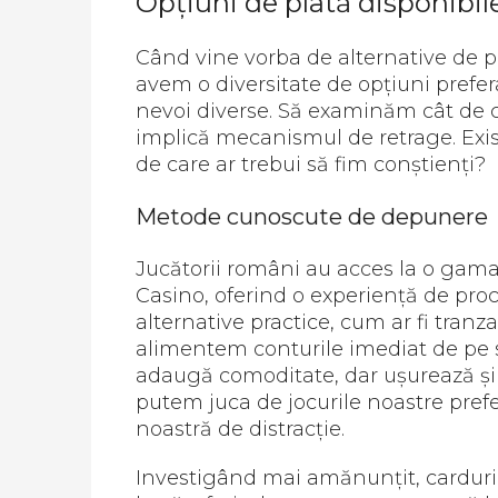
Opțiuni de plată disponibil
Când vine vorba de alternative de p
avem o diversitate de opțiuni pref
nevoi diverse. Să examinăm cât de c
implică mecanismul de retrage. Exis
de care ar trebui să fim conștienți?
Metode cunoscute de depunere
Jucătorii români au acces la o gam
Casino, oferind o experiență de proc
alternative practice, cum ar fi tranz
alimentem conturile imediat de pe 
adaugă comoditate, dar ușurează și
putem juca de jocurile noastre pref
noastră de distracție.
Investigând mai amănunțit, carduril