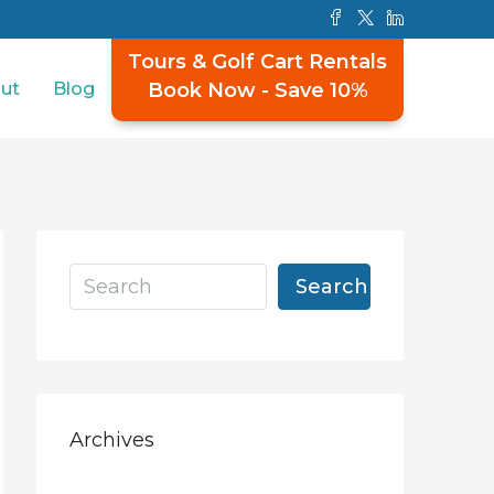
Tours & Golf Cart Rentals
ut
Blog
Book Now - Save 10%
Search
Archives