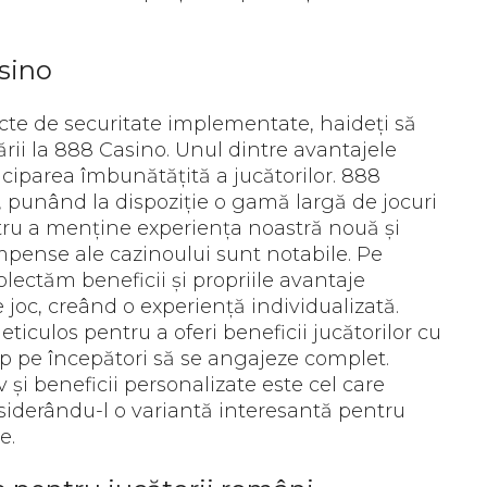
asino
cte de securitate implementate, haideți să
ării la 888 Casino. Unul dintre avantajele
ciparea îmbunătățită a jucătorilor. 888
 punând la dispoziție o gamă largă de jocuri
ntru a menține experiența noastră nouă și
ompense ale cazinoului sunt notabile. Pe
ectăm beneficii și propriile avantaje
 joc, creând o experiență individualizată.
culos pentru a oferi beneficii jucătorilor cu
mp pe începători să se angajeze complet.
 și beneficii personalizate este cel care
siderându-l o variantă interesantă pentru
e.