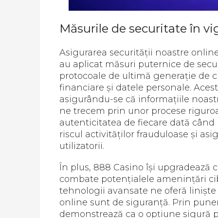
Măsurile de securitate în vi
Asigurarea securității noastre online
au aplicat măsuri puternice de secur
protocoale de ultimă generație de c
financiare și datele personale. Aces
asigurându-se că informațiile noast
ne trecem prin unor procese riguroa
autenticitatea de fiecare dată când
riscul activităților frauduloase și a
utilizatorii.
În plus, 888 Casino își upgradează 
combate potențialele amenințări ci
tehnologii avansate ne oferă liniște
online sunt de siguranță. Prin puner
demonstrează ca o opțiune sigură pe