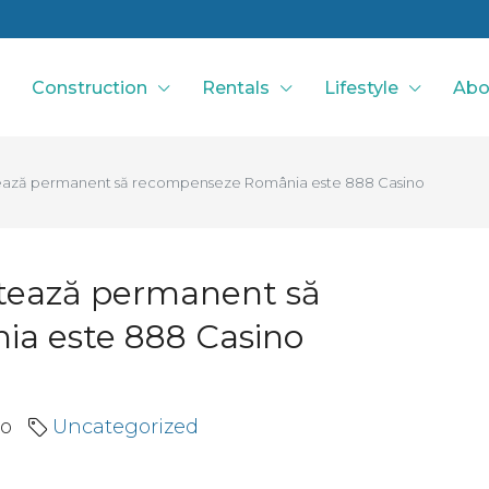
Construction
Rentals
Lifestyle
Abo
tează permanent să recompenseze România este 888 Casino
etează permanent să
a este 888 Casino
go
Uncategorized