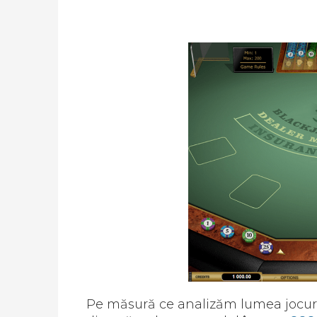
Pe măsură ce analizăm lumea jocuril