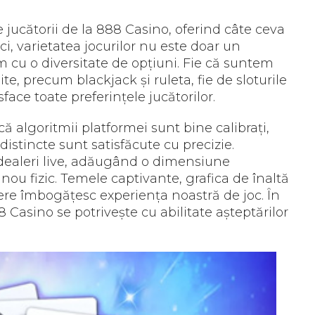
 jucătorii de la 888 Casino, oferind câte ceva
ci, varietatea jocurilor nu este doar un
im cu o diversitate de opțiuni. Fie că suntem
te, precum blackjack și ruleta, fie de sloturile
face toate preferințele jucătorilor.
ă algoritmii platformei sunt bine calibrați,
istincte sunt satisfăcute cu precizie.
u dealeri live, adăugând o dimensiune
inou fizic. Temele captivante, grafica de înaltă
riere îmbogățesc experiența noastră de joc. În
8 Casino se potrivește cu abilitate așteptărilor