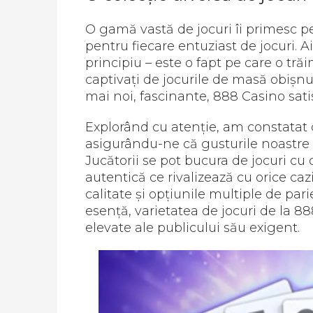
O gamă vastă de jocuri îi primesc pe
pentru fiecare entuziast de jocuri. Ai
principiu – este o fapt pe care o tră
captivați de jocurile de masă obișnui
mai noi, fascinante, 888 Casino satis
Explorând cu atenție, am constatat c
asigurându-ne că gusturile noastre d
Jucătorii se pot bucura de jocuri c
autentică ce rivalizează cu orice caz
calitate și opțiunile multiple de pa
esență, varietatea de jocuri de la 88
elevate ale publicului său exigent.