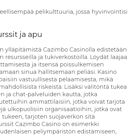
ellisempää pelikulttuuria, jossa hyvinvointisi
rssit ja apu
ylläpitämistä Cazimbo Casinolla edistetään
resursseilla ja tukiverkostoilla. Löydät laajaa
ettamisesta ja itsensä poissulkemisen
ttamaan sinua hallitsemaan peliäsi. Kasino
paisiin vastuullisesta pelaamisesta, mikä
mahdollisista riskeistä. Lisäksi välitöntä tukea
jen ja chat-palveluiden kautta, jotka
tettuihin ammattilaisiin, jotka voivat tarjota
ä ulkopuolisiin organisaatioihin, jotka ovat
tukeen, tarjoten suojaverkon sitä
surssit Cazimbo Casino on esimerkki
uudenlaisen peliympäristön edistämiseen,