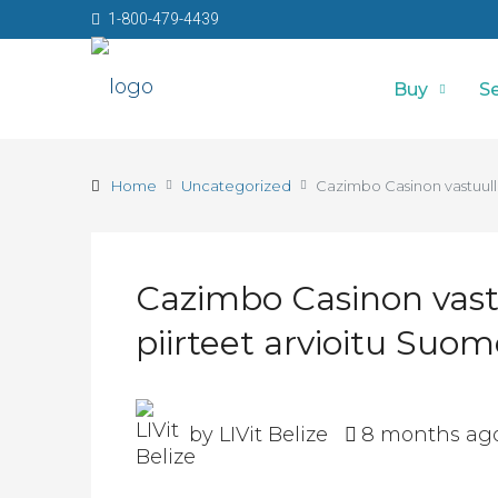
1-800-479-4439
Buy
Se
Home
Uncategorized
Cazimbo Casinon vastuull
Cazimbo Casinon vast
piirteet arvioitu Suo
by LIVit Belize
8 months ag