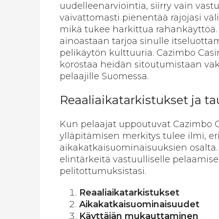
uudelleenarviointia, siirry vain vast
vaivattomasti pienentää rajojasi väli
mikä tukee harkittua rahankäyttöä.
ainoastaan tarjoa sinulle itseluott
pelikäytön kulttuuria. Cazimbo Cas
korostaa heidän sitoutumistaan vak
pelaajille Suomessa.
Reaaliaikatarkistukset ja 
Kun pelaajat uppoutuvat Cazimbo C
ylläpitämisen merkitys tulee ilmi, eri
aikakatkaisuominaisuuksien osalta. 
elintärkeitä vastuulliselle pelaamisel
pelitottumuksistasi.
Reaaliaikatarkistukset
Aikakatkaisuominaisuudet
Käyttäjän mukauttaminen