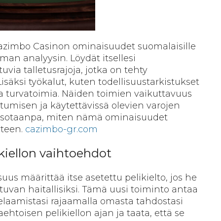
azimbo Casinon ominaisuudet suomalaisille
mman analyysin. Löydät itsellesi
via talletusrajoja, jotka on tehty
isäksi työkalut, kuten todellisuustarkistukset
sia turvatoimia. Näiden toimien vaikuttavuus
tumisen ja käytettävissä olevien varojen
atsotaanpa, miten nämä ominaisuudet
yteen.
cazimbo-gr.com
kiellon vaihtoehdot
suus määrittää itse asetettu pelikielto, jos he
uvan haitallisiksi. Tämä uusi toiminto antaa
elaamistasi rajaamalla omasta tahdostasi
aehtoisen pelikiellon ajan ja taata, että se