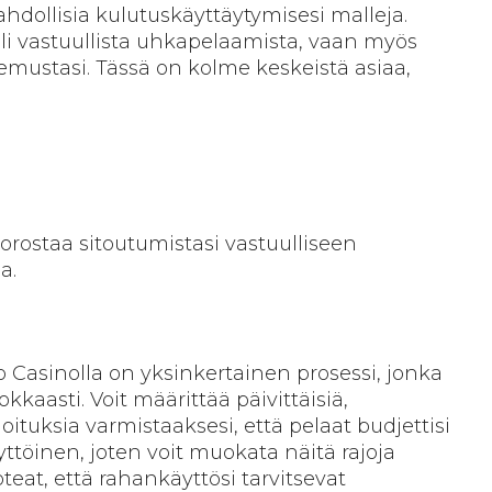
hdollisia kulutuskäyttäytymisesi malleja.
i vastuullista uhkapelaamista, vaan myös
emustasi. Tässä on kolme keskeistä asiaa,
orostaa sitoutumistasi vastuulliseen
a.
 Casinolla on yksinkertainen prosessi, jonka
okkaasti. Voit määrittää päivittäisiä,
joituksia varmistaaksesi, että pelaat budjettisi
yttöinen, joten voit muokata näitä rajoja
oteat, että rahankäyttösi tarvitsevat