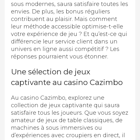
sous modernes, saura satisfaire toutes les
envies. De plus, les bonus réguliers
contribuent au plaisir. Mais comment
leur méthode accessible optimise-t-elle
votre expérience de jeu ? Et qu’est-ce qui
différencie leur service client dans un
univers en ligne aussi compétitif ? Les
réponses pourraient vous étonner.
Une sélection de jeux
captivante au casino Cazimbo
Au casino Cazimbo, explorez une
collection de jeux captivante qui saura
satisfaire tous les joueurs. Que vous soyez
amateur de jeux de table classiques, de
machines à sous immersives ou
d’expériences avec croupiers en direct, il