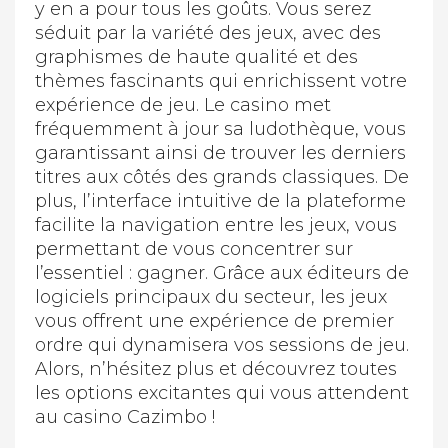
y en a pour tous les goûts. Vous serez
séduit par la variété des jeux, avec des
graphismes de haute qualité et des
thèmes fascinants qui enrichissent votre
expérience de jeu. Le casino met
fréquemment à jour sa ludothèque, vous
garantissant ainsi de trouver les derniers
titres aux côtés des grands classiques. De
plus, l’interface intuitive de la plateforme
facilite la navigation entre les jeux, vous
permettant de vous concentrer sur
l’essentiel : gagner. Grâce aux éditeurs de
logiciels principaux du secteur, les jeux
vous offrent une expérience de premier
ordre qui dynamisera vos sessions de jeu.
Alors, n’hésitez plus et découvrez toutes
les options excitantes qui vous attendent
au casino Cazimbo !