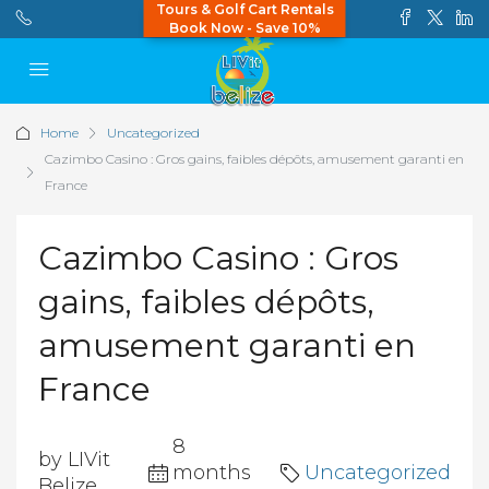
Tours & Golf Cart Rentals
Book Now - Save 10%
Home
Uncategorized
Cazimbo Casino : Gros gains, faibles dépôts, amusement garanti en
France
Cazimbo Casino : Gros
gains, faibles dépôts,
amusement garanti en
France
8
by LIVit
months
Uncategorized
Belize