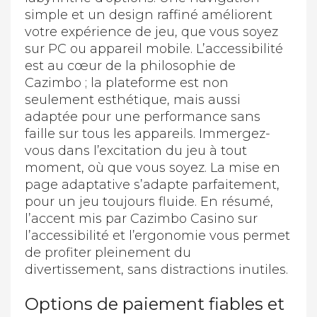
simple et un design raffiné améliorent
votre expérience de jeu, que vous soyez
sur PC ou appareil mobile. L’accessibilité
est au cœur de la philosophie de
Cazimbo ; la plateforme est non
seulement esthétique, mais aussi
adaptée pour une performance sans
faille sur tous les appareils. Immergez-
vous dans l’excitation du jeu à tout
moment, où que vous soyez. La mise en
page adaptative s’adapte parfaitement,
pour un jeu toujours fluide. En résumé,
l’accent mis par Cazimbo Casino sur
l’accessibilité et l’ergonomie vous permet
de profiter pleinement du
divertissement, sans distractions inutiles.
Options de paiement fiables et