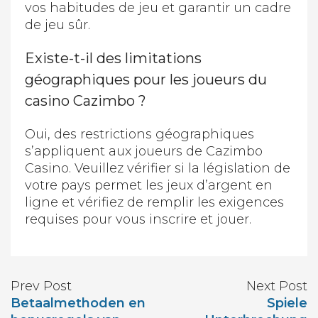
vos habitudes de jeu et garantir un cadre
de jeu sûr.
Existe-t-il des limitations
géographiques pour les joueurs du
casino Cazimbo ?
Oui, des restrictions géographiques
s’appliquent aux joueurs de Cazimbo
Casino. Veuillez vérifier si la législation de
votre pays permet les jeux d’argent en
ligne et vérifiez de remplir les exigences
requises pour vous inscrire et jouer.
Prev Post
Next Post
Betaalmethoden en
Spiele