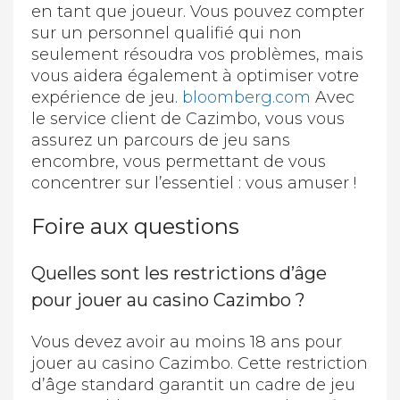
en tant que joueur. Vous pouvez compter
sur un personnel qualifié qui non
seulement résoudra vos problèmes, mais
vous aidera également à optimiser votre
expérience de jeu.
bloomberg.com
Avec
le service client de Cazimbo, vous vous
assurez un parcours de jeu sans
encombre, vous permettant de vous
concentrer sur l’essentiel : vous amuser !
Foire aux questions
Quelles sont les restrictions d’âge
pour jouer au casino Cazimbo ?
Vous devez avoir au moins 18 ans pour
jouer au casino Cazimbo. Cette restriction
d’âge standard garantit un cadre de jeu