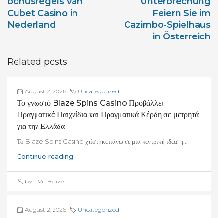
bonusregels van
Unterbrechung
Cubet Casino in
Feiern Sie im
Nederland
Cazimbo-Spielhaus
in Österreich
Related posts
August 2, 2026
Uncategorized
Το γνωστό Blaze Spins Casino Προβάλλει
Πραγματικά Παιχνίδια και Πραγματικά Κέρδη σε μετρητά
για την Ελλάδα
Το Blaze Spins Casino χτίστηκε πάνω σε μια κεντρική ιδέα: η...
Continue reading
by LIVit Belize
August 2, 2026
Uncategorized