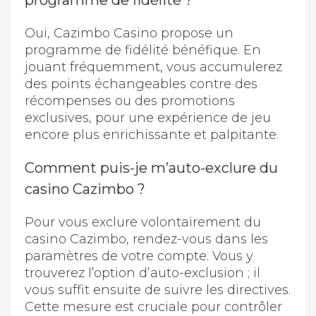
Oui, Cazimbo Casino propose un
programme de fidélité bénéfique. En
jouant fréquemment, vous accumulerez
des points échangeables contre des
récompenses ou des promotions
exclusives, pour une expérience de jeu
encore plus enrichissante et palpitante.
Comment puis-je m’auto-exclure du
casino Cazimbo ?
Pour vous exclure volontairement du
casino Cazimbo, rendez-vous dans les
paramètres de votre compte. Vous y
trouverez l’option d’auto-exclusion ; il
vous suffit ensuite de suivre les directives.
Cette mesure est cruciale pour contrôler