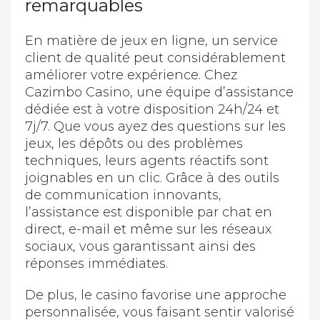
remarquables
En matière de jeux en ligne, un service
client de qualité peut considérablement
améliorer votre expérience. Chez
Cazimbo Casino, une équipe d’assistance
dédiée est à votre disposition 24h/24 et
7j/7. Que vous ayez des questions sur les
jeux, les dépôts ou des problèmes
techniques, leurs agents réactifs sont
joignables en un clic. Grâce à des outils
de communication innovants,
l’assistance est disponible par chat en
direct, e-mail et même sur les réseaux
sociaux, vous garantissant ainsi des
réponses immédiates.
De plus, le casino favorise une approche
personnalisée, vous faisant sentir valorisé