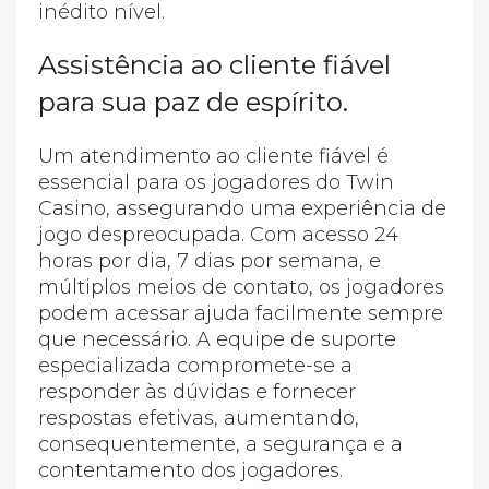
inédito nível.
Assistência ao cliente fiável
para sua paz de espírito.
Um atendimento ao cliente fiável é
essencial para os jogadores do Twin
Casino, assegurando uma experiência de
jogo despreocupada. Com acesso 24
horas por dia, 7 dias por semana, e
múltiplos meios de contato, os jogadores
podem acessar ajuda facilmente sempre
que necessário. A equipe de suporte
especializada compromete-se a
responder às dúvidas e fornecer
respostas efetivas, aumentando,
consequentemente, a segurança e a
contentamento dos jogadores.