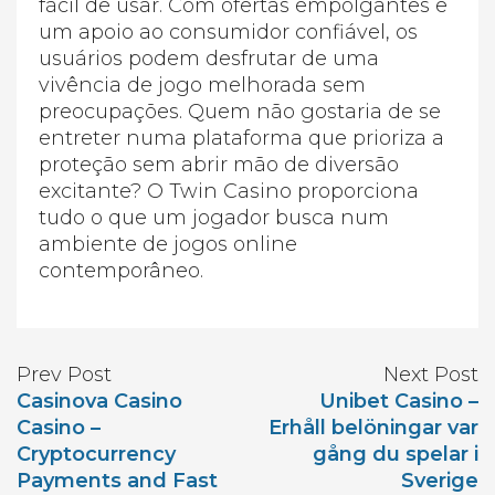
fácil de usar. Com ofertas empolgantes e
um apoio ao consumidor confiável, os
usuários podem desfrutar de uma
vivência de jogo melhorada sem
preocupações. Quem não gostaria de se
entreter numa plataforma que prioriza a
proteção sem abrir mão de diversão
excitante? O Twin Casino proporciona
tudo o que um jogador busca num
ambiente de jogos online
contemporâneo.
Prev Post
Next Post
Casinova Casino
Unibet Casino –
Casino –
Erhåll belöningar var
Cryptocurrency
gång du spelar i
Payments and Fast
Sverige