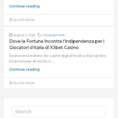
Continue reading
by LIVit Belize
August 5, 2026
Uncategorized
Dove la Fortuna Incontra l’Indipendenza per i
Giocatori d’Italia di X3bet Casino
Il panorama italiano dei casinò digitali brulica di proposte,
tra promesse di vincite e...
Continue reading
by LIVit Belize