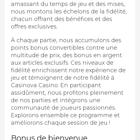
amassant du temps de jeu et des mises,
nous montons les échelons de la fidélité,
chacun offrant des bénéfices et des
offres exclusives.
À chaque partie, nous accumulons des
points bonus convertibles contre une
multitude de prix, des bonus en argent
aux articles exclusifs. Ces niveaux de
fidélité enrichissent notre expérience de
jeu et témoignent de notre fidélité à
Casinova Casino. En participant
assidûment, nous profitons pleinement
de nos parties et intégrons une
communauté de joueurs passionnés.
Explorons ensemble ce programme et
améliorons chaque session de jeu !
Bonus de bienvenue