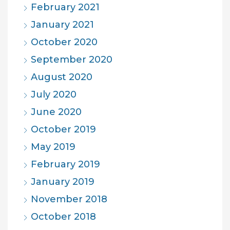
February 2021
January 2021
October 2020
September 2020
August 2020
July 2020
June 2020
October 2019
May 2019
February 2019
January 2019
November 2018
October 2018