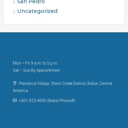
San Pedro
Uncategorized
Mon – Fri 9 a.m. to 5 p.m.
Sat – Sun By Appointment
Placencia Village, Stann Creek District, Belize, Central
America
+501-523-4095 (Belize Phone#)