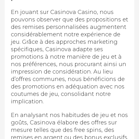
En jouant sur Casinova Casino, nous
pouvons observer que des propositions et
des remises personnalisées augmentent
considérablement notre expérience de
jeu. Grâce à des approches marketing
spécifiques, Casinova adapte ses
promotions à notre manière de jeu et à
nos préférences, nous procurant ainsi un
impression de considération. Au lieu
d’offres communes, nous bénéficions de
des promotions en adéquation avec nos
coutumes de jeu, consolidant notre
implication.
En analysant nos habitudes de jeu et nos
goûts, Casinova élabore des offres sur
mesure telles que des free spins, des
remises en argent ou des bonus exclusifs.