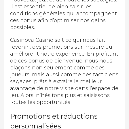
Il est essentiel de bien saisir les
conditions générales qui accompagnent
ces bonus afin d’optimiser nos gains
possibles.
Casinova Casino sait ce qui nous fait
revenir : des promotions sur mesure qui
améliorent notre expérience. En profitant
de ces bonus de bienvenue, nous nous
plaçons non seulement comme des
joueurs, mais aussi comme des tacticiens
sagaces, prêts à extraire le meilleur
avantage de notre visite dans l’espace de
jeu. Alors, n’hésitons plus et saisissons
toutes les opportunités !
Promotions et réductions
personnalisées