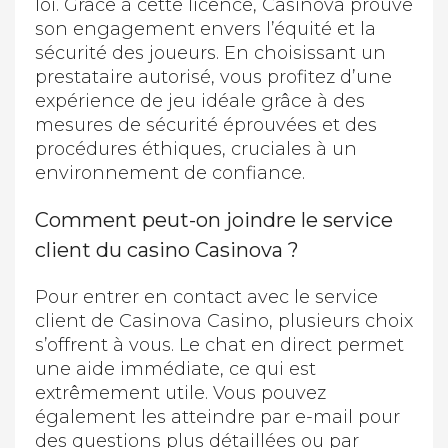
loi. Grâce à cette licence, Casinova prouve
son engagement envers l’équité et la
sécurité des joueurs. En choisissant un
prestataire autorisé, vous profitez d’une
expérience de jeu idéale grâce à des
mesures de sécurité éprouvées et des
procédures éthiques, cruciales à un
environnement de confiance.
Comment peut-on joindre le service
client du casino Casinova ?
Pour entrer en contact avec le service
client de Casinova Casino, plusieurs choix
s’offrent à vous. Le chat en direct permet
une aide immédiate, ce qui est
extrêmement utile. Vous pouvez
également les atteindre par e-mail pour
des questions plus détaillées ou par