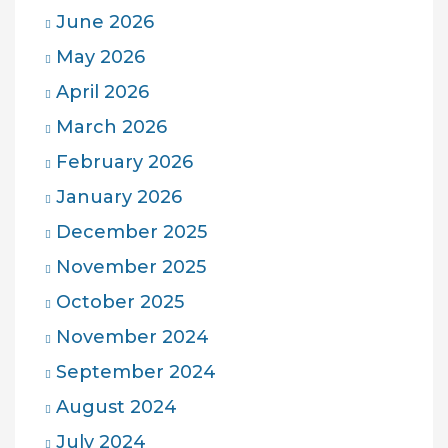
June 2026
May 2026
April 2026
March 2026
February 2026
January 2026
December 2025
November 2025
October 2025
November 2024
September 2024
August 2024
July 2024