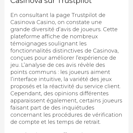
Casinova sur Trustpilot
En consultant la page Trustpilot de
Casinova Casino, on constate une
grande diversité d’avis de joueurs. Cette
plateforme affiche de nombreux
témoignages soulignant les
fonctionnalités distinctives de Casinova,
conçues pour améliorer l’expérience de
jeu. L’analyse de ces avis révèle des
points communs : les joueurs aiment
l’interface intuitive, la variété des jeux
proposés et la réactivité du service client.
Cependant, des opinions différentes
apparaissent également, certains joueurs
faisant part de des inquiétudes
concernant les procédures de vérification
de compte et les temps de retrait.