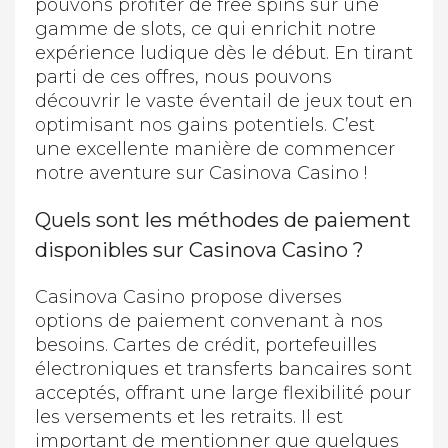
pouvons profiter de free spins sur une
gamme de slots, ce qui enrichit notre
expérience ludique dès le début. En tirant
parti de ces offres, nous pouvons
découvrir le vaste éventail de jeux tout en
optimisant nos gains potentiels. C’est
une excellente manière de commencer
notre aventure sur Casinova Casino !
Quels sont les méthodes de paiement
disponibles sur Casinova Casino ?
Casinova Casino propose diverses
options de paiement convenant à nos
besoins. Cartes de crédit, portefeuilles
électroniques et transferts bancaires sont
acceptés, offrant une large flexibilité pour
les versements et les retraits. Il est
important de mentionner que quelques