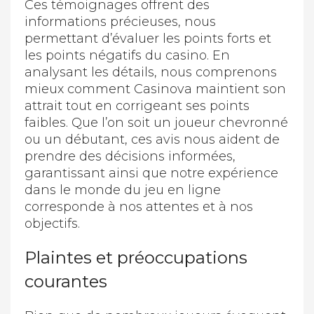
Ces témoignages offrent des
informations précieuses, nous
permettant d’évaluer les points forts et
les points négatifs du casino. En
analysant les détails, nous comprenons
mieux comment Casinova maintient son
attrait tout en corrigeant ses points
faibles. Que l’on soit un joueur chevronné
ou un débutant, ces avis nous aident de
prendre des décisions informées,
garantissant ainsi que notre expérience
dans le monde du jeu en ligne
corresponde à nos attentes et à nos
objectifs.
Plaintes et préoccupations
courantes