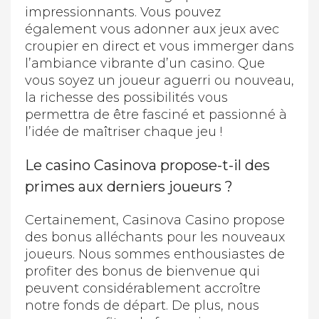
impressionnants. Vous pouvez
également vous adonner aux jeux avec
croupier en direct et vous immerger dans
l’ambiance vibrante d’un casino. Que
vous soyez un joueur aguerri ou nouveau,
la richesse des possibilités vous
permettra de être fasciné et passionné à
l’idée de maîtriser chaque jeu !
Le casino Casinova propose-t-il des
primes aux derniers joueurs ?
Certainement, Casinova Casino propose
des bonus alléchants pour les nouveaux
joueurs. Nous sommes enthousiastes de
profiter des bonus de bienvenue qui
peuvent considérablement accroître
notre fonds de départ. De plus, nous