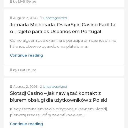
by LIVit Belize
August 2, 2026
Uncategorized
Jornada Melhorada: OscarSpin Casino Facilita
o Trajeto para os Usuários em Portugal
Como alguém que examina e participa em casinos online
há anos, observo quando uma plataforma...
Continue reading
by LIVit Belize
August 2, 2026
Uncategorized
Slotsdj Casino – jak nawiązać kontakt z
biurem obsługi dla użytkowników z Polski
Kiedy zaczynałem swoją przygodę z kasynem Slotsdj,
pierwszą rzeczą, którą zweryfikowałem,...
Continue reading