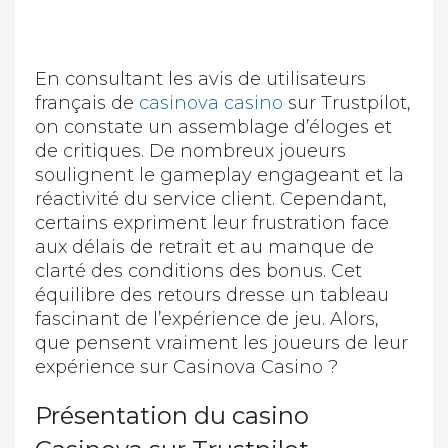
En consultant les avis de utilisateurs
français de
casinova casino
sur Trustpilot,
on constate un assemblage d’éloges et
de critiques. De nombreux joueurs
soulignent le gameplay engageant et la
réactivité du service client. Cependant,
certains expriment leur frustration face
aux délais de retrait et au manque de
clarté des conditions des bonus. Cet
équilibre des retours dresse un tableau
fascinant de l’expérience de jeu. Alors,
que pensent vraiment les joueurs de leur
expérience sur Casinova Casino ?
Présentation du casino