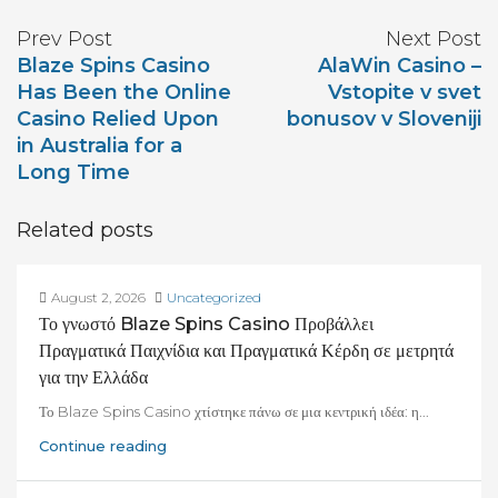
Prev Post
Next Post
Blaze Spins Casino
AlaWin Casino –
Has Been the Online
Vstopite v svet
Casino Relied Upon
bonusov v Sloveniji
in Australia for a
Long Time
Related posts
August 2, 2026
Uncategorized
Το γνωστό Blaze Spins Casino Προβάλλει
Πραγματικά Παιχνίδια και Πραγματικά Κέρδη σε μετρητά
για την Ελλάδα
Το Blaze Spins Casino χτίστηκε πάνω σε μια κεντρική ιδέα: η...
Continue reading