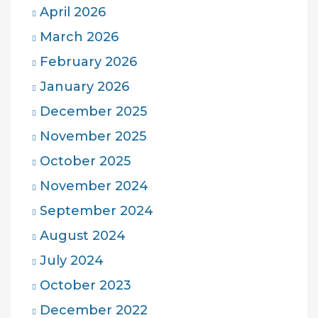
April 2026
March 2026
February 2026
January 2026
December 2025
November 2025
October 2025
November 2024
September 2024
August 2024
July 2024
October 2023
December 2022