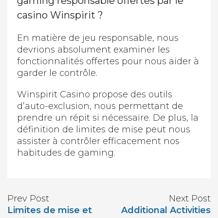
gaming responsable offertes par le
casino Winspirit ?
En matière de jeu responsable, nous
devrions absolument examiner les
fonctionnalités offertes pour nous aider à
garder le contrôle.
Winspirit Casino propose des outils
d’auto-exclusion, nous permettant de
prendre un répit si nécessaire. De plus, la
définition de limites de mise peut nous
assister à contrôler efficacement nos
habitudes de gaming.
Prev Post
Next Post
Limites de mise et
Additional Activities