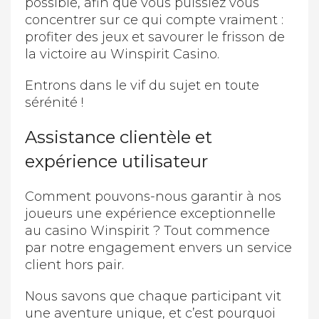
possible, afin que vous puissiez vous
concentrer sur ce qui compte vraiment :
profiter des jeux et savourer le frisson de
la victoire au Winspirit Casino.
Entrons dans le vif du sujet en toute
sérénité !
Assistance clientèle et
expérience utilisateur
Comment pouvons-nous garantir à nos
joueurs une expérience exceptionnelle
au casino Winspirit ? Tout commence
par notre engagement envers un service
client hors pair.
Nous savons que chaque participant vit
une aventure unique, et c’est pourquoi