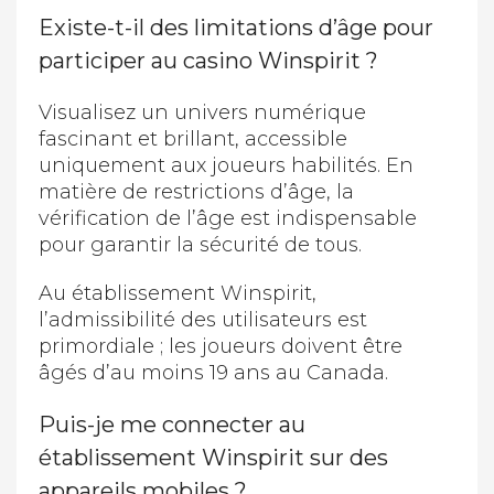
Existe-t-il des limitations d’âge pour
participer au casino Winspirit ?
Visualisez un univers numérique
fascinant et brillant, accessible
uniquement aux joueurs habilités. En
matière de restrictions d’âge, la
vérification de l’âge est indispensable
pour garantir la sécurité de tous.
Au établissement Winspirit,
l’admissibilité des utilisateurs est
primordiale ; les joueurs doivent être
âgés d’au moins 19 ans au Canada.
Puis-je me connecter au
établissement Winspirit sur des
appareils mobiles ?