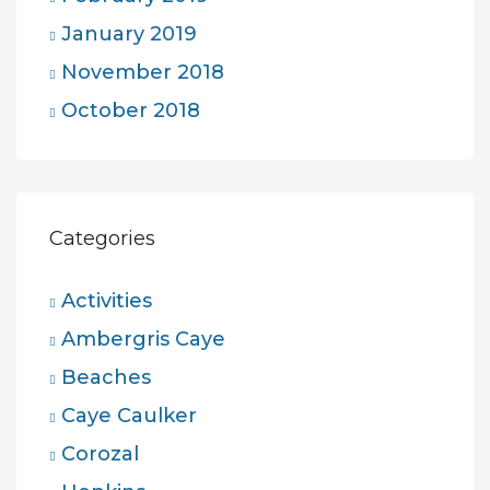
January 2019
November 2018
October 2018
Categories
Activities
Ambergris Caye
Beaches
Caye Caulker
Corozal