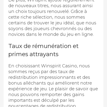
De plus, Winspirit ajoute régulièrement
de nouveaux titres, nous assurant ainsi
un choix toujours renouvelé. Grâce à
cette riche sélection, nous sommes
certains de trouver le jeu idéal, que nous
soyons des joueurs chevronnés ou des
novices dans le monde du jeu en ligne.
Taux de rémunération et
primes attrayants
En choisissant Winspirit Casino, nous
sommes reçus par des taux de
redistribution impressionnants et des
bonus alléchants qui améliorent notre
expérience de jeu. Le plaisir de savoir que
nous pouvons remporter des gains
importants est déculpé par les
pourcentages de redistribution