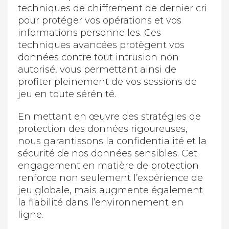
techniques de chiffrement de dernier cri
pour protéger vos opérations et vos
informations personnelles. Ces
techniques avancées protègent vos
données contre tout intrusion non
autorisé, vous permettant ainsi de
profiter pleinement de vos sessions de
jeu en toute sérénité.
En mettant en œuvre des stratégies de
protection des données rigoureuses,
nous garantissons la confidentialité et la
sécurité de nos données sensibles. Cet
engagement en matière de protection
renforce non seulement l’expérience de
jeu globale, mais augmente également
la fiabilité dans l’environnement en
ligne.