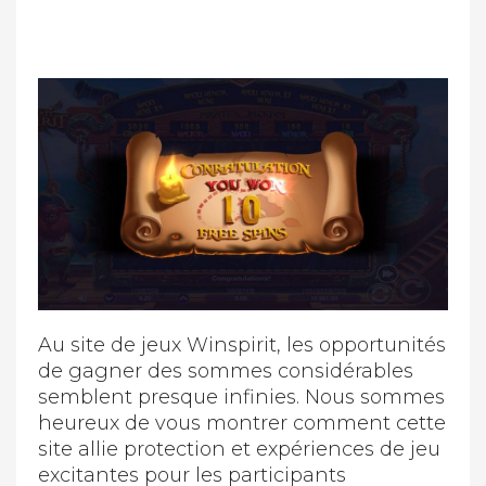
Au site de jeux Winspirit, les opportunités
de gagner des sommes considérables
semblent presque infinies. Nous sommes
heureux de vous montrer comment cette
site allie protection et expériences de jeu
excitantes pour les participants