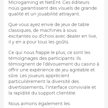
Microgaming et NetEnt. Ces éditeurs
nous garantissent des visuels de grande
qualité et un jouabilité attrayant.
Que vous ayez envie de jeux de table
classiques, de machines à sous
excitantes ou d’choix avec dealer en live,
il y en a pour tous les goûts.
Ce qui nous frappe le plus, ce sont les
témoignages des participants. Ils
témoignent de l’dévouement du casino à
offrir une expérience de jeu agréable et
sûre. Les joueurs apprécient
particulièrement la diversité des
divertissements, l’interface conviviale et
la rapidité du support clientèle.
Nous aimons également les