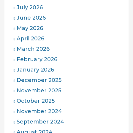
July 2026
June 2026
May 2026
April 2026
March 2026
February 2026
January 2026
December 2025
November 2025
October 2025
November 2024
September 2024
August 2024