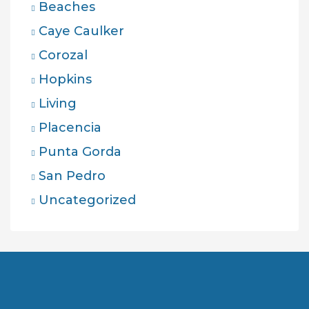
Beaches
Caye Caulker
Corozal
Hopkins
Living
Placencia
Punta Gorda
San Pedro
Uncategorized