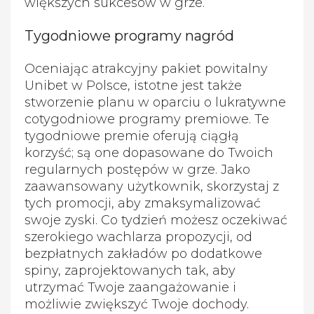
większych sukcesów w grze.
Tygodniowe programy nagród
Oceniając atrakcyjny pakiet powitalny
Unibet w Polsce, istotne jest także
stworzenie planu w oparciu o lukratywne
cotygodniowe programy premiowe. Te
tygodniowe premie oferują ciągłą
korzyść; są one dopasowane do Twoich
regularnych postępów w grze. Jako
zaawansowany użytkownik, skorzystaj z
tych promocji, aby zmaksymalizować
swoje zyski. Co tydzień możesz oczekiwać
szerokiego wachlarza propozycji, od
bezpłatnych zakładów po dodatkowe
spiny, zaprojektowanych tak, aby
utrzymać Twoje zaangażowanie i
możliwie zwiększyć Twoje dochody.