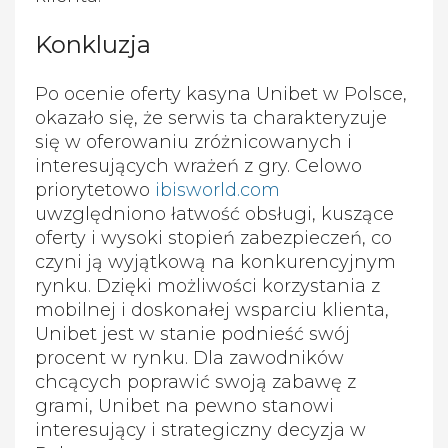
Konkluzja
Po ocenie oferty kasyna Unibet w Polsce,
okazało się, że serwis ta charakteryzuje
się w oferowaniu zróżnicowanych i
interesujących wrażeń z gry. Celowo
priorytetowo
ibisworld.com
uwzględniono łatwość obsługi, kuszące
oferty i wysoki stopień zabezpieczeń, co
czyni ją wyjątkową na konkurencyjnym
rynku. Dzięki możliwości korzystania z
mobilnej i doskonałej wsparciu klienta,
Unibet jest w stanie podnieść swój
procent w rynku. Dla zawodników
chcących poprawić swoją zabawę z
grami, Unibet na pewno stanowi
interesujący i strategiczny decyzja w