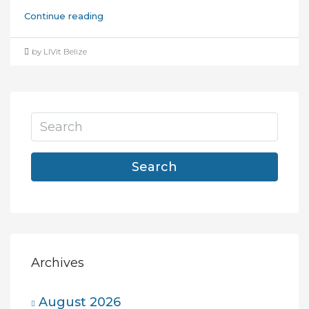
Continue reading
by LIVit Belize
Search
Archives
August 2026