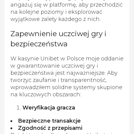
angażuj się w platformę, aby przechodzić
na kolejne poziomy i eksplorować
wyjątkowe zalety każdego z nich.
Zapewnienie uczciwej gry i
bezpieczeństwa
W kasynie Unibet w Polsce moje oddanie
w gwarantowanie uczciwej gry i
bezpieczeństwa jest najważniejsze. Aby
tworzyć zaufanie i transparentność,
wprowadziłem solidne systemy skupione
na kluczowych obszarach:
Weryfikacja gracza
Bezpieczne transakcje
Zgodność z przepisami