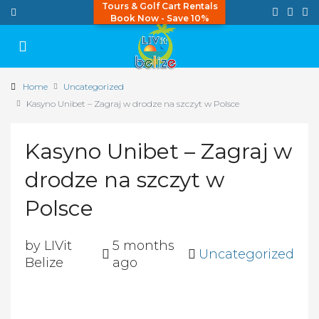
Tours & Golf Cart Rentals
Book Now - Save 10%
Home
Uncategorized
Kasyno Unibet – Zagraj w drodze na szczyt w Polsce
Kasyno Unibet – Zagraj w
drodze na szczyt w
Polsce
by LIVit
5 months
Uncategorized
Belize
ago