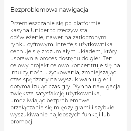
Bezproblemowa nawigacja
Przemieszczanie się po platformie
kasyna Unibet to rzeczywista
odświeżenie, nawet na zatłoczonym
rynku cyfrowym. Interfejs użytkownika
cechuje się zrozumiałym układem, który
usprawnia proces dostępu do gier. Ten
celowy projekt celowo koncentruje się na
intuicyjności użytkowania, zmniejszając
czas spędzony na wyszukiwaniu gier i
optymalizując czas gry. Płynna nawigacja
zwiększa satysfakcję użytkownika,
umożliwiając bezproblemowe
przełączanie się między grami i szybkie
wyszukiwanie najlepszych funkcji lub
promocji.