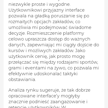
niezwykle proste i wygodne.
Użytkownikowi przyjazny interface
pozwala na gładką poruszanie się po
rozmaitych opcjach zakładów, co
umożliwia mi podejmować świadome
decyzje. Rozmieszczenie platformy
celowo upraszcza dostęp do ważnych
danych, zapewniając mi ciągły dojście do
kursów i możliwych zakładów. Jako
użytkownik cenię, jak prosto mogę
przełączać się między rodzajami sportów,
grami i eventami na żywo, co pozwala mi
efektywnie udoskonalać taktyki
obstawiania.
Analiza rynku sugeruje, że tak dobrze
opracowane interface’y mogłyby
znacznie podnieść zaangażowanie i
retencję użytkowników. W