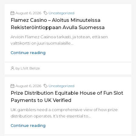
August 6, 2026
Uncategorized
Flamez Casino – Aloitus Minuuteissa
Rekisteröintioppaan Avulla Suomessa
Arvioin Flamez Casinoa tarkasti, ja totean, että sen
valttikortti on juuri suomalaisille...
Continue reading
by LIVit Belize
August 6, 2026
Uncategorized
Prize Distribution Equitable House of Fun Slot
Payments to UK Verified
UK gamblers need a comprehensive view of how prize
distribution operates. It’s the essential to...
Continue reading