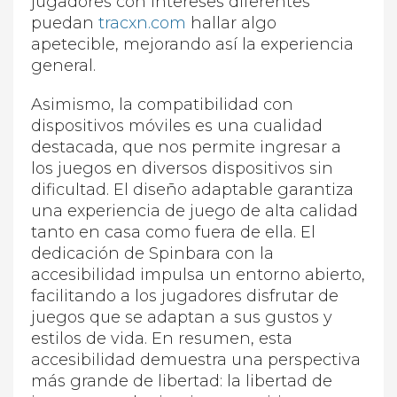
jugadores con intereses diferentes
puedan
tracxn.com
hallar algo
apetecible, mejorando así la experiencia
general.
Asimismo, la compatibilidad con
dispositivos móviles es una cualidad
destacada, que nos permite ingresar a
los juegos en diversos dispositivos sin
dificultad. El diseño adaptable garantiza
una experiencia de juego de alta calidad
tanto en casa como fuera de ella. El
dedicación de Spinbara con la
accesibilidad impulsa un entorno abierto,
facilitando a los jugadores disfrutar de
juegos que se adaptan a sus gustos y
estilos de vida. En resumen, esta
accesibilidad demuestra una perspectiva
más grande de libertad: la libertad de