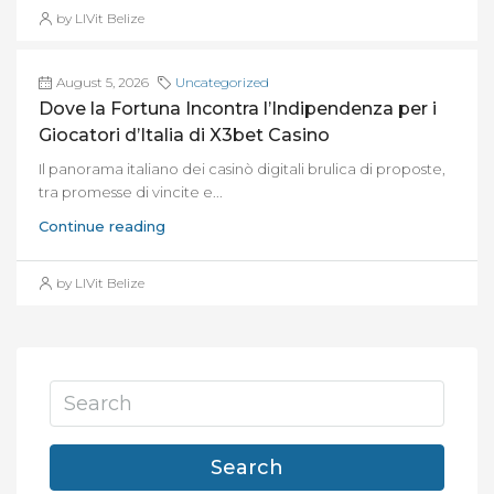
by LIVit Belize
August 5, 2026
Uncategorized
Dove la Fortuna Incontra l’Indipendenza per i
Giocatori d’Italia di X3bet Casino
Il panorama italiano dei casinò digitali brulica di proposte,
tra promesse di vincite e...
Continue reading
by LIVit Belize
Search