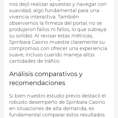
nos dejó realizar apuestas y navegar con
suavidad, algo fundamental para una
vivencia interactiva. También
observamos la firmeza del portal; no se
produjeron fallos ni fallos, lo que subraya
su solidez. Al revisar estas métricas,
Spinbara Casino muestra claramente su
compromiso con ofrecer una experiencia
suave, incluso cuando maneja altos
cantidades de tráfico.
Análisis comparativos y
recomendaciones
Si bien nuestro estudio previo destacó el
robusto desempeño de Spinbara Casino
en situaciones de alta demanda, es
fundamental comparar estos resultados