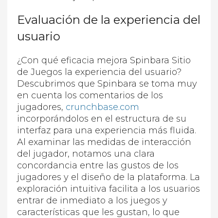
Evaluación de la experiencia del
usuario
¿Con qué eficacia mejora Spinbara Sitio
de Juegos la experiencia del usuario?
Descubrimos que Spinbara se toma muy
en cuenta los comentarios de los
jugadores,
crunchbase.com
incorporándolos en el estructura de su
interfaz para una experiencia más fluida.
Al examinar las medidas de interacción
del jugador, notamos una clara
concordancia entre las gustos de los
jugadores y el diseño de la plataforma. La
exploración intuitiva facilita a los usuarios
entrar de inmediato a los juegos y
características que les gustan, lo que