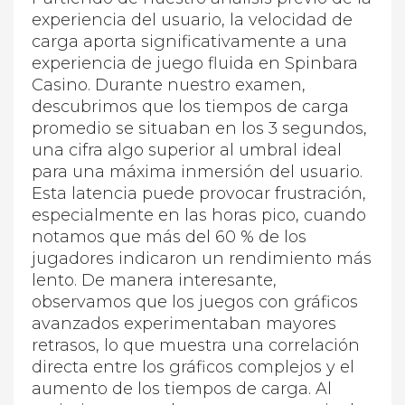
experiencia del usuario, la velocidad de
carga aporta significativamente a una
experiencia de juego fluida en Spinbara
Casino. Durante nuestro examen,
descubrimos que los tiempos de carga
promedio se situaban en los 3 segundos,
una cifra algo superior al umbral ideal
para una máxima inmersión del usuario.
Esta latencia puede provocar frustración,
especialmente en las horas pico, cuando
notamos que más del 60 % de los
jugadores indicaron un rendimiento más
lento. De manera interesante,
observamos que los juegos con gráficos
avanzados experimentaban mayores
retrasos, lo que muestra una correlación
directa entre los gráficos complejos y el
aumento de los tiempos de carga. Al