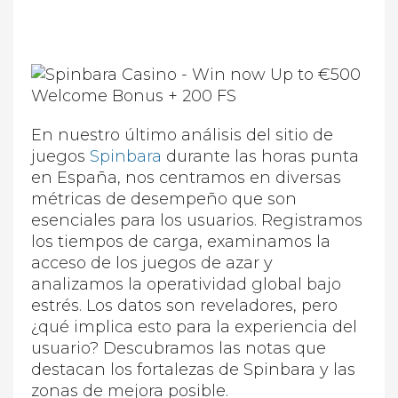
En nuestro último análisis del sitio de
juegos
Spinbara
durante las horas punta
en España, nos centramos en diversas
métricas de desempeño que son
esenciales para los usuarios. Registramos
los tiempos de carga, examinamos la
acceso de los juegos de azar y
analizamos la operatividad global bajo
estrés. Los datos son reveladores, pero
¿qué implica esto para la experiencia del
usuario? Descubramos las notas que
destacan los fortalezas de Spinbara y las
zonas de mejora posible.