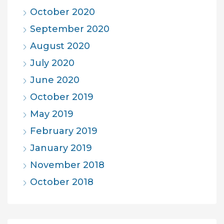
October 2020
September 2020
August 2020
July 2020
June 2020
October 2019
May 2019
February 2019
January 2019
November 2018
October 2018