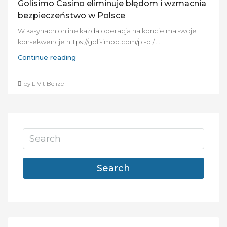
Golisimo Casino eliminuje błędom i wzmacnia
bezpieczeństwo w Polsce
W kasynach online każda operacja na koncie ma swoje
konsekwencje https://golisimoo.com/pl-pl/....
Continue reading
by LIVit Belize
Search