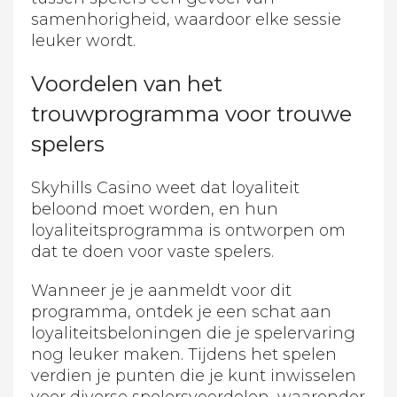
samenhorigheid, waardoor elke sessie
leuker wordt.
Voordelen van het
trouwprogramma voor trouwe
spelers
Skyhills Casino weet dat loyaliteit
beloond moet worden, en hun
loyaliteitsprogramma is ontworpen om
dat te doen voor vaste spelers.
Wanneer je je aanmeldt voor dit
programma, ontdek je een schat aan
loyaliteitsbeloningen die je spelervaring
nog leuker maken. Tijdens het spelen
verdien je punten die je kunt inwisselen
voor diverse spelersvoordelen, waaronder