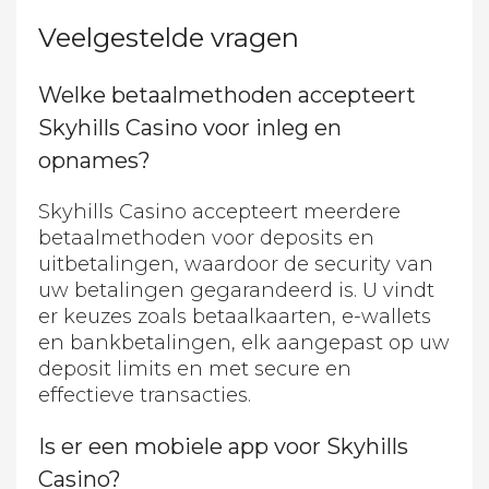
Veelgestelde vragen
Welke betaalmethoden accepteert
Skyhills Casino voor inleg en
opnames?
Skyhills Casino accepteert meerdere
betaalmethoden voor deposits en
uitbetalingen, waardoor de security van
uw betalingen gegarandeerd is. U vindt
er keuzes zoals betaalkaarten, e-wallets
en bankbetalingen, elk aangepast op uw
deposit limits en met secure en
effectieve transacties.
Is er een mobiele app voor Skyhills
Casino?