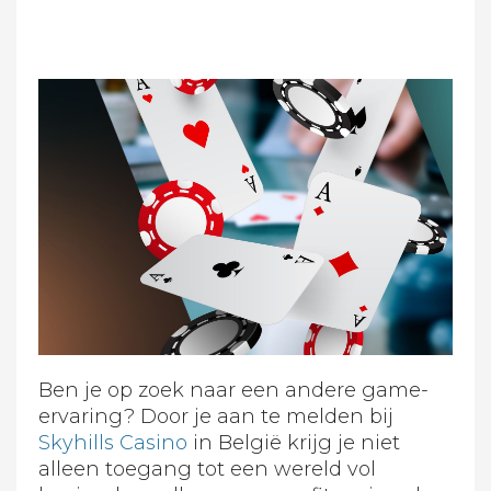
Ben je op zoek naar een andere game-
ervaring? Door je aan te melden bij
Skyhills Casino
in België krijg je niet
alleen toegang tot een wereld vol