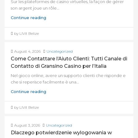
Sur les plateformes de casino virtuelles, la façon de gérer
son argent joue un rôle...
Continue reading
by LIVit Belize
August 4, 2026
Uncategorized
Come Contattare l’Aiuto Clienti: Tutti Canale di
Contatto di Gransino Casino per l’Italia
Nel gioco online, avere un supporto clienti che risponde e
che si reperisce facilmente è una...
Continue reading
by LIVit Belize
August 3, 2026
Uncategorized
Dlaczego potwierdzenie wylogowania w