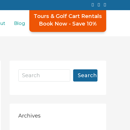
Tours & Golf Cart Rentals
ut
Blog
Book Now - Save 10%
Search
Archives