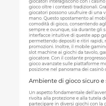
giocatori interagiscono con i casinò 
gioco oltre i contesti tradizionali. Gr
giocatori possono usufruire di una 
mano. Questo spostamento al mobi
comodità di gioco, consentendo agli 
sempre e ovunque, sia durante gli s
interfacce intuitive di queste app g
permettendo depositi e ritiri rapid
promozioni. Inoltre, il mobile gami
slot machine ai giochi da tavolo, g
giocatore. Con il costante progresso
gioco avanzate sulle piattaforme mo
posizione nel panorama dei casinò on
Ambiente di gioco sicuro e 
Un aspetto fondamentale dell’avventu
rivolta alla protezione e alla tutela 
partecipare in diversi giochi con la 