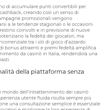
o di accumulare punti convertibili per
a cashback, creando così un senso di
le campagne promozionali vengono
si a le tendenze stagionali o le occasioni
 restino coinvolti e in previsione di nuove
potenziano la fedeltà dei giocatori, ma
rrenziale tra i siti di gioco d’azzardo
e di bonus attraenti e premi fedeltà amplifica
enimento da casinò in Italia, rendendola una
asti.
alità della piattaforma senza
ce mondo dell’intrattenimento dei casinò
esperienza utente fluida risulta sempre più
one una consultazione semplice è essenziale
ocatori e migliorare la loro esperienza di