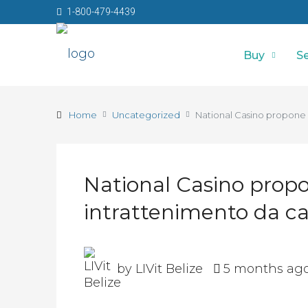
1-800-479-4439
Buy
Se
Home
Uncategorized
National Casino propone u
National Casino prop
intrattenimento da casi
by LIVit Belize
5 months ag