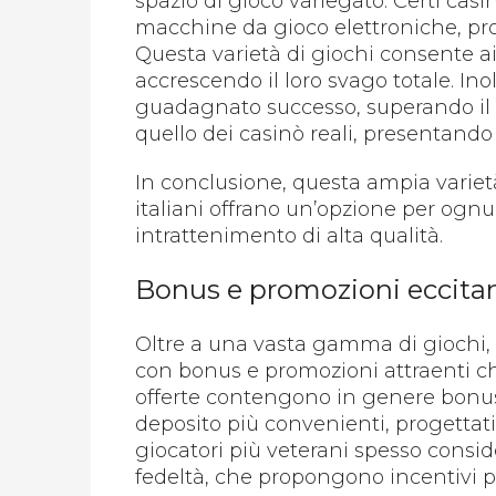
spazio di gioco variegato. Certi cas
macchine da gioco elettroniche, pro
Questa varietà di giochi consente ai
accrescendo il loro svago totale. Ino
guadagnato successo, superando il d
quello dei casinò reali, presentand
In conclusione, questa ampia varietà
italiani offrano un’opzione per ognun
intrattenimento di alta qualità.
Bonus e promozioni eccitan
Oltre a una vasta gamma di giochi, i
con bonus e promozioni attraenti ch
offerte contengono in genere bonus 
deposito più convenienti, progettati 
giocatori più veterani spesso consi
fedeltà, che propongono incentivi pe