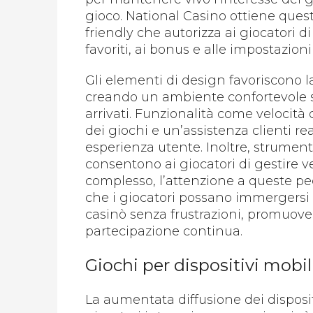
gioco. National Casino ottiene ques
friendly che autorizza ai giocatori 
favoriti, ai bonus e alle impostazion
Gli elementi di design favoriscono la
creando un ambiente confortevole sia
arrivati. Funzionalità come velocità
dei giochi e un’assistenza clienti r
esperienza utente. Inoltre, strument
consentono ai giocatori di gestire ve
complesso, l’attenzione a queste pec
che i giocatori possano immergersi
casinò senza frustrazioni, promuove
partecipazione continua.
Giochi per dispositivi mobi
La aumentata diffusione dei disposit