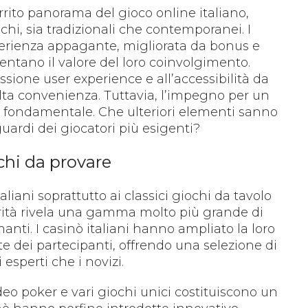
rito panorama del gioco online italiano,
hi, sia tradizionali che contemporanei. I
erienza appagante, migliorata da bonus e
ntano il valore del loro coinvolgimento.
sessione user experience e all’accessibilità da
 alta convenienza. Tuttavia, l’impegno per un
e fondamentale. Che ulteriori elementi sanno
guardi dei giocatori più esigenti?
chi da provare
liani soprattutto ai classici giochi da tavolo
verità rivela una gamma molto più grande di
manti. I casinò italiani hanno ampliato la loro
lte dei partecipanti, offrendo una selezione di
esperti che i novizi.
eo poker e vari giochi unici costituiscono un