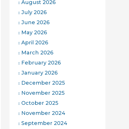
August 2026
July 2026
June 2026
May 2026
April 2026
March 2026
February 2026
January 2026
December 2025
November 2025
October 2025
November 2024
September 2024