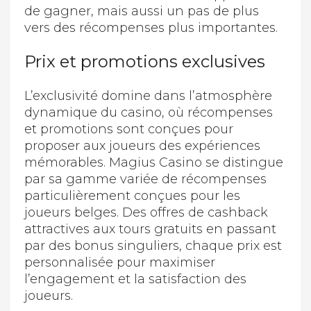
de gagner, mais aussi un pas de plus
vers des récompenses plus importantes.
Prix et promotions exclusives
L’exclusivité domine dans l’atmosphère
dynamique du casino, où récompenses
et promotions sont conçues pour
proposer aux joueurs des expériences
mémorables. Magius Casino se distingue
par sa gamme variée de récompenses
particulièrement conçues pour les
joueurs belges. Des offres de cashback
attractives aux tours gratuits en passant
par des bonus singuliers, chaque prix est
personnalisée pour maximiser
l’engagement et la satisfaction des
joueurs.