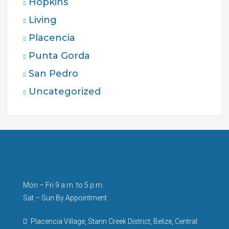
Hopkins
Living
Placencia
Punta Gorda
San Pedro
Uncategorized
Mon – Fri 9 a.m. to 5 p.m.
Sat – Sun By Appointment
Placencia Village, Stann Creek District, Belize, Central