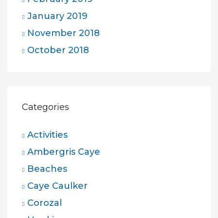
January 2019
November 2018
October 2018
Categories
Activities
Ambergris Caye
Beaches
Caye Caulker
Corozal