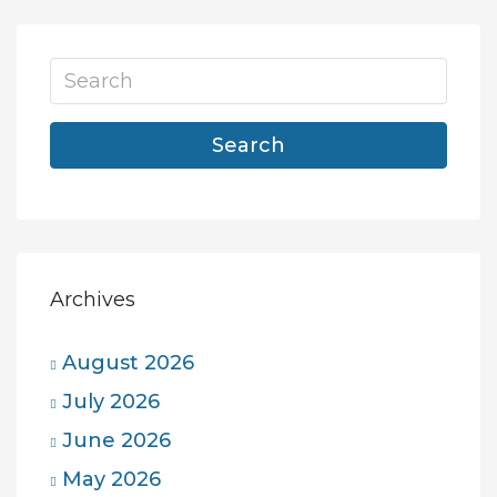
Search
Archives
August 2026
July 2026
June 2026
May 2026