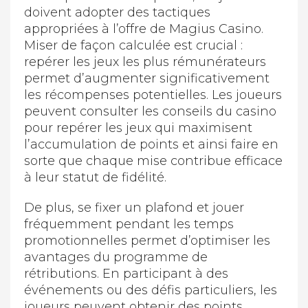
doivent adopter des tactiques
appropriées à l’offre de Magius Casino.
Miser de façon calculée est crucial :
repérer les jeux les plus rémunérateurs
permet d’augmenter significativement
les récompenses potentielles. Les joueurs
peuvent consulter les conseils du casino
pour repérer les jeux qui maximisent
l’accumulation de points et ainsi faire en
sorte que chaque mise contribue efficace
à leur statut de fidélité.
De plus, se fixer un plafond et jouer
fréquemment pendant les temps
promotionnelles permet d’optimiser les
avantages du programme de
rétributions. En participant à des
événements ou des défis particuliers, les
joueurs peuvent obtenir des points