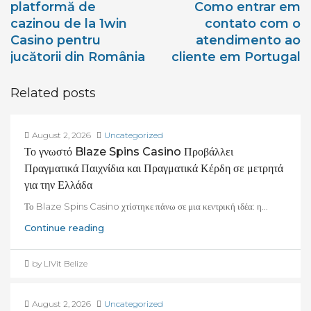
platformă de
Como entrar em
cazinou de la 1win
contato com o
Casino pentru
atendimento ao
jucătorii din România
cliente em Portugal
Related posts
August 2, 2026
Uncategorized
Το γνωστό Blaze Spins Casino Προβάλλει
Πραγματικά Παιχνίδια και Πραγματικά Κέρδη σε μετρητά
για την Ελλάδα
Το Blaze Spins Casino χτίστηκε πάνω σε μια κεντρική ιδέα: η...
Continue reading
by LIVit Belize
August 2, 2026
Uncategorized